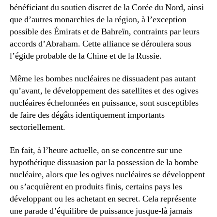
bénéficiant du soutien discret de la Corée du Nord, ainsi
que d’autres monarchies de la région, à l’exception
possible des Émirats et de Bahreïn, contraints par leurs
accords d’Abraham. Cette alliance se déroulera sous
l’égide probable de la Chine et de la Russie.
Même les bombes nucléaires ne dissuadent pas autant
qu’avant, le développement des satellites et des ogives
nucléaires échelonnées en puissance, sont susceptibles
de faire des dégâts identiquement importants
sectoriellement.
En fait, à l’heure actuelle, on se concentre sur une
hypothétique dissuasion par la possession de la bombe
nucléaire, alors que les ogives nucléaires se développent
ou s’acquièrent en produits finis, certains pays les
développant ou les achetant en secret. Cela représente
une parade d’équilibre de puissance jusque-là jamais