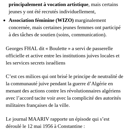
principalement à vocation artistique
, mais certains
jeunes y ont été recrutés individuellement,
Association féminine (WIZO)
marginalement
concernée, mais certaines jeunes femmes ont participé
à des tâches de soutien (soins, communication).
Georges FHAL dit « Boulette » a servi de passerelle
officielle et active entre les institutions juives locales et
les services secrets israéliens
C’est ces milices qui ont brisé le principe de neutralité de
la communauté juive pendant la guerre d’Algérie en
menant des actions contre les révolutionnaires algériens
avec l’accord tacite voir avec la complicité des autorités
militaires françaises de la ville.
Le journal MAARIV rapporte un épisode qui s’est
déroulé le 12 mai 1956 à Constantine :