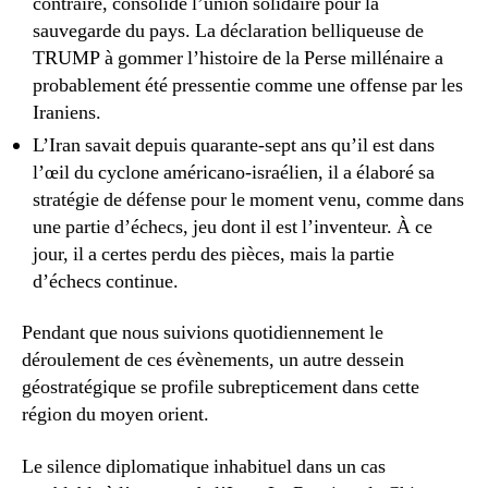
contraire, consolidé l’union solidaire pour la
sauvegarde du pays. La déclaration belliqueuse de
TRUMP à gommer l’histoire de la Perse millénaire a
probablement été pressentie comme une offense par les
Iraniens.
L’Iran savait depuis quarante-sept ans qu’il est dans
l’œil du cyclone américano-israélien, il a élaboré sa
stratégie de défense pour le moment venu, comme dans
une partie d’échecs, jeu dont il est l’inventeur. À ce
jour, il a certes perdu des pièces, mais la partie
d’échecs continue.
Pendant que nous suivions quotidiennement le
déroulement de ces évènements, un autre dessein
géostratégique se profile subrepticement dans cette
région du moyen orient.
Le silence diplomatique inhabituel dans un cas