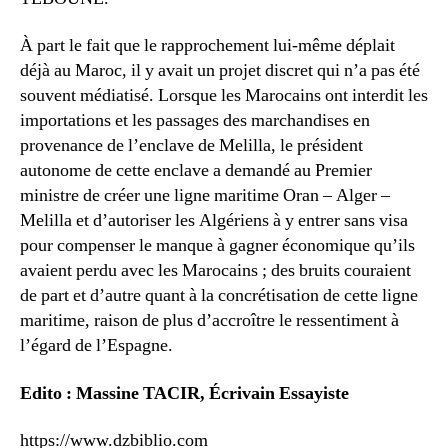
À part le fait que le rapprochement lui-même déplait
déjà au Maroc, il y avait un projet discret qui n’a pas été
souvent médiatisé. Lorsque les Marocains ont interdit les
importations et les passages des marchandises en
provenance de l’enclave de Melilla, le président
autonome de cette enclave a demandé au Premier
ministre de créer une ligne maritime Oran – Alger –
Melilla et d’autoriser les Algériens à y entrer sans visa
pour compenser le manque à gagner économique qu’ils
avaient perdu avec les Marocains ; des bruits couraient
de part et d’autre quant à la concrétisation de cette ligne
maritime, raison de plus d’accroître le ressentiment à
l’égard de l’Espagne.
Edito :
Massine TACIR, Écrivain Essayiste
https://www.dzbiblio.com