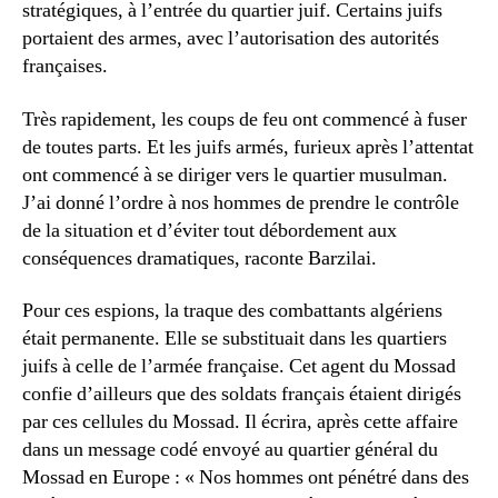
stratégiques, à l’entrée du quartier juif. Certains juifs
portaient des armes, avec l’autorisation des autorités
françaises.
Très rapidement, les coups de feu ont commencé à fuser
de toutes parts. Et les juifs armés, furieux après l’attentat
ont commencé à se diriger vers le quartier musulman.
J’ai donné l’ordre à nos hommes de prendre le contrôle
de la situation et d’éviter tout débordement aux
conséquences dramatiques, raconte Barzilai.
Pour ces espions, la traque des combattants algériens
était permanente. Elle se substituait dans les quartiers
juifs à celle de l’armée française. Cet agent du Mossad
confie d’ailleurs que des soldats français étaient dirigés
par ces cellules du Mossad. Il écrira, après cette affaire
dans un message codé envoyé au quartier général du
Mossad en Europe : « Nos hommes ont pénétré dans des