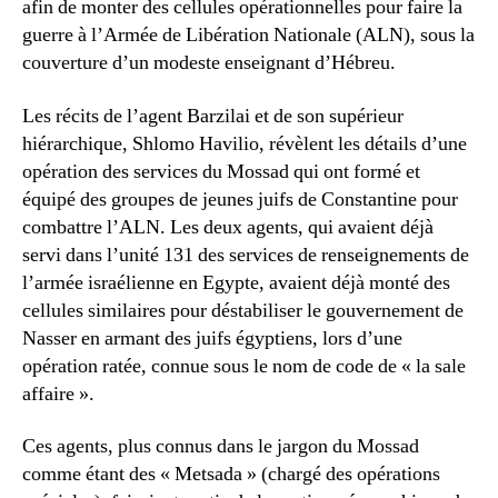
afin de monter des cellules opérationnelles pour faire la
guerre à l’Armée de Libération Nationale (ALN), sous la
couverture d’un modeste enseignant d’Hébreu.
Les récits de l’agent Barzilai et de son supérieur
hiérarchique, Shlomo Havilio, révèlent les détails d’une
opération des services du Mossad qui ont formé et
équipé des groupes de jeunes juifs de Constantine pour
combattre l’ALN. Les deux agents, qui avaient déjà
servi dans l’unité 131 des services de renseignements de
l’armée israélienne en Egypte, avaient déjà monté des
cellules similaires pour déstabiliser le gouvernement de
Nasser en armant des juifs égyptiens, lors d’une
opération ratée, connue sous le nom de code de « la sale
affaire ».
Ces agents, plus connus dans le jargon du Mossad
comme étant des « Metsada » (chargé des opérations