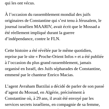
qui les ont vécus.
À l’occasion du rassemblement mondial des juifs
originaires de Constantine qui s’est tenu à Jérusalem, le
journal israélien MAARIV, avait écrit que le Mossad a
été réellement impliqué durant la guerre
d’indépendance, contre le FLN.
Cette histoire a été révélée par le même quotidien,
reprise par le site « Proche-Orient Infos » et a été publiée
à l’occasion du plus grand rassemblement, jamais
organisé en Israël, des Juifs sépharades de Constantine,
emmené par le chanteur Enrico Macias.
L’agent Avraham Barzilai a décidé de parler de son passé
d’agent du Mossad, en Algérie, précisément à
Constantine où, à 29 ans, il avait été envoyé par les
services secrets israéliens, en compagnie de sa femme,