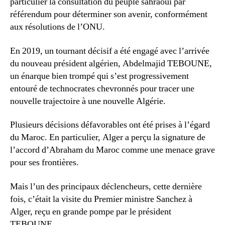
particulier la consultation du peuple sahraoui par
référendum pour déterminer son avenir, conformément
aux résolutions de l’ONU.
En 2019, un tournant décisif a été engagé avec l’arrivée
du nouveau président algérien, Abdelmajid TEBOUNE,
un énarque bien trompé qui s’est progressivement
entouré de technocrates chevronnés pour tracer une
nouvelle trajectoire à une nouvelle Algérie.
Plusieurs décisions défavorables ont été prises à l’égard
du Maroc. En particulier, Alger a perçu la signature de
l’accord d’Abraham du Maroc comme une menace grave
pour ses frontières.
Mais l’un des principaux déclencheurs, cette dernière
fois, c’était la visite du Premier ministre Sanchez à
Alger, reçu en grande pompe par le président
TEBOUNE.