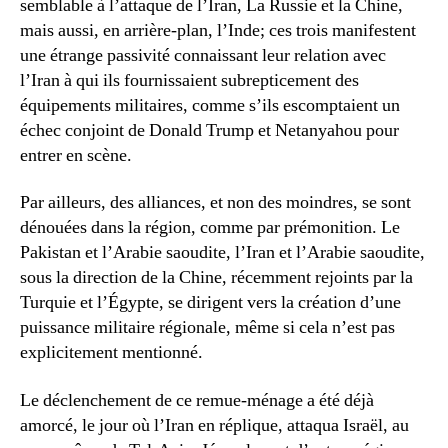
semblable à l’attaque de l’Iran, La Russie et la Chine,
mais aussi, en arrière-plan, l’Inde; ces trois manifestent
une étrange passivité connaissant leur relation avec
l’Iran à qui ils fournissaient subrepticement des
équipements militaires, comme s’ils escomptaient un
échec conjoint de Donald Trump et Netanyahou pour
entrer en scène.
Par ailleurs, des alliances, et non des moindres, se sont
dénouées dans la région, comme par prémonition. Le
Pakistan et l’Arabie saoudite, l’Iran et l’Arabie saoudite,
sous la direction de la Chine, récemment rejoints par la
Turquie et l’Égypte, se dirigent vers la création d’une
puissance militaire régionale, même si cela n’est pas
explicitement mentionné.
Le déclenchement de ce remue-ménage a été déjà
amorcé, le jour où l’Iran en réplique, attaqua Israël, au