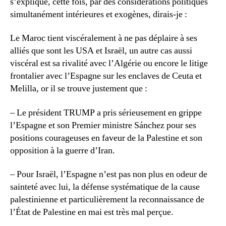
s’explique, cette fois, par des considérations politiques
simultanément intérieures et exogènes, dirais-je :
Le Maroc tient viscéralement à ne pas déplaire à ses
alliés que sont les USA et Israël, un autre cas aussi
viscéral est sa rivalité avec l’Algérie ou encore le litige
frontalier avec l’Espagne sur les enclaves de Ceuta et
Melilla, or il se trouve justement que :
– Le président TRUMP a pris sérieusement en grippe
l’Espagne et son Premier ministre Sánchez pour ses
positions courageuses en faveur de la Palestine et son
opposition à la guerre d’Iran.
– Pour Israël, l’Espagne n’est pas non plus en odeur de
sainteté avec lui, la défense systématique de la cause
palestinienne et particulièrement la reconnaissance de
l’État de Palestine en mai est très mal perçue.