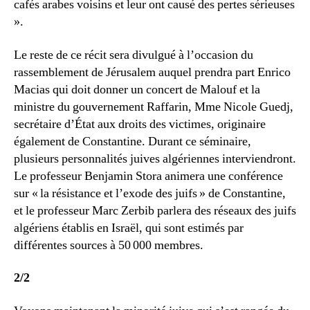
cafés arabes voisins et leur ont causé des pertes sérieuses
».
Le reste de ce récit sera divulgué à l’occasion du
rassemblement de Jérusalem auquel prendra part Enrico
Macias qui doit donner un concert de Malouf et la
ministre du gouvernement Raffarin, Mme Nicole Guedj,
secrétaire d’État aux droits des victimes, originaire
également de Constantine. Durant ce séminaire,
plusieurs personnalités juives algériennes interviendront.
Le professeur Benjamin Stora animera une conférence
sur « la résistance et l’exode des juifs » de Constantine,
et le professeur Marc Zerbib parlera des réseaux des juifs
algériens établis en Israël, qui sont estimés par
différentes sources à 50 000 membres.
2/2