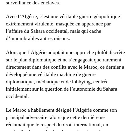
surveillance des enclaves.
Avec l’Algérie, c’est une véritable guerre géopolitique
extrêmement virulente, masquée en apparence par
l’affaire du Sahara occidental, mais qui cache
d’innombrables autres raisons.
Alors que l’Algérie adoptait une approche plutôt discrète
sur le plan diplomatique et ne s’engageait que rarement
directement dans des conflits avec le Maroc, ce dernier a
développé une véritable machine de guerre
diplomatique, médiatique et de lobbying, centrée
initialement sur la question de l’autonomie du Sahara
occidental.
Le Maroc a habilement désigné l’Algérie comme son
principal adversaire, alors que cette dernière ne
réclamait que le respect du droit international, en