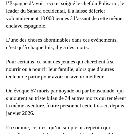
l’Espagne d’avoir reçu et soigné le chef du Polisario, le
leader du Sahara occidental, il a laissé déferler
volontairement 10 000 jeunes à l’assaut de cette même
enclave espagnole.
L’une des choses abominables dans ces évènements,
c’est qu’à chaque fois, il y a des morts.
Pour certains, ce sont des jeunes qui cherchent à se
nourrir ou à nourrir leur famille, alors que d’autres
tentent de partir pour avoir un avenir meilleur.
On évoque 67 morts par noyade ou par bousculade, qui
s’ajoutent au triste bilan de 34 autres morts qui tentèrent
la même aventure, à titre personnel cette fois-ci, depuis
janvier 2026.
En somme, ce n’est qu’un simple bis repetita qui