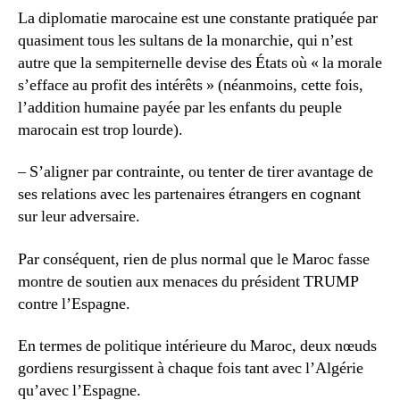
La diplomatie marocaine est une constante pratiquée par
quasiment tous les sultans de la monarchie, qui n’est
autre que la sempiternelle devise des États où « la morale
s’efface au profit des intérêts » (néanmoins, cette fois,
l’addition humaine payée par les enfants du peuple
marocain est trop lourde).
– S’aligner par contrainte, ou tenter de tirer avantage de
ses relations avec les partenaires étrangers en cognant
sur leur adversaire.
Par conséquent, rien de plus normal que le Maroc fasse
montre de soutien aux menaces du président TRUMP
contre l’Espagne.
En termes de politique intérieure du Maroc, deux nœuds
gordiens resurgissent à chaque fois tant avec l’Algérie
qu’avec l’Espagne.