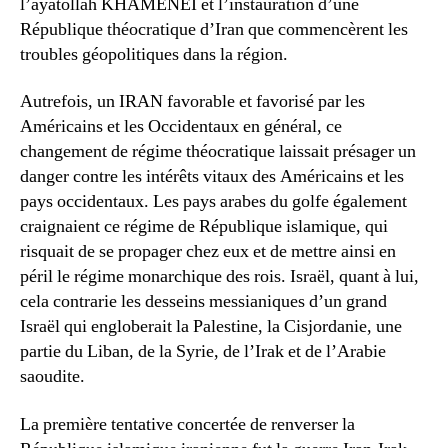
l’ayatollah KHAMENEI et l’instauration d’une
République théocratique d’Iran que commencèrent les
troubles géopolitiques dans la région.
Autrefois, un IRAN favorable et favorisé par les
Américains et les Occidentaux en général, ce
changement de régime théocratique laissait présager un
danger contre les intérêts vitaux des Américains et les
pays occidentaux. Les pays arabes du golfe également
craignaient ce régime de République islamique, qui
risquait de se propager chez eux et de mettre ainsi en
péril le régime monarchique des rois. Israël, quant à lui,
cela contrarie les desseins messianiques d’un grand
Israël qui engloberait la Palestine, la Cisjordanie, une
partie du Liban, de la Syrie, de l’Irak et de l’Arabie
saoudite.
La première tentative concertée de renverser la