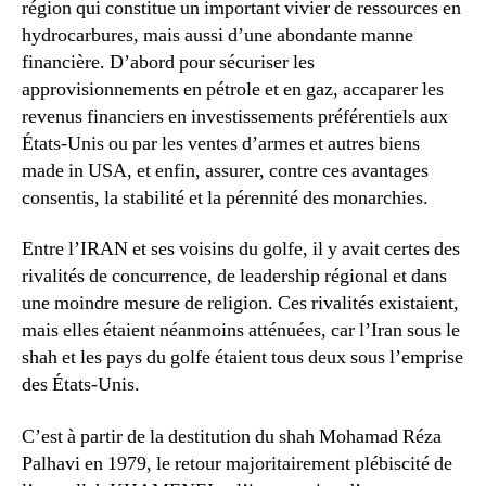
région qui constitue un important vivier de ressources en
hydrocarbures, mais aussi d’une abondante manne
financière. D’abord pour sécuriser les
approvisionnements en pétrole et en gaz, accaparer les
revenus financiers en investissements préférentiels aux
États-Unis ou par les ventes d’armes et autres biens
made in USA, et enfin, assurer, contre ces avantages
consentis, la stabilité et la pérennité des monarchies.
Entre l’IRAN et ses voisins du golfe, il y avait certes des
rivalités de concurrence, de leadership régional et dans
une moindre mesure de religion. Ces rivalités existaient,
mais elles étaient néanmoins atténuées, car l’Iran sous le
shah et les pays du golfe étaient tous deux sous l’emprise
des États-Unis.
C’est à partir de la destitution du shah Mohamad Réza
Palhavi en 1979, le retour majoritairement plébiscité de