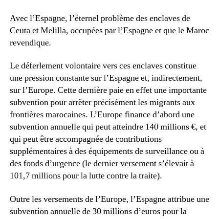
Avec l’Espagne, l’éternel problème des enclaves de
Ceuta et Melilla, occupées par l’Espagne et que le Maroc
revendique.
Le déferlement volontaire vers ces enclaves constitue
une pression constante sur l’Espagne et, indirectement,
sur l’Europe. Cette dernière paie en effet une importante
subvention pour arrêter précisément les migrants aux
frontières marocaines. L’Europe finance d’abord une
subvention annuelle qui peut atteindre 140 millions €, et
qui peut être accompagnée de contributions
supplémentaires à des équipements de surveillance ou à
des fonds d’urgence (le dernier versement s’élevait à
101,7 millions pour la lutte contre la traite).
Outre les versements de l’Europe, l’Espagne attribue une
subvention annuelle de 30 millions d’euros pour la