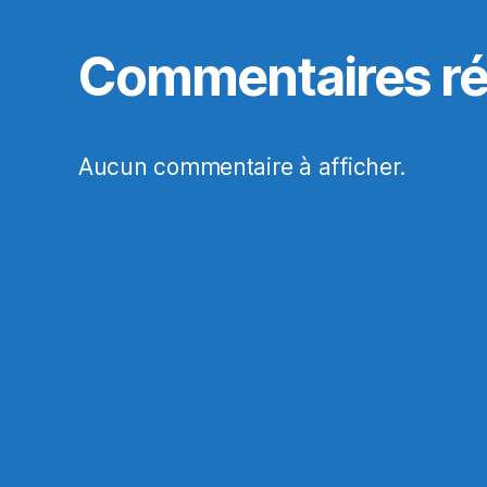
Commentaires ré
Aucun commentaire à afficher.