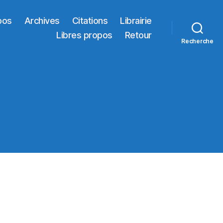
pos
Archives
Citations
Librairie
Libres propos
Retour
Recherche