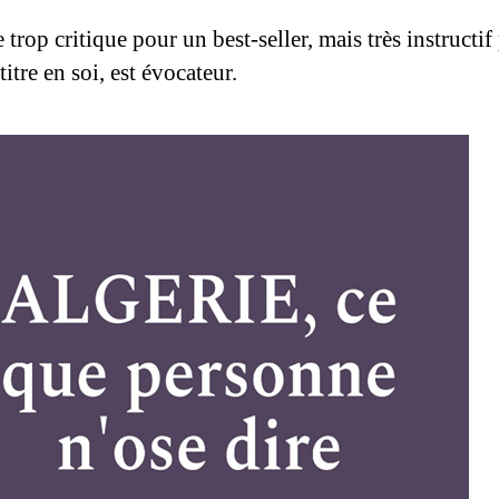
 trop critique pour un best-seller, mais très instructif
 titre en soi, est évocateur.