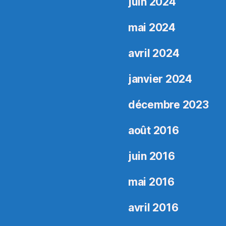
juin 2024
mai 2024
avril 2024
janvier 2024
décembre 2023
août 2016
juin 2016
mai 2016
avril 2016