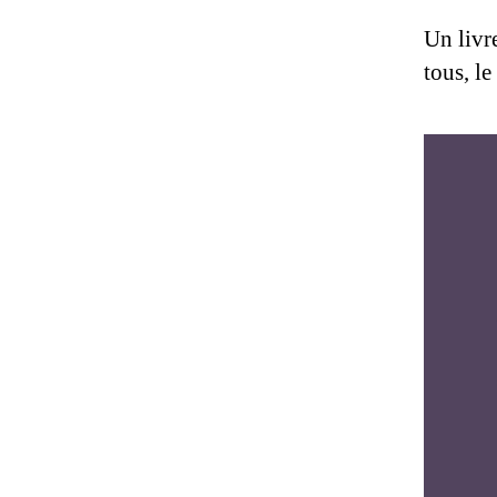
Un livre
tous, le