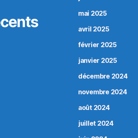
mai 2025
cents
avril 2025
février 2025
janvier 2025
décembre 2024
novembre 2024
août 2024
juillet 2024