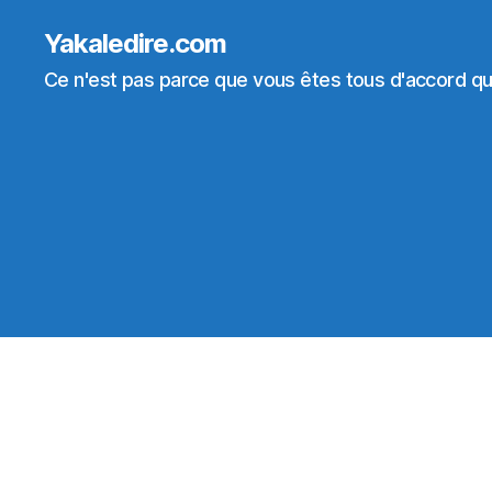
Yakaledire.com
Ce n'est pas parce que vous êtes tous d'accord que