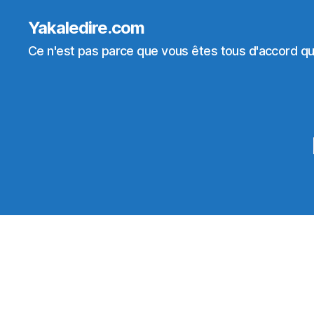
Yakaledire.com
Ce n'est pas parce que vous êtes tous d'accord que