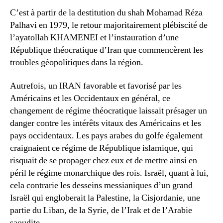
C’est à partir de la destitution du shah Mohamad Réza
Palhavi en 1979, le retour majoritairement plébiscité de
l’ayatollah KHAMENEI et l’instauration d’une
République théocratique d’Iran que commencèrent les
troubles géopolitiques dans la région.
Autrefois, un IRAN favorable et favorisé par les
Américains et les Occidentaux en général, ce
changement de régime théocratique laissait présager un
danger contre les intérêts vitaux des Américains et les
pays occidentaux. Les pays arabes du golfe également
craignaient ce régime de République islamique, qui
risquait de se propager chez eux et de mettre ainsi en
péril le régime monarchique des rois. Israël, quant à lui,
cela contrarie les desseins messianiques d’un grand
Israël qui engloberait la Palestine, la Cisjordanie, une
partie du Liban, de la Syrie, de l’Irak et de l’Arabie
saoudite.