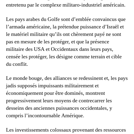
entretenu par le complexe militaro-industriel américain.
Les pays arabes du Golfe sont d’emblée convaincus que
l’armada américaine, la prétendue puissance d’Israël et
le matériel militaire qu’ils ont chèrement payé ne sont
pas en mesure de les protéger, et que la présence
militaire des USA et Occidentaux dans leurs pays,
censée les protéger, les désigne comme terrain et cible
du conflit.
Le monde bouge, des alliances se redessinent et, les pays
jadis supposés impuissants militairement et
économiquement pour être dominés, montrent
progressivement leurs moyens de contrecarrer les
desseins des anciennes puissances occidentales, y
compris l’incontournable Amérique.
Les investissements colossaux provenant des ressources