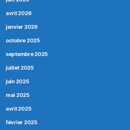
avril 2026
janvier 2026
octobre 2025
septembre 2025
juillet 2025
juin 2025
mai 2025
avril 2025
février 2025