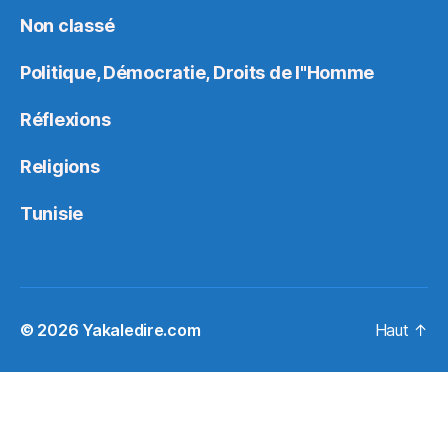
Non classé
Politique, Démocratie, Droits de l"Homme
Réflexions
Religions
Tunisie
© 2026
Yakaledire.com
Haut
↑