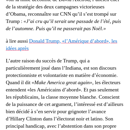
de la stratégie des deux campagnes victorieuses
d’Obama, reconnaître sur CNN qu’il s’est trompé sur
Trump :
«J’ai cru qu’il serait une passade de l’été, puis
de l’automne. Puis qu’il ne passerait pas Noël.»
à lire aussi
Donald Trump, «l’Amérique d’abord», les
idées après
L’autre raison du succès de Trump, qui a
particulièrement joué dans l’Indiana, est son discours
protectionniste et volontariste en matière d’économie.
Quand il dit
«Make America great again»,
les électeurs
entendent «les Américains d’abord». Et pas seulement
les républicains, la classe moyenne blanche. Conscient
de la puissance de cet argument, l’intéressé est d’ailleurs
bien décidé à s’en servir pour grignoter l’avance
d’Hillary Clinton dans l’électorat noir et latino. Son
principal handicap, avec l’abstention dans son propre