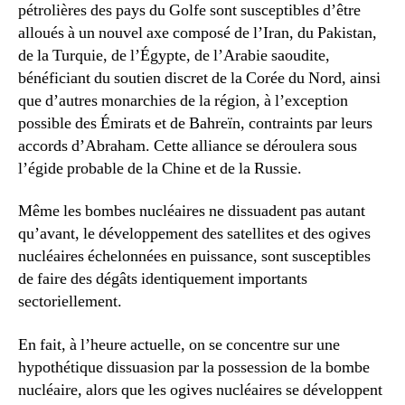
pétrolières des pays du Golfe sont susceptibles d’être
alloués à un nouvel axe composé de l’Iran, du Pakistan,
de la Turquie, de l’Égypte, de l’Arabie saoudite,
bénéficiant du soutien discret de la Corée du Nord, ainsi
que d’autres monarchies de la région, à l’exception
possible des Émirats et de Bahreïn, contraints par leurs
accords d’Abraham. Cette alliance se déroulera sous
l’égide probable de la Chine et de la Russie.
Même les bombes nucléaires ne dissuadent pas autant
qu’avant, le développement des satellites et des ogives
nucléaires échelonnées en puissance, sont susceptibles
de faire des dégâts identiquement importants
sectoriellement.
En fait, à l’heure actuelle, on se concentre sur une
hypothétique dissuasion par la possession de la bombe
nucléaire, alors que les ogives nucléaires se développent