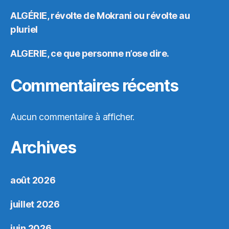
ALGÉRIE, révolte de Mokrani ou révolte au
pluriel
ALGERIE, ce que personne n’ose dire.
Commentaires récents
Aucun commentaire à afficher.
Archives
août 2026
juillet 2026
juin 2026