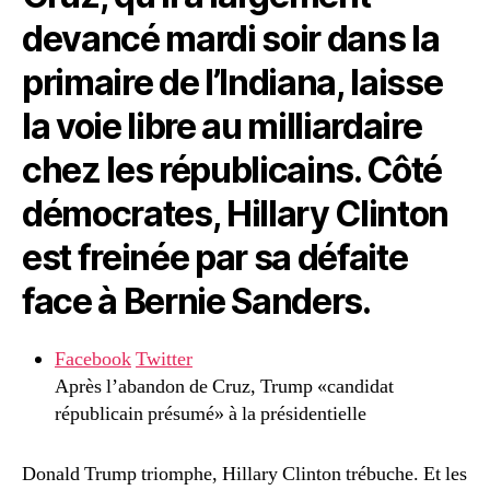
devancé mardi soir dans la
primaire de l’Indiana, laisse
la voie libre au milliardaire
chez les républicains. Côté
démocrates, Hillary Clinton
est freinée par sa défaite
face à Bernie Sanders.
Facebook
Twitter
Après l’abandon de Cruz, Trump «candidat
républicain présumé» à la présidentielle
Donald Trump triomphe, Hillary Clinton trébuche. Et les