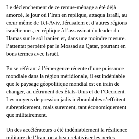
Le déclenchement de ce remue-ménage a été déjà
amorcé, le jour où l’Iran en réplique, attaqua Israël, au
cœur même de Tel-Aviv, Jérusalem et d’autres régions
israéliennes, en réplique à l’assassinat du leader du
Hamas sur le sol iranien et, dans une moindre mesure,
l’attentat perpétré par le Mossad au Qatar, pourtant en
bons termes avec Israël.
En se référant à l’émergence récente d’une puissance
mondiale dans la région méridionale, il est indéniable
que le paysage géopolitique mondial est en train de
changer, au détriment des États-Unis et de l’Occident.
Les moyens de pression jadis inébranlables s’effritent
subrepticement, mais surement, tant économiquement
que militairement.
Un des accélérateurs a été indéniablement la résilience
militaire de l’Iran, on a beau relativiser les pertes