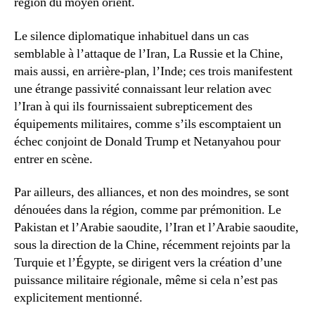
région du moyen orient.
Le silence diplomatique inhabituel dans un cas
semblable à l’attaque de l’Iran, La Russie et la Chine,
mais aussi, en arrière-plan, l’Inde; ces trois manifestent
une étrange passivité connaissant leur relation avec
l’Iran à qui ils fournissaient subrepticement des
équipements militaires, comme s’ils escomptaient un
échec conjoint de Donald Trump et Netanyahou pour
entrer en scène.
Par ailleurs, des alliances, et non des moindres, se sont
dénouées dans la région, comme par prémonition. Le
Pakistan et l’Arabie saoudite, l’Iran et l’Arabie saoudite,
sous la direction de la Chine, récemment rejoints par la
Turquie et l’Égypte, se dirigent vers la création d’une
puissance militaire régionale, même si cela n’est pas
explicitement mentionné.