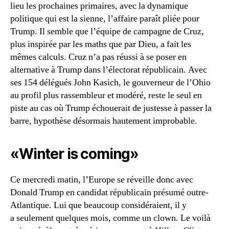
lieu les prochaines primaires, avec la dynamique
politique qui est la sienne, l’affaire paraît pliée pour
Trump. Il semble que l’équipe de campagne de Cruz,
plus inspirée par les maths que par Dieu, a fait les
mêmes calculs. Cruz n’a pas réussi à se poser en
alternative à Trump dans l’électorat républicain. Avec
ses 154 délégués John Kasich, le gouverneur de l’Ohio
au profil plus rassembleur et modéré, reste le seul en
piste au cas où Trump échouerait de justesse à passer la
barre, hypothèse désormais hautement improbable.
«Winter is coming»
Ce mercredi matin, l’Europe se réveille donc avec
Donald Trump en candidat républicain présumé outre-
Atlantique. Lui que beaucoup considéraient, il y
a seulement quelques mois, comme un clown. Le voilà