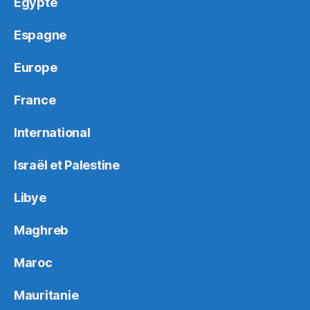
Egypte
Espagne
Europe
France
International
Israël et Palestine
Libye
Maghreb
Maroc
Mauritanie