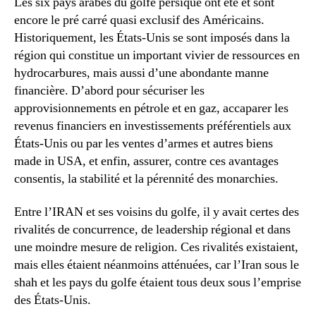
Les six pays arabes du golfe persique ont été et sont
encore le pré carré quasi exclusif des Américains.
Historiquement, les États-Unis se sont imposés dans la
région qui constitue un important vivier de ressources en
hydrocarbures, mais aussi d’une abondante manne
financière. D’abord pour sécuriser les
approvisionnements en pétrole et en gaz, accaparer les
revenus financiers en investissements préférentiels aux
États-Unis ou par les ventes d’armes et autres biens
made in USA, et enfin, assurer, contre ces avantages
consentis, la stabilité et la pérennité des monarchies.
Entre l’IRAN et ses voisins du golfe, il y avait certes des
rivalités de concurrence, de leadership régional et dans
une moindre mesure de religion. Ces rivalités existaient,
mais elles étaient néanmoins atténuées, car l’Iran sous le
shah et les pays du golfe étaient tous deux sous l’emprise
des États-Unis.