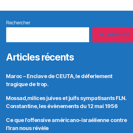
Rechercher
RECHERCHER
Articles récents
Maroc – Enclave de CEUTA, le déferlement
tragique de trop.
Mossad,milices juives et juifs sympatisants FLN.
Constantine, les évènements du 12 mai 1956
Ce que l’offensive américano-israélienne contre
l’Iran nous révèle