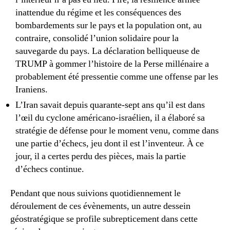
inattendue du régime et les conséquences des
bombardements sur le pays et la population ont, au
contraire, consolidé l’union solidaire pour la
sauvegarde du pays. La déclaration belliqueuse de
TRUMP à gommer l’histoire de la Perse millénaire a
probablement été pressentie comme une offense par les
Iraniens.
L’Iran savait depuis quarante-sept ans qu’il est dans
l’œil du cyclone américano-israélien, il a élaboré sa
stratégie de défense pour le moment venu, comme dans
une partie d’échecs, jeu dont il est l’inventeur. À ce
jour, il a certes perdu des pièces, mais la partie
d’échecs continue.
Pendant que nous suivions quotidiennement le
déroulement de ces évènements, un autre dessein
géostratégique se profile subrepticement dans cette