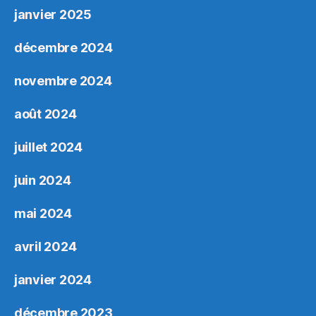
janvier 2025
décembre 2024
novembre 2024
août 2024
juillet 2024
juin 2024
mai 2024
avril 2024
janvier 2024
décembre 2023