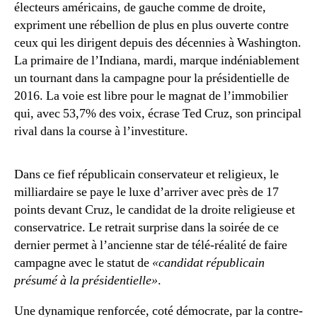
électeurs américains, de gauche comme de droite,
expriment une rébellion de plus en plus ouverte contre
ceux qui les dirigent depuis des décennies à Washington.
La primaire de l’Indiana, mardi, marque indéniablement
un tournant dans la campagne pour la présidentielle de
2016. La voie est libre pour le magnat de l’immobilier
qui, avec 53,7% des voix, écrase Ted Cruz, son principal
rival dans la course à l’investiture.
Dans ce fief républicain conservateur et religieux, le
milliardaire se paye le luxe d’arriver avec près de 17
points devant Cruz, le candidat de la droite religieuse et
conservatrice. Le retrait surprise dans la soirée de ce
dernier permet à l’ancienne star de télé-réalité de faire
campagne avec le statut de
«candidat républicain
présumé à la présidentielle»
.
Une dynamique renforcée, coté démocrate, par la contre-