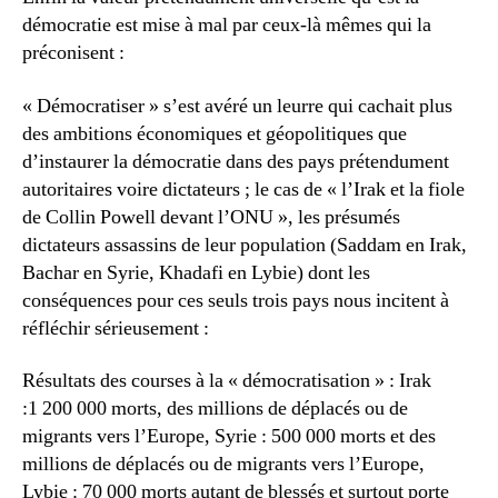
démocratie est mise à mal par ceux-là mêmes qui la
préconisent :
« Démocratiser » s’est avéré un leurre qui cachait plus
des ambitions économiques et géopolitiques que
d’instaurer la démocratie dans des pays prétendument
autoritaires voire dictateurs ; le cas de « l’Irak et la fiole
de Collin Powell devant l’ONU », les présumés
dictateurs assassins de leur population (Saddam en Irak,
Bachar en Syrie, Khadafi en Lybie) dont les
conséquences pour ces seuls trois pays nous incitent à
réfléchir sérieusement :
Résultats des courses à la « démocratisation » : Irak
:1 200 000 morts, des millions de déplacés ou de
migrants vers l’Europe, Syrie : 500 000 morts et des
millions de déplacés ou de migrants vers l’Europe,
Lybie : 70 000 morts autant de blessés et surtout porte