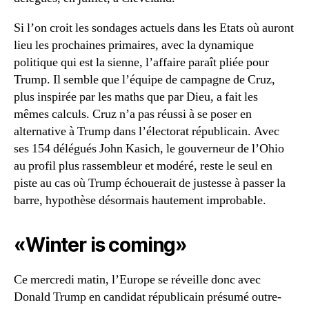
Si l’on croit les sondages actuels dans les Etats où auront
lieu les prochaines primaires, avec la dynamique
politique qui est la sienne, l’affaire paraît pliée pour
Trump. Il semble que l’équipe de campagne de Cruz,
plus inspirée par les maths que par Dieu, a fait les
mêmes calculs. Cruz n’a pas réussi à se poser en
alternative à Trump dans l’électorat républicain. Avec
ses 154 délégués John Kasich, le gouverneur de l’Ohio
au profil plus rassembleur et modéré, reste le seul en
piste au cas où Trump échouerait de justesse à passer la
barre, hypothèse désormais hautement improbable.
«Winter is coming»
Ce mercredi matin, l’Europe se réveille donc avec
Donald Trump en candidat républicain présumé outre-