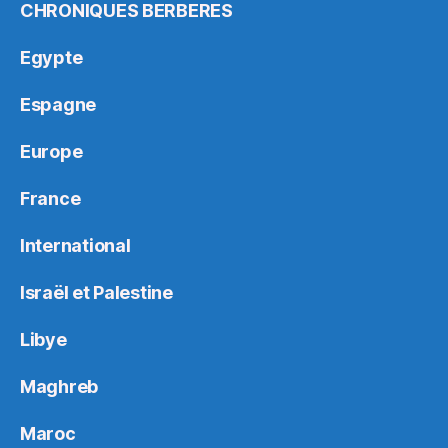
CHRONIQUES BERBERES
Egypte
Espagne
Europe
France
International
Israël et Palestine
Libye
Maghreb
Maroc