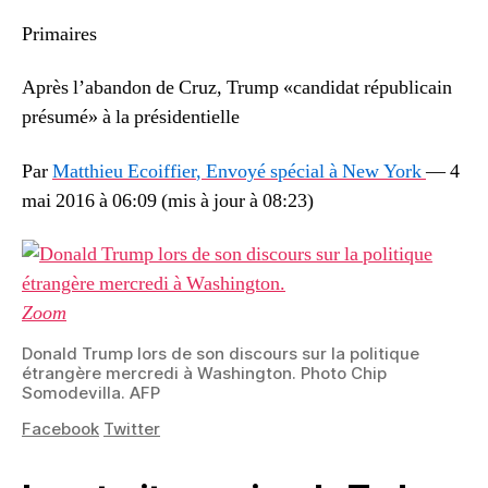
Primaires
Après l’abandon de Cruz, Trump «candidat républicain
présumé» à la présidentielle
Par
Matthieu Ecoiffier
, Envoyé spécial à New York
—
4
mai 2016 à 06:09
(mis à jour à
08:23
)
Zoom
Donald Trump lors de son discours sur la politique
étrangère mercredi à Washington.
Photo Chip
Somodevilla. AFP
Facebook
Twitter