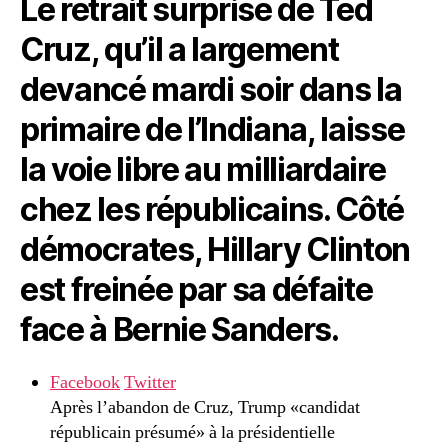
Le retrait surprise de Ted
Cruz, qu’il a largement
devancé mardi soir dans la
primaire de l’Indiana, laisse
la voie libre au milliardaire
chez les républicains. Côté
démocrates, Hillary Clinton
est freinée par sa défaite
face à Bernie Sanders.
Facebook
Twitter
Après l’abandon de Cruz, Trump «candidat
républicain présumé» à la présidentielle