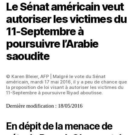
Le Sénat américain veut
autoriser les victimes du
11-Septembre à
poursuivre l’Arabie
saoudite
© Karen Bleier, AFP | Malgré le vote du Sénat
américain, mardi 17 mai 2016, il y a peu de chance que
la proposition de loi visant à autoriser les victimes du
11-Septembre à poursuivre Riyad aboutisse.
Dernière modification : 18/05/2016
En dépit de la menace de