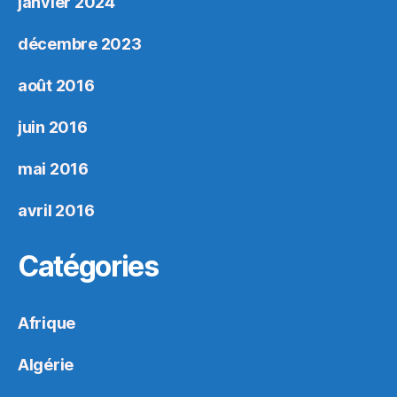
janvier 2024
décembre 2023
août 2016
juin 2016
mai 2016
avril 2016
Catégories
Afrique
Algérie