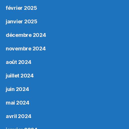
février 2025
janvier 2025
décembre 2024
novembre 2024
août 2024
juillet 2024
juin 2024
mai 2024
avril 2024