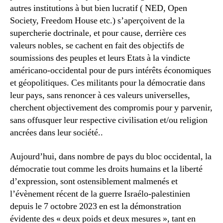
autres institutions à but bien lucratif ( NED, Open
Society, Freedom House etc.) s’aperçoivent de la
supercherie doctrinale, et pour cause, derrière ces
valeurs nobles, se cachent en fait des objectifs de
soumissions des peuples et leurs Etats à la vindicte
américano-occidental pour de purs intérêts économiques
et géopolitiques. Ces militants pour la démocratie dans
leur pays, sans renoncer à ces valeurs universelles,
cherchent objectivement des compromis pour y parvenir,
sans offusquer leur respective civilisation et/ou religion
ancrées dans leur société..
Aujourd’hui, dans nombre de pays du bloc occidental, la
démocratie tout comme les droits humains et la liberté
d’expression, sont ostensiblement malmenés et
l’évènement récent de la guerre Israélo-palestinien
depuis le 7 octobre 2023 en est la démonstration
évidente des « deux poids et deux mesures », tant en