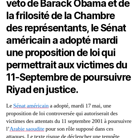
véto de Barack Obama et de
la frilosité de la Chambre
des représentants, le Sénat
américain a adopté mardi
une proposition de loi qui
permettrait aux victimes du
11-Septembre de poursuivre
Riyad en justice.
Le
Sénat américain
a adopté, mardi 17 mai, une
proposition de loi controversée qui autoriserait des
victimes des attentats du 11 septembre 2001 à poursuivre
l’
Arabie saoudite
pour son rôle supposé dans ces
attaques. Le texte risque de déclencher une tempête