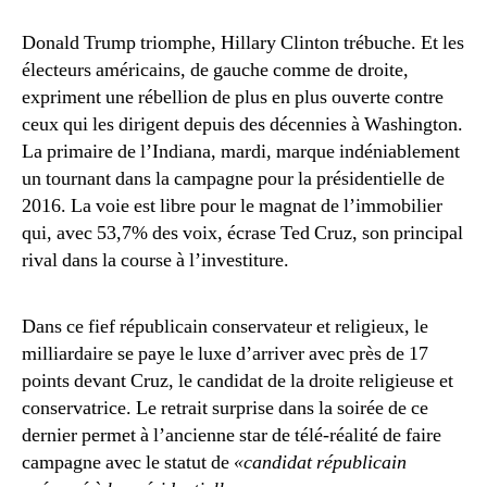
Donald Trump triomphe, Hillary Clinton trébuche. Et les
électeurs américains, de gauche comme de droite,
expriment une rébellion de plus en plus ouverte contre
ceux qui les dirigent depuis des décennies à Washington.
La primaire de l’Indiana, mardi, marque indéniablement
un tournant dans la campagne pour la présidentielle de
2016. La voie est libre pour le magnat de l’immobilier
qui, avec 53,7% des voix, écrase Ted Cruz, son principal
rival dans la course à l’investiture.
Dans ce fief républicain conservateur et religieux, le
milliardaire se paye le luxe d’arriver avec près de 17
points devant Cruz, le candidat de la droite religieuse et
conservatrice. Le retrait surprise dans la soirée de ce
dernier permet à l’ancienne star de télé-réalité de faire
campagne avec le statut de
«candidat républicain