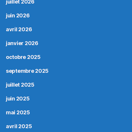
juillet 2026
juin 2026
avril 2026
janvier 2026
octobre 2025
septembre 2025
juillet 2025
juin 2025
mai 2025
avril 2025