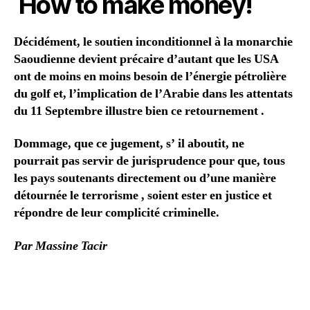
How to make money!
Décidément, le soutien inconditionnel à la monarchie
Saoudienne devient précaire d’autant que les USA
ont de moins en moins besoin de l’énergie pétrolière
du golf et, l’implication de l’Arabie dans les attentats
du 11 Septembre illustre bien ce retournement .
Dommage, que ce jugement, s’ il aboutit, ne
pourrait pas servir de jurisprudence pour que, tous
les pays soutenants directement ou d’une manière
détournée le terrorisme , soient ester en justice et
répondre de leur complicité criminelle.
Par Massine Tacir