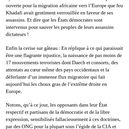
ouverte pour la migration africaine vers l’Europe que feu
Khadafi avait gentiment verrouillée en faveur de ses
assassins. Et dire que les États démocrates sont
intervenus pour sauver les peuples de leurs assassins
dictateurs !
Enfin la cerise sur gâteau : En réplique à ce qui paraissait
être une flagrante injustice, la naissance de pas moins de
17 mouvements terroristes dont Daech et consorts, des
attentats au cœur même des pays occidentaux et la
déferlante d’un immense flux migratoire qui fait
aujourd’hui les choux gras de l’extrême droite en
Europe.
Notons, qu’à ce jour, les opposants dans leur État
respectif et partisans de la démocratie et de la libre
expression, sensibilisés fallacieusement à ces doctrines,
par des ONG pour la plupart sous l’égide de la CIA et