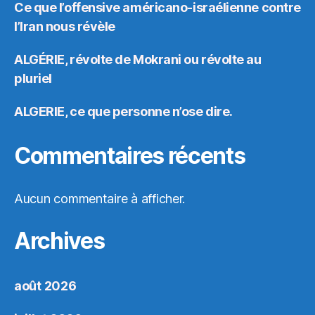
Ce que l’offensive américano-israélienne contre
l’Iran nous révèle
ALGÉRIE, révolte de Mokrani ou révolte au
pluriel
ALGERIE, ce que personne n’ose dire.
Commentaires récents
Aucun commentaire à afficher.
Archives
août 2026