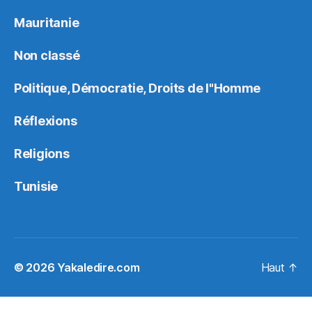
Mauritanie
Non classé
Politique, Démocratie, Droits de l"Homme
Réflexions
Religions
Tunisie
© 2026
Yakaledire.com
Haut
↑