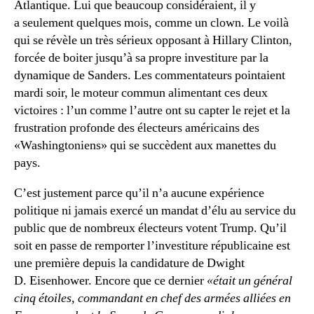
Atlantique. Lui que beaucoup considéraient, il y
a seulement quelques mois, comme un clown. Le voilà
qui se révèle un très sérieux opposant à Hillary Clinton,
forcée de boiter jusqu’à sa propre investiture par la
dynamique de Sanders. Les commentateurs pointaient
mardi soir, le moteur commun alimentant ces deux
victoires : l’un comme l’autre ont su capter le rejet et la
frustration profonde des électeurs américains des
«Washingtoniens» qui se succèdent aux manettes du
pays.
C’est justement parce qu’il n’a aucune expérience
politique ni jamais exercé un mandat d’élu au service du
public que de nombreux électeurs votent Trump. Qu’il
soit en passe de remporter l’investiture républicaine est
une première depuis la candidature de Dwight
D. Eisenhower. Encore que ce dernier
«était un général
cinq étoiles, commandant en chef des armées alliées en