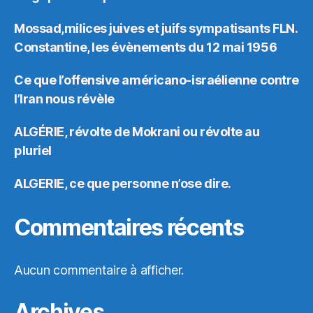
Mossad,milices juives et juifs sympatisants FLN.
Constantine, les évènements du 12 mai 1956
Ce que l’offensive américano-israélienne contre
l’Iran nous révèle
ALGÉRIE, révolte de Mokrani ou révolte au
pluriel
ALGERIE, ce que personne n’ose dire.
Commentaires récents
Aucun commentaire à afficher.
Archives