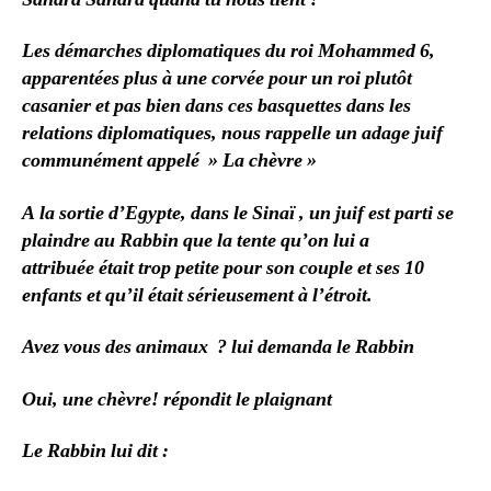
Les démarches diplomatiques du roi Mohammed 6,
apparentées plus à une corvée pour un roi plutôt
casanier et pas bien dans ces basquettes dans les
relations diplomatiques, nous rappelle un adage juif
communément appelé » La chèvre »
A la sortie d’Egypte, dans le Sinaï , un juif est parti se
plaindre au Rabbin que la tente qu’on lui a
attribuée était trop petite pour son couple et ses 10
enfants et qu’il était sérieusement à l’étroit.
Avez vous des animaux ? lui demanda le Rabbin
Oui, une chèvre! répondit le plaignant
Le Rabbin lui dit :