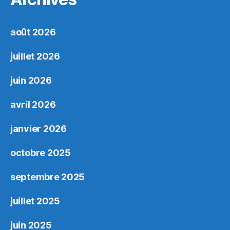
août 2026
juillet 2026
juin 2026
avril 2026
janvier 2026
octobre 2025
septembre 2025
juillet 2025
juin 2025