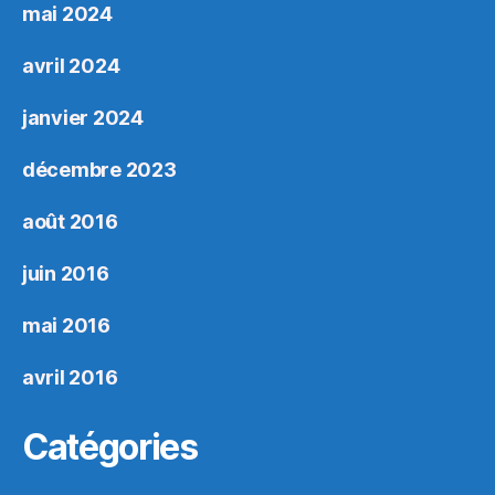
mai 2024
avril 2024
janvier 2024
décembre 2023
août 2016
juin 2016
mai 2016
avril 2016
Catégories