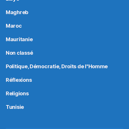
Maghreb
Maroc
Mauritanie
Non classé
Politique, Démocratie, Droits de l"Homme
Réflexions
Religions
Tunisie