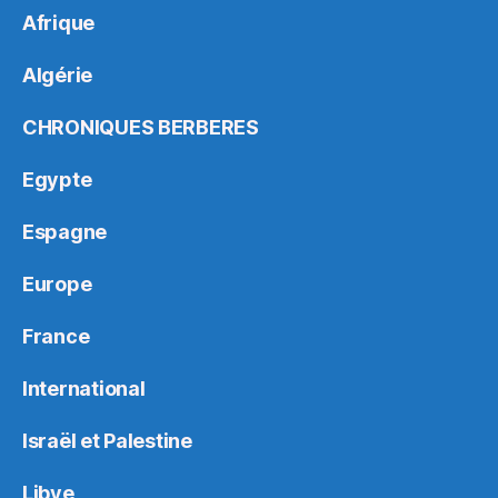
Afrique
Algérie
CHRONIQUES BERBERES
Egypte
Espagne
Europe
France
International
Israël et Palestine
Libye