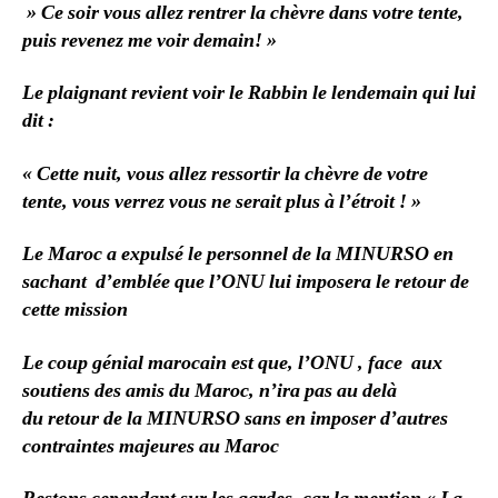
» Ce soir vous allez rentrer la chèvre dans votre tente,
puis revenez me voir demain! »
Le plaignant revient voir le Rabbin le lendemain qui lui
dit :
« Cette nuit, vous allez ressortir la chèvre de votre
tente, vous verrez vous ne serait plus à l’étroit ! »
Le Maroc a expulsé le personnel de la MINURSO en
sachant d’emblée que l’ONU lui imposera le retour de
cette mission
Le coup génial marocain est que, l’ONU , face aux
soutiens des amis du Maroc, n’ira pas au delà
du retour de la MINURSO sans en imposer d’autres
contraintes majeures au Maroc