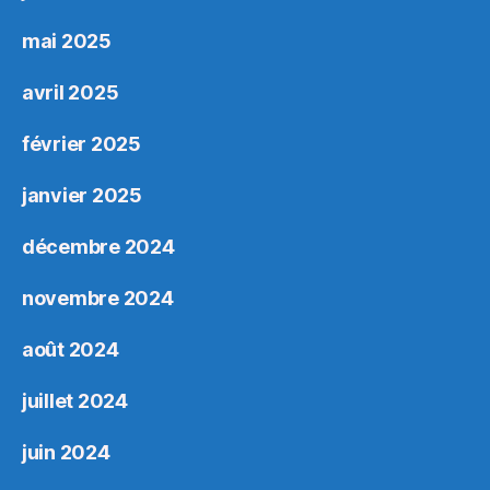
mai 2025
avril 2025
février 2025
janvier 2025
décembre 2024
novembre 2024
août 2024
juillet 2024
juin 2024