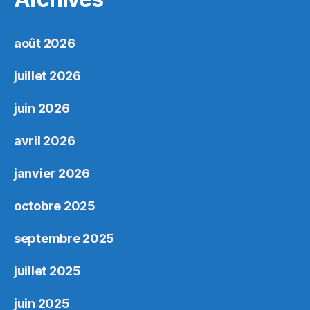
août 2026
juillet 2026
juin 2026
avril 2026
janvier 2026
octobre 2025
septembre 2025
juillet 2025
juin 2025