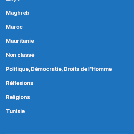
Maghreb
Maroc
Mauritanie
Non classé
Politique, Démocratie, Droits de l"Homme
Réflexions
Religions
Tunisie