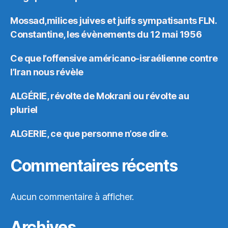
Mossad,milices juives et juifs sympatisants FLN.
Constantine, les évènements du 12 mai 1956
Ce que l’offensive américano-israélienne contre
l’Iran nous révèle
ALGÉRIE, révolte de Mokrani ou révolte au
pluriel
ALGERIE, ce que personne n’ose dire.
Commentaires récents
Aucun commentaire à afficher.
Archives