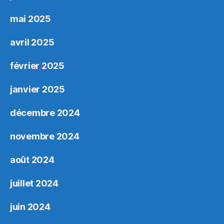
mai 2025
avril 2025
février 2025
janvier 2025
décembre 2024
novembre 2024
août 2024
juillet 2024
juin 2024