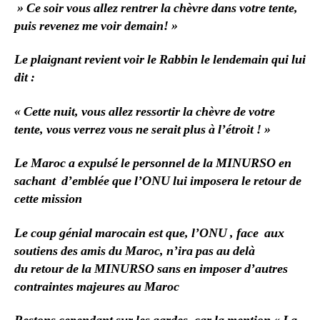
» Ce soir vous allez rentrer la chèvre dans votre tente,
puis revenez me voir demain! »
Le plaignant revient voir le Rabbin le lendemain qui lui
dit :
« Cette nuit, vous allez ressortir la chèvre de votre
tente, vous verrez vous ne serait plus à l’étroit ! »
Le Maroc a expulsé le personnel de la MINURSO en
sachant d’emblée que l’ONU lui imposera le retour de
cette mission
Le coup génial marocain est que, l’ONU , face aux
soutiens des amis du Maroc, n’ira pas au delà
du retour de la MINURSO sans en imposer d’autres
contraintes majeures au Maroc