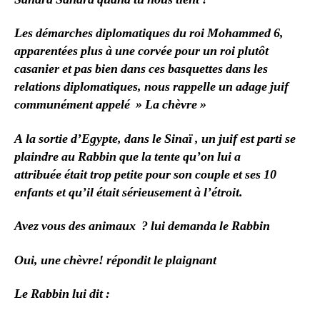
Les démarches diplomatiques du roi Mohammed 6,
apparentées plus à une corvée pour un roi plutôt
casanier et pas bien dans ces basquettes dans les
relations diplomatiques, nous rappelle un adage juif
communément appelé » La chèvre »
A la sortie d’Egypte, dans le Sinaï , un juif est parti se
plaindre au Rabbin que la tente qu’on lui a
attribuée était trop petite pour son couple et ses 10
enfants et qu’il était sérieusement à l’étroit.
Avez vous des animaux ? lui demanda le Rabbin
Oui, une chèvre! répondit le plaignant
Le Rabbin lui dit :