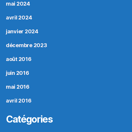
mai 2024
avril 2024
janvier 2024
décembre 2023
août 2016
juin 2016
mai 2016
avril 2016
Catégories