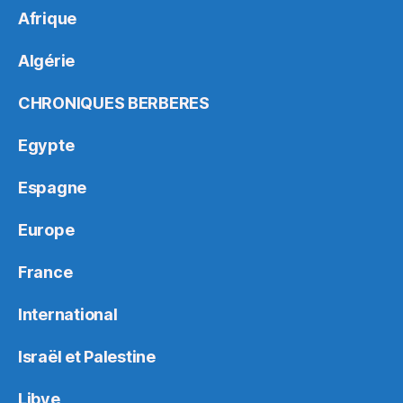
Afrique
Algérie
CHRONIQUES BERBERES
Egypte
Espagne
Europe
France
International
Israël et Palestine
Libye