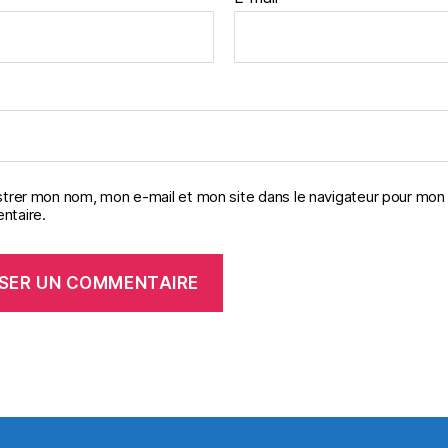
strer mon nom, mon e-mail et mon site dans le navigateur pour mon
taire.