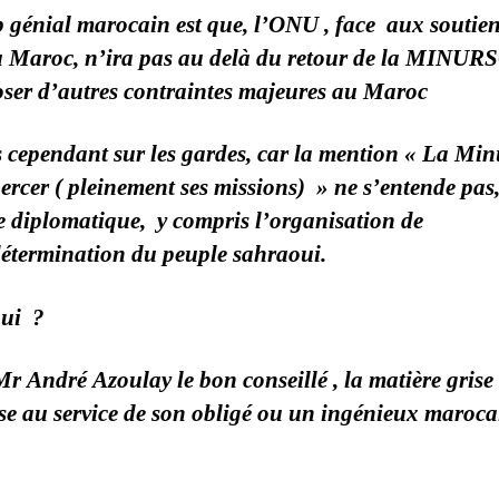
 génial marocain est que, l’ONU , face aux soutien
 Maroc, n’ira pas au delà du retour de la MINUR
ser d’autres contraintes majeures au Maroc
 cependant sur les gardes, car la mention « La Min
ercer ( pleinement ses missions) » ne s’entende pas
 diplomatique, y compris l’organisation de
étermination du peuple sahraoui.
qui ?
Mr André Azoulay le bon conseillé , la matière grise
se au service de son obligé ou un ingénieux maroca
?