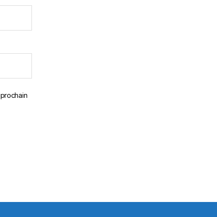
 prochain