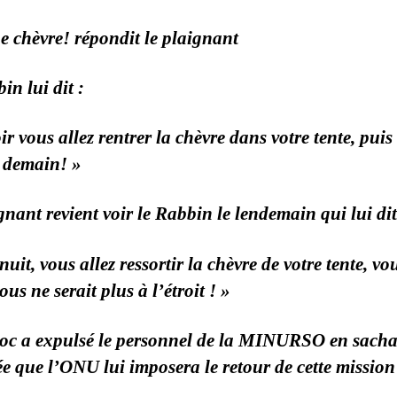
e chèvre! répondit le plaignant
in lui dit :
ir vous allez rentrer la chèvre dans votre tente, puis
 demain! »
gnant revient voir le Rabbin le lendemain qui lui dit
nuit, vous allez ressortir la chèvre de votre tente, vo
ous ne serait plus à l’étroit ! »
oc a expulsé le personnel de la MINURSO en sach
e que l’ONU lui imposera le retour de cette mission