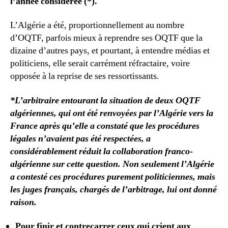
l’année considérée (*).
L’Algérie a été, proportionnellement au nombre
d’OQTF, parfois mieux à reprendre ses OQTF que la
dizaine d’autres pays, et pourtant, à entendre médias et
politiciens, elle serait carrément réfractaire, voire
opposée à la reprise de ses ressortissants.
*L’arbitraire entourant la situation de deux OQTF
algériennes, qui ont été renvoyées par l’Algérie vers la
France après qu’elle a constaté que les procédures
légales n’avaient pas été respectées, a
considérablement réduit la collaboration franco-
algérienne sur cette question. Non seulement l’Algérie
a contesté ces procédures purement politiciennes, mais
les juges français, chargés de l’arbitrage, lui ont donné
raison.
Pour finir et contrecarrer ceux qui crient aux