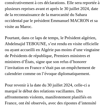
consécutivement à ces déclarations. Elle sera reportée à
plusieurs reprises avant et après le 30 juillet 2024, date
de la reconnaissance de la marocanité du Sahara
occidental par le président Emmanuel MACRON et sa
visite au Maroc.
Pourtant, dans ce laps de temps, le Président algérien,
Abdelmajid TEBOUNE, s’est rendu en visite officielle
ou ayant accueilli en Algérie pas moins d’une vingtaine
de Présidents de république, Premiers ministres et
ministres d’États, signe que son refus d’honorer
l’invitation en France n’était pas un empêchement de
calendrier comme on l’évoque diplomatiquement.
Pour revenir à la date du 30 juillet 2024, celle-ci a
marqué le début des relations vacillantes. Des
affrontements violents, manifestement planifiés en
France, ont été observés, avec des ripostes d’intensité