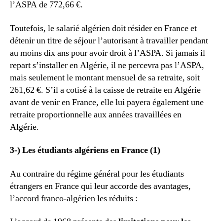
l’ASPA de 772,66 €.
Toutefois, le salarié algérien doit résider en France et
détenir un titre de séjour l’autorisant à travailler pendant
au moins dix ans pour avoir droit à l’ASPA. Si jamais il
repart s’installer en Algérie, il ne percevra pas l’ASPA,
mais seulement le montant mensuel de sa retraite, soit
261,62 €. S’il a cotisé à la caisse de retraite en Algérie
avant de venir en France, elle lui payera également une
retraite proportionnelle aux années travaillées en
Algérie.
3-) Les étudiants algériens en France (1)
Au contraire du régime général pour les étudiants
étrangers en France qui leur accorde des avantages,
l’accord franco-algérien les réduits :