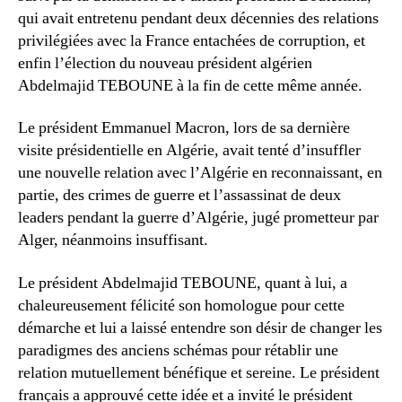
qui avait entretenu pendant deux décennies des relations
privilégiées avec la France entachées de corruption, et
enfin l’élection du nouveau président algérien
Abdelmajid TEBOUNE à la fin de cette même année.
Le président Emmanuel Macron, lors de sa dernière
visite présidentielle en Algérie, avait tenté d’insuffler
une nouvelle relation avec l’Algérie en reconnaissant, en
partie, des crimes de guerre et l’assassinat de deux
leaders pendant la guerre d’Algérie, jugé prometteur par
Alger, néanmoins insuffisant.
Le président Abdelmajid TEBOUNE, quant à lui, a
chaleureusement félicité son homologue pour cette
démarche et lui a laissé entendre son désir de changer les
paradigmes des anciens schémas pour rétablir une
relation mutuellement bénéfique et sereine. Le président
français a approuvé cette idée et a invité le président