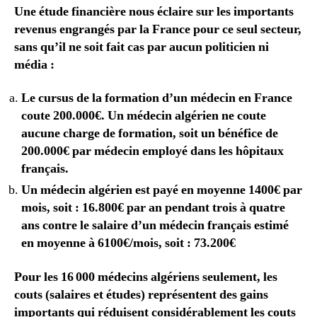
Une étude financière nous éclaire sur les importants
revenus engrangés par la France pour ce seul secteur,
sans qu’il ne soit fait cas par aucun politicien ni
média :
Le cursus de la formation d’un médecin en France
coute 200.000€. Un médecin algérien ne coute
aucune charge de formation, soit un bénéfice de
200.000€ par médecin employé dans les hôpitaux
français.
Un médecin algérien est payé en moyenne 1400€ par
mois, soit : 16.800€ par an pendant trois à quatre
ans contre le salaire d’un médecin français estimé
en moyenne à 6100€/mois, soit : 73.200€
Pour les 16 000 médecins algériens seulement, les
couts (salaires et études) représentent des gains
importants qui réduisent considérablement les couts