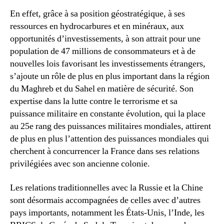
En effet, grâce à sa position géostratégique, à ses
ressources en hydrocarbures et en minéraux, aux
opportunités d’investissements, à son attrait pour une
population de 47 millions de consommateurs et à de
nouvelles lois favorisant les investissements étrangers,
s’ajoute un rôle de plus en plus important dans la région
du Maghreb et du Sahel en matière de sécurité. Son
expertise dans la lutte contre le terrorisme et sa
puissance militaire en constante évolution, qui la place
au 25e rang des puissances militaires mondiales, attirent
de plus en plus l’attention des puissances mondiales qui
cherchent à concurrencer la France dans ses relations
privilégiées avec son ancienne colonie.
Les relations traditionnelles avec la Russie et la Chine
sont désormais accompagnées de celles avec d’autres
pays importants, notamment les États-Unis, l’Inde, les