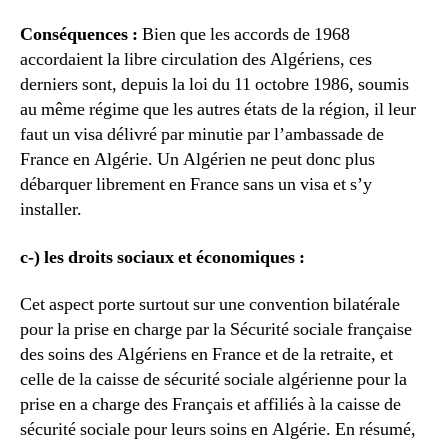
Conséquences :
Bien que les accords de 1968
accordaient la libre circulation des Algériens, ces
derniers sont, depuis la loi du 11 octobre 1986, soumis
au même régime que les autres états de la région, il leur
faut un visa délivré par minutie par l’ambassade de
France en Algérie. Un Algérien ne peut donc plus
débarquer librement en France sans un visa et s’y
installer.
c-) les droits sociaux et économiques :
Cet aspect porte surtout sur une convention bilatérale
pour la prise en charge par la Sécurité sociale française
des soins des Algériens en France et de la retraite, et
celle de la caisse de sécurité sociale algérienne pour la
prise en a charge des Français et affiliés à la caisse de
sécurité sociale pour leurs soins en Algérie. En résumé,