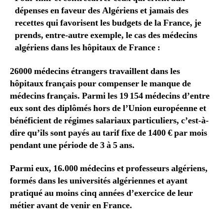
dépenses en faveur des Algériens et jamais des
recettes qui favorisent les budgets de la France, je
prends, entre-autre exemple, le cas des médecins
algériens dans les hôpitaux de France :
26000 médecins étrangers travaillent dans les
hôpitaux français pour compenser le manque de
médecins français. Parmi les 19 154 médecins d’entre
eux sont des diplômés hors de l’Union européenne et
bénéficient de régimes salariaux particuliers, c’est-à-
dire qu’ils sont payés au tarif fixe de 1400 € par mois
pendant une période de 3 à 5 ans.
Parmi eux, 16.000 médecins et professeurs algériens,
formés dans les universités algériennes et ayant
pratiqué au moins cinq années d’exercice de leur
métier avant de venir en France.