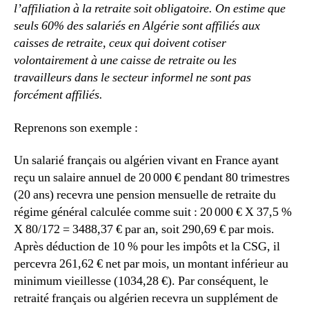
l’affiliation à la retraite soit obligatoire. On estime que
seuls 60% des salariés en Algérie sont affiliés aux
caisses de retraite, ceux qui doivent cotiser
volontairement à une caisse de retraite ou les
travailleurs dans le secteur informel ne sont pas
forcément affiliés.
Reprenons son exemple :
Un salarié français ou algérien vivant en France ayant
reçu un salaire annuel de 20 000 € pendant 80 trimestres
(20 ans) recevra une pension mensuelle de retraite du
régime général calculée comme suit : 20 000 € X 37,5 %
X 80/172 = 3488,37 € par an, soit 290,69 € par mois.
Après déduction de 10 % pour les impôts et la CSG, il
percevra 261,62 € net par mois, un montant inférieur au
minimum vieillesse (1034,28 €). Par conséquent, le
retraité français ou algérien recevra un supplément de