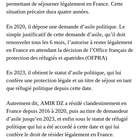
permettant de séjourner légalement en France. Cette
situation précaire dura quatre années.
En 2020, il dépose une demande d’asile politique. Le
simple justificatif de cette demande d’asile, qu’il doit
renouveler tous les 6 mois, l’autorise à rester légalement
en France en attendant la décision de l’Office français de
protection des réfugiés et apatrides (OFPRA)
En 2023, il obtient le statut d’asile politique, qui lui
confère une protection légale et un titre de séjour en tant
que réfugié politique depuis cette date.
Autrement dit, AMIR DZ a résidé clandestinement en
France depuis 2016 à 2020, puis au titre de demandeur
d’asile jusqu’en 2023, et enfin sous le statut de réfugié
politique qui lui a été accordé à cette date et qui lui
confère le droit de résider légalement en France.