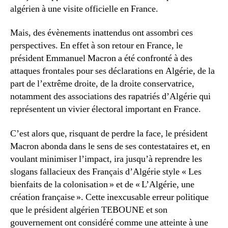
algérien à une visite officielle en France.
Mais, des évènements inattendus ont assombri ces
perspectives. En effet à son retour en France, le
président Emmanuel Macron a été confronté à des
attaques frontales pour ses déclarations en Algérie, de la
part de l’extrême droite, de la droite conservatrice,
notamment des associations des rapatriés d’Algérie qui
représentent un vivier électoral important en France.
C’est alors que, risquant de perdre la face, le président
Macron abonda dans le sens de ses contestataires et, en
voulant minimiser l’impact, ira jusqu’à reprendre les
slogans fallacieux des Français d’Algérie style « Les
bienfaits de la colonisation » et de « L’Algérie, une
création française ». Cette inexcusable erreur politique
que le président algérien TEBOUNE et son
gouvernement ont considéré comme une atteinte à une