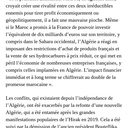
croyait créer une rivalité entre ces deux irréductibles
ennemis pour tirer profit économiquement ou
géopolitiquement, il a fait une mauvaise pioche. Même
si le Maroc a promis à la France de pouvoir investir
l’équivalent de dix milliards d’euros sur son territoire, y
compris dans le Sahara occidental, l’Algérie a réagi en
imposant des restrictions d’achat de produits français et
la vente de ses hydrocarbures à prix réduit, ce qui met en
péril l’économie de nombreuses entreprises françaises, y
compris celles implantées en Algérie. L’impact financier
immédiat et à long terme se chiffrerait au double de la
promesse marocaine ».
Les conflits, qui existaient depuis l’indépendance de
l’Algérie, ont été exacerbés par la refonte d’une nouvelle
Algérie, qui a été entamée après les grandes
manifestations populaires de l’Hirak en 2019. Cela a été
suivi par la démission de l’ancien président Bouteflika,