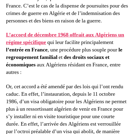
France. C’est le cas de la dispense de poursuites pour des
crimes de guerre en Algérie et de l’indemnisation des
personnes et des biens en raison de la guerre.
L’accord de décembre 1968 offrait aux Algériens un
régime spécifique
qui leur facilite principalement
l’entrée en France
, une procédure plus souple pour
le
regroupement familial
et
des droits sociaux et
économiques
aux Algériens résidant en France, entre
autres :
Or, cet accord a été amendé par des lois qui l’ont rendu
caduc. En effet, l’instauration, depuis le 11 octobre
1986, d’un visa obligatoire pour les Algériens ne permet
plus à un ressortissant algérien de venir en France pour
s’y installer ni en visite touristique pour une courte
durée. En effet, l’arrivée des Algériens est verrouillée
par l’octroi préalable d’un visa qui abolit, de manière