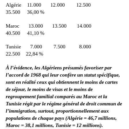
Algérie 11.000 12.000 12.500
35.500 36,00 %
Maroc 13.000 13.500 14.000
40.500 41,10 %
Tunisie 7.000 7.500 8.000
22.500 22,84 %
À l’évidence, les Algériens présumés favoriser par
l’accord de 1968 qui leur confère un statut spécifique,
sont en réalité ceux qui obtiennent le moins de cartes
de séjour, le moins de visas et le moins de
regroupement familial comparés au Maroc et la
Tunisie régit par le régime général de droit commun de
l’immigration, surtout, proportionnellement aux
populations de chaque pays (Algérie = 46,7 millions,
Maroc = 38,1 millions, Tunisie = 12 millions).