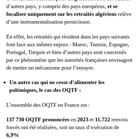
d’autres pays, y compris des pays européens,
et se
focaliser uniquement sur les retraités algériens
relève
d’une instrumentalisation pernicieuse.
En effet, les retraités qui résident dans les pays suivants
font face aux mêmes enjeux : Maroc, Tunisie, Espagne,
Portugal, Turquie et bien d’autres pays sont concernés
par ce phénomène que les autorités françaises envisagent
de mettre un mécanisme pour l’enrayer.
Un autre cas qui ne cesse d’alimenter les
polémiques, le cas des
OQTF :
L’ensemble des OQTF en France est :
137 730 OQTF prononcées
en
2023
et
11.722
renvois
forcés ont été réalisées, soit un taux d’exécution de
6,9%