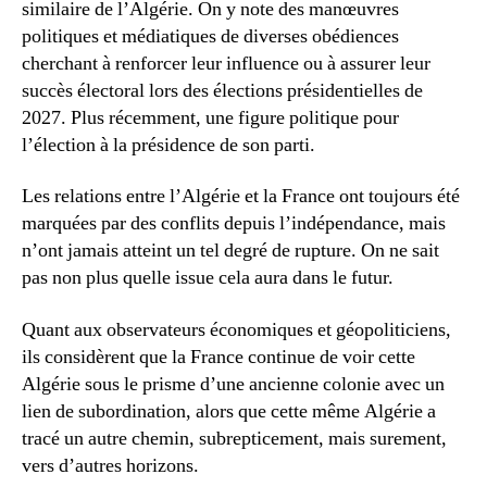
similaire de l’Algérie. On y note des manœuvres
politiques et médiatiques de diverses obédiences
cherchant à renforcer leur influence ou à assurer leur
succès électoral lors des élections présidentielles de
2027. Plus récemment, une figure politique pour
l’élection à la présidence de son parti.
Les relations entre l’Algérie et la France ont toujours été
marquées par des conflits depuis l’indépendance, mais
n’ont jamais atteint un tel degré de rupture. On ne sait
pas non plus quelle issue cela aura dans le futur.
Quant aux observateurs économiques et géopoliticiens,
ils considèrent que la France continue de voir cette
Algérie sous le prisme d’une ancienne colonie avec un
lien de subordination, alors que cette même Algérie a
tracé un autre chemin, subrepticement, mais surement,
vers d’autres horizons.