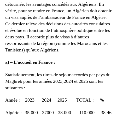
détournée, les avantages concédés aux Algériens. En
vérité, pour se rendre en France, un Algérien doit obtenir
un visa auprès de l’ambassadeur de France en Algérie.
Ce dernier relève des décisions des autorités consulaires
et évolue en fonction de l’atmosphère politique entre les
deux pays. Il accorde plus de visas à d’autres
ressortissants de la région (comme les Marocains et les
Tunisiens) qu’aux Algériens.
a) – L’accueil en France :
Statistiquement, les titres de séjour accordés par pays du
Maghreb pour les années 2023,2024 et 2025 sont les
suivantes :
Année : 2023 2024 2025 TOTAL : %
Algérie : 35.000 37000 38.000 110.000 38,46