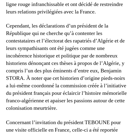
ligne rouge infranchissable et ont décidé de restreindre
leurs relations privilégiées avec la France.
Cependant, les déclarations d’un président de la
République qui ne cherche qu’à contenter les
contestataires et l’électorat des rapatriés d’Algérie et de
leurs sympathisants ont été jugées comme une
incohérence historique et politique par de nombreux
historiens dénonçant ces thèses à propos de l’Algérie, y
compris l’un des plus éminents d’entre eux, Benjamin
STORA. À noter que cet historien d’origine pieds-noirs
a lui-même coordonné la commission créée à l’initiative
du président français pour éclaircir l’histoire mémorielle
franco-algérienne et apaiser les passions autour de cette
colonisation meurtrière.
Concernant l’invitation du président TEBOUNE pour
une visite officielle en France, celle-ci a été reportée