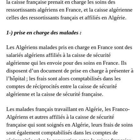
la caisse française prenait en charge les soins des
ressortissants algériens en France, et la caisse algérienne
celles des ressortissants français et affiliés en Algérie.
1-) prise en charge des malades :
Les Algériens malades pris en charge en France sont des
salariés algériens affiliés à la caisse de sécurité
algérienne qui les envoie pour des soins en France. Ils
disposent d’un document de prise en charge à présenter à
l’hôpital ; les frais sont alors comptabilisés dans les
comptes de réciprocités entre la caisse de sécurité
algérienne et la caisse de sécurité française.
Les malades français travaillant en Algérie, les Franco-
Algériens et autres affiliés à la caisse de sécurité
française qui sont soignés en Algérie, leurs frais de soins
sont également comptabilisés dans les comptes de