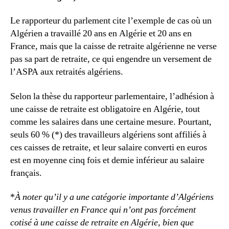
Le rapporteur du parlement cite l’exemple de cas où un
Algérien a travaillé 20 ans en Algérie et 20 ans en
France, mais que la caisse de retraite algérienne ne verse
pas sa part de retraite, ce qui engendre un versement de
l’ASPA aux retraités algériens.
Selon la thèse du rapporteur parlementaire, l’adhésion à
une caisse de retraite est obligatoire en Algérie, tout
comme les salaires dans une certaine mesure. Pourtant,
seuls 60 % (*) des travailleurs algériens sont affiliés à
ces caisses de retraite, et leur salaire converti en euros
est en moyenne cinq fois et demie inférieur au salaire
français.
*
À noter qu’il y a une catégorie importante d’Algériens
venus travailler en France qui n’ont pas forcément
cotisé à une caisse de retraite en Algérie, bien que