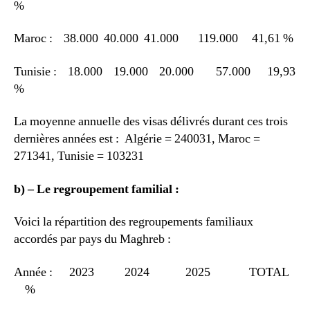
%
Maroc : 38.000 40.000 41.000 119.000 41,61 %
Tunisie : 18.000 19.000 20.000 57.000 19,93
%
La moyenne annuelle des visas délivrés durant ces trois
dernières années est : Algérie = 240031, Maroc =
271341, Tunisie = 103231
b) – Le regroupement familial :
Voici la répartition des regroupements familiaux
accordés par pays du Maghreb :
Année : 2023 2024 2025 TOTAL
%