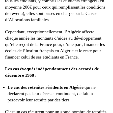
tous les étudiants, y compris les étudiants étrangers (en
moyenne 200€ pour ceux qui remplissent les conditions
de revenu), elles sont prises en charge par la Caisse
d’Allocations familiales.
Cependant, exceptionnellement, l’Algérie affecte
chaque année les montants d’aides au développement
qu’elle reçoit de la France pour, d’une part, financer les
écoles de l’Institut français en Algérie et le reste pour
financer celui de ses étudiants en France.
Les cas évoqués indépendamment des accords de
décembre 1968 :
Le cas de
s
retraités résidents en Algérie
qui ne
déclarent pas leur décès et continuent, de fait, à
percevoir leur retraite par des tiers.
C’est un cas récurrent pour un grand nombre de retraités