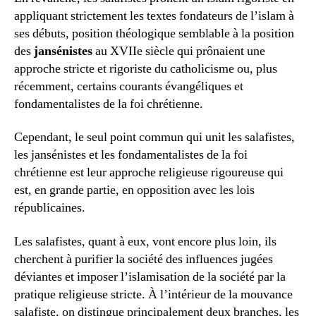
appliquant strictement les textes fondateurs de l’islam à
ses débuts, position théologique semblable à la position
des
jansénistes
au XVIIe siècle qui prônaient une
approche stricte et rigoriste du catholicisme ou, plus
récemment, certains courants évangéliques et
fondamentalistes de la foi chrétienne.
Cependant, le seul point commun qui unit les salafistes,
les jansénistes et les fondamentalistes de la foi
chrétienne est leur approche religieuse rigoureuse qui
est, en grande partie, en opposition avec les lois
républicaines.
Les salafistes, quant à eux, vont encore plus loin, ils
cherchent à purifier la société des influences jugées
déviantes et imposer l’islamisation de la société par la
pratique religieuse stricte. À l’intérieur de la mouvance
salafiste, on distingue principalement deux branches, les