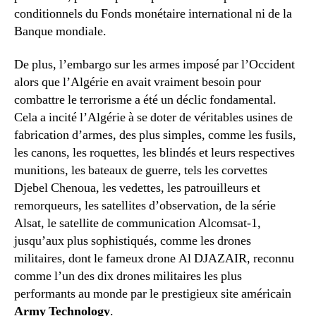
conditionnels du Fonds monétaire international ni de la
Banque mondiale.
De plus, l’embargo sur les armes imposé par l’Occident
alors que l’Algérie en avait vraiment besoin pour
combattre le terrorisme a été un déclic fondamental.
Cela a incité l’Algérie à se doter de véritables usines de
fabrication d’armes, des plus simples, comme les fusils,
les canons, les roquettes, les blindés et leurs respectives
munitions, les bateaux de guerre, tels les corvettes
Djebel Chenoua, les vedettes, les patrouilleurs et
remorqueurs, les satellites d’observation, de la série
Alsat, le satellite de communication Alcomsat-1,
jusqu’aux plus sophistiqués, comme les drones
militaires, dont le fameux drone Al DJAZAIR, reconnu
comme l’un des dix drones militaires les plus
performants au monde par le prestigieux site américain
Army Technology
.