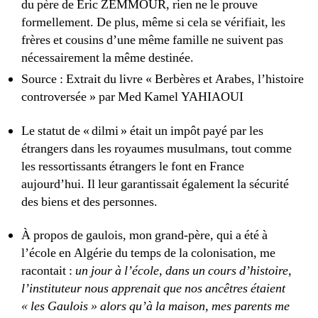
du père de Éric ZEMMOUR, rien ne le prouve
formellement. De plus, même si cela se vérifiait, les
frères et cousins d’une même famille ne suivent pas
nécessairement la même destinée.
Source : Extrait du livre « Berbères et Arabes, l’histoire
controversée » par Med Kamel YAHIAOUI
Le statut de « dilmi » était un impôt payé par les
étrangers dans les royaumes musulmans, tout comme
les ressortissants étrangers le font en France
aujourd’hui. Il leur garantissait également la sécurité
des biens et des personnes.
À propos de gaulois, mon grand-père, qui a été à
l’école en Algérie du temps de la colonisation, me
racontait :
un jour à l’école, dans un cours d’histoire,
l’instituteur nous apprenait que nos ancêtres étaient
« les Gaulois » alors qu’à la maison, mes parents me