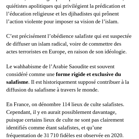
quiétistes apolitiques qui privilégient la prédication et
l’éducation religieuse et les djihadistes qui prônent
l’action violente pour imposer sa vision de l’islam.
C’est précisément l’obédience salafiste qui est suspectée
de diffuser un islam radical, voire de commettre des
actes terroristes en Europe, en raison de son idéologie.
Le wahhabisme de l’Arabie Saoudite est souvent
considéré comme une
forme rigide et exclusive du
salafisme
. Il est historiquement supposé contribuer à la
diffusion du salafisme à travers le monde.
En France, on dénombre 114 lieux de culte salafistes.
Cependant, il y en aurait possiblement davantage,
puisque certains lieux de culte ne sont pas clairement
identifiés comme étant salafistes, et qu’une
fréquentation de 31 710 fidèles est observée en 2020.