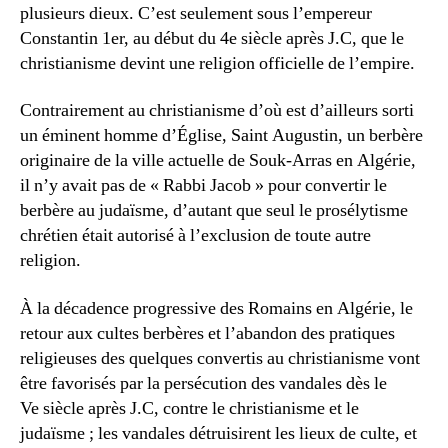
plusieurs dieux. C’est seulement sous l’empereur
Constantin 1er, au début du 4e siècle après J.C, que le
christianisme devint une religion officielle de l’empire.
Contrairement au christianisme d’où est d’ailleurs sorti
un éminent homme d’Église, Saint Augustin, un berbère
originaire de la ville actuelle de Souk-Arras en Algérie,
il n’y avait pas de « Rabbi Jacob » pour convertir le
berbère au judaïsme, d’autant que seul le prosélytisme
chrétien était autorisé à l’exclusion de toute autre
religion.
À la décadence progressive des Romains en Algérie, le
retour aux cultes berbères et l’abandon des pratiques
religieuses des quelques convertis au christianisme vont
être favorisés par la persécution des vandales dès le
Ve siècle après J.C, contre le christianisme et le
judaïsme ; les vandales détruisirent les lieux de culte, et