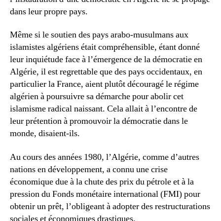
dans leur propre pays.
Même si le soutien des pays arabo-musulmans aux
islamistes algériens était compréhensible, étant donné
leur inquiétude face à l’émergence de la démocratie en
Algérie, il est regrettable que des pays occidentaux, en
particulier la France, aient plutôt découragé le régime
algérien à poursuivre sa démarche pour abolir cet
islamisme radical naissant. Cela allait à l’encontre de
leur prétention à promouvoir la démocratie dans le
monde, disaient-ils.
Au cours des années 1980, l’Algérie, comme d’autres
nations en développement, a connu une crise
économique due à la chute des prix du pétrole et à la
pression du Fonds monétaire international (FMI) pour
obtenir un prêt, l’obligeant à adopter des restructurations
sociales et économiques drastiques.