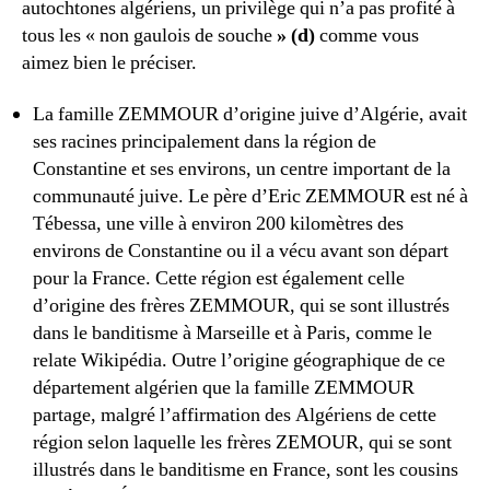
autochtones algériens, un privilège qui n’a pas profité à
tous les « non gaulois de souche
» (d)
comme vous
aimez bien le préciser.
La famille ZEMMOUR d’origine juive d’Algérie, avait
ses racines principalement dans la région de
Constantine et ses environs, un centre important de la
communauté juive. Le père d’Eric ZEMMOUR est né à
Tébessa, une ville à environ 200 kilomètres des
environs de Constantine ou il a vécu avant son départ
pour la France. Cette région est également celle
d’origine des frères ZEMMOUR, qui se sont illustrés
dans le banditisme à Marseille et à Paris, comme le
relate Wikipédia. Outre l’origine géographique de ce
département algérien que la famille ZEMMOUR
partage, malgré l’affirmation des Algériens de cette
région selon laquelle les frères ZEMOUR, qui se sont
illustrés dans le banditisme en France, sont les cousins