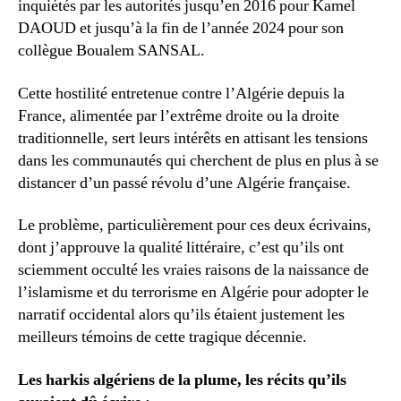
inquiétés par les autorités jusqu’en 2016 pour Kamel
DAOUD et jusqu’à la fin de l’année 2024 pour son
collègue Boualem SANSAL.
Cette hostilité entretenue contre l’Algérie depuis la
France, alimentée par l’extrême droite ou la droite
traditionnelle, sert leurs intérêts en attisant les tensions
dans les communautés qui cherchent de plus en plus à se
distancer d’un passé révolu d’une Algérie française.
Le problème, particulièrement pour ces deux écrivains,
dont j’approuve la qualité littéraire, c’est qu’ils ont
sciemment occulté les vraies raisons de la naissance de
l’islamisme et du terrorisme en Algérie pour adopter le
narratif occidental alors qu’ils étaient justement les
meilleurs témoins de cette tragique décennie.
Les harkis algériens de la plume, les récits qu’ils