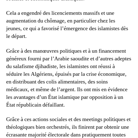
Cela a engendré des licenciements massifs et une
augmentation du chômage, en particulier chez les
jeunes, ce qui a favorisé l’émergence des islamistes dès
le départ.
Grâce à des manœuvres politiques et à un financement
généreux fourni par l’Arabie saoudite et d’autres adeptes
du salafisme djihadiste, les islamistes ont réussi à
séduire les Algériens, épuisés par la crise économique,
en distribuant des colis alimentaires, des soins
médicaux, et même de l’argent. Ils ont mis en évidence
les avantages d’un État islamique par opposition à un
État républicain défaillant.
Grâce à ces actions sociales et des meetings politiques et
théologiques bien orchestrés, ils finirent par obtenir une
écrasante majorité électorale dans pratiquement toutes