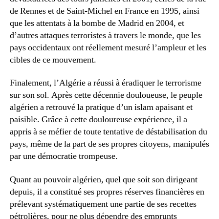
de Rennes et de Saint-Michel en France en 1995, ainsi
que les attentats à la bombe de Madrid en 2004, et
d’autres attaques terroristes à travers le monde, que les
pays occidentaux ont réellement mesuré l’ampleur et les
cibles de ce mouvement.
Finalement, l’Algérie a réussi à éradiquer le terrorisme
sur son sol. Après cette décennie douloueuse, le peuple
algérien a retrouvé la pratique d’un islam apaisant et
paisible. Grâce à cette douloureuse expérience, il a
appris à se méfier de toute tentative de déstabilisation du
pays, même de la part de ses propres citoyens, manipulés
par une démocratie trompeuse.
Quant au pouvoir algérien, quel que soit son dirigeant
depuis, il a constitué ses propres réserves financières en
prélevant systématiquement une partie de ses recettes
pétrolières, pour ne plus dépendre des emprunts