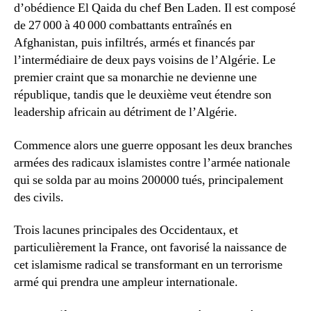
d’obédience El Qaida du chef Ben Laden. Il est composé
de 27 000 à 40 000 combattants entraînés en
Afghanistan, puis infiltrés, armés et financés par
l’intermédiaire de deux pays voisins de l’Algérie. Le
premier craint que sa monarchie ne devienne une
république, tandis que le deuxième veut étendre son
leadership africain au détriment de l’Algérie.
Commence alors une guerre opposant les deux branches
armées des radicaux islamistes contre l’armée nationale
qui se solda par au moins 200000 tués, principalement
des civils.
Trois lacunes principales des Occidentaux, et
particulièrement la France, ont favorisé la naissance de
cet islamisme radical se transformant en un terrorisme
armé qui prendra une ampleur internationale.