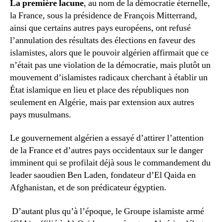
La première lacune
, au nom de la démocratie éternelle,
la France, sous la présidence de François Mitterrand,
ainsi que certains autres pays européens, ont refusé
l’annulation des résultats des élections en faveur des
islamistes, alors que le pouvoir algérien affirmait que ce
n’était pas une violation de la démocratie, mais plutôt un
mouvement d’islamistes radicaux cherchant à établir un
État islamique en lieu et place des républiques non
seulement en Algérie, mais par extension aux autres
pays musulmans.
Le gouvernement algérien a essayé d’attirer l’attention
de la France et d’autres pays occidentaux sur le danger
imminent qui se profilait déjà sous le commandement du
leader saoudien Ben Laden, fondateur d’El Qaida en
Afghanistan, et de son prédicateur égyptien.
D’autant plus qu’à l’époque, le Groupe islamiste armé