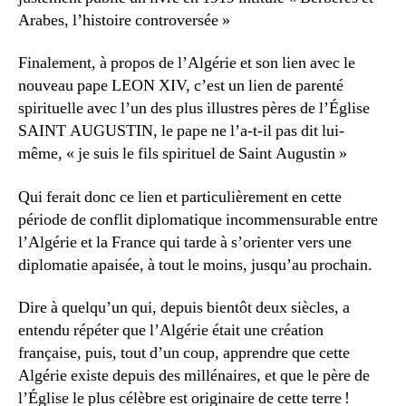
Arabes, l’histoire controversée »
Finalement, à propos de l’Algérie et son lien avec le
nouveau pape LEON XIV, c’est un lien de parenté
spirituelle avec l’un des plus illustres pères de l’Église
SAINT AUGUSTIN, le pape ne l’a-t-il pas dit lui-
même, « je suis le fils spirituel de Saint Augustin »
Qui ferait donc ce lien et particulièrement en cette
période de conflit diplomatique incommensurable entre
l’Algérie et la France qui tarde à s’orienter vers une
diplomatie apaisée, à tout le moins, jusqu’au prochain.
Dire à quelqu’un qui, depuis bientôt deux siècles, a
entendu répéter que l’Algérie était une création
française, puis, tout d’un coup, apprendre que cette
Algérie existe depuis des millénaires, et que le père de
l’Église le plus célèbre est originaire de cette terre !