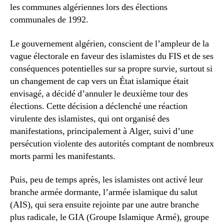
les communes algériennes lors des élections
communales de 1992.
Le gouvernement algérien, conscient de l’ampleur de la
vague électorale en faveur des islamistes du FIS et de ses
conséquences potentielles sur sa propre survie, surtout si
un changement de cap vers un État islamique était
envisagé, a décidé d’annuler le deuxième tour des
élections. Cette décision a déclenché une réaction
virulente des islamistes, qui ont organisé des
manifestations, principalement à Alger, suivi d’une
persécution violente des autorités comptant de nombreux
morts parmi les manifestants.
Puis, peu de temps après, les islamistes ont activé leur
branche armée dormante, l’armée islamique du salut
(AIS), qui sera ensuite rejointe par une autre branche
plus radicale, le GIA (Groupe Islamique Armé), groupe