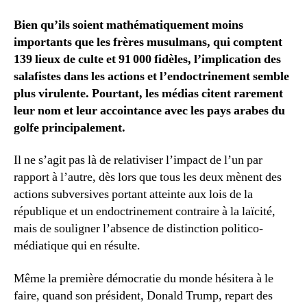
Bien qu’ils soient mathématiquement moins
importants que les frères musulmans, qui comptent
139 lieux de culte et 91 000 fidèles, l’implication des
salafistes dans les actions et l’endoctrinement semble
plus virulente. Pourtant, les médias citent rarement
leur nom et leur accointance avec les pays arabes du
golfe principalement.
Il ne s’agit pas là de relativiser l’impact de l’un par
rapport à l’autre, dès lors que tous les deux mènent des
actions subversives portant atteinte aux lois de la
république et un endoctrinement contraire à la laïcité,
mais de souligner l’absence de distinction politico-
médiatique qui en résulte.
Même la première démocratie du monde hésitera à le
faire, quand son président, Donald Trump, repart des