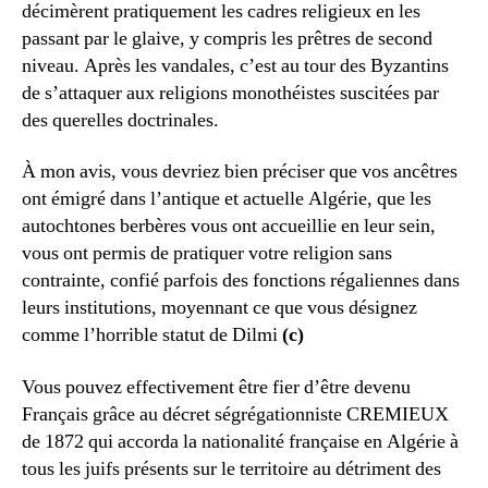
décimèrent pratiquement les cadres religieux en les
passant par le glaive, y compris les prêtres de second
niveau. Après les vandales, c’est au tour des Byzantins
de s’attaquer aux religions monothéistes suscitées par
des querelles doctrinales.
À mon avis, vous devriez bien préciser que vos ancêtres
ont émigré dans l’antique et actuelle Algérie, que les
autochtones berbères vous ont accueillie en leur sein,
vous ont permis de pratiquer votre religion sans
contrainte, confié parfois des fonctions régaliennes dans
leurs institutions, moyennant ce que vous désignez
comme l’horrible statut de Dilmi
(c)
Vous pouvez effectivement être fier d’être devenu
Français grâce au décret ségrégationniste CREMIEUX
de 1872 qui accorda la nationalité française en Algérie à
tous les juifs présents sur le territoire au détriment des