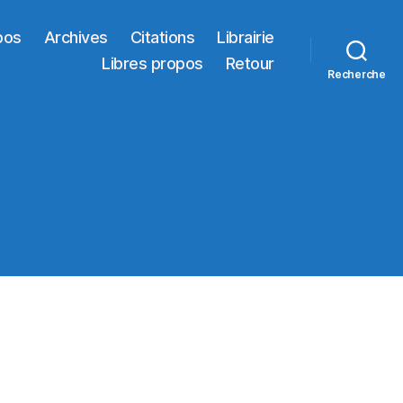
pos
Archives
Citations
Librairie
Libres propos
Retour
Recherche