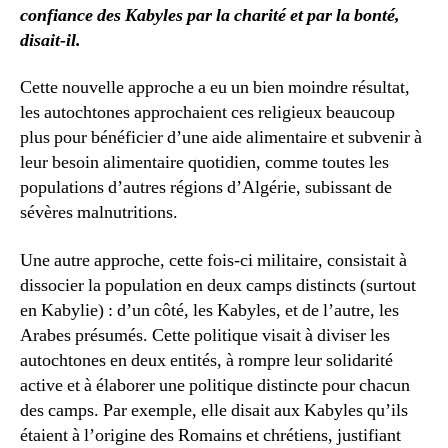
confiance des Kabyles par la charité et par la bonté,
disait-il.
Cette nouvelle approche a eu un bien moindre résultat,
les autochtones approchaient ces religieux beaucoup
plus pour bénéficier d’une aide alimentaire et subvenir à
leur besoin alimentaire quotidien, comme toutes les
populations d’autres régions d’Algérie, subissant de
sévères malnutritions.
Une autre approche, cette fois-ci militaire, consistait à
dissocier la population en deux camps distincts (surtout
en Kabylie) : d’un côté, les Kabyles, et de l’autre, les
Arabes présumés. Cette politique visait à diviser les
autochtones en deux entités, à rompre leur solidarité
active et à élaborer une politique distincte pour chacun
des camps. Par exemple, elle disait aux Kabyles qu’ils
étaient à l’origine des Romains et chrétiens, justifiant