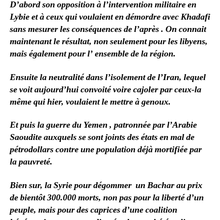
D’abord son opposition à l’intervention militaire en
Lybie et à ceux qui voulaient en démordre avec Khadafi
sans mesurer les conséquences de l’après . On connait
maintenant le résultat, non seulement pour les libyens,
mais également pour l’ ensemble de la région.
Ensuite la neutralité dans l’isolement de l’Iran, lequel
se voit aujourd’hui convoité voire cajoler par ceux-la
même qui hier, voulaient le mettre à genoux.
Et puis la guerre du Yemen , patronnée par l’Arabie
Saoudite auxquels se sont joints des états en mal de
pétrodollars contre une population déjà mortifiée par
la pauvreté.
Bien sur, la Syrie pour dégommer un Bachar au prix
de bientôt 300.000 morts, non pas pour la liberté d’un
peuple, mais pour des caprices d’une coalition