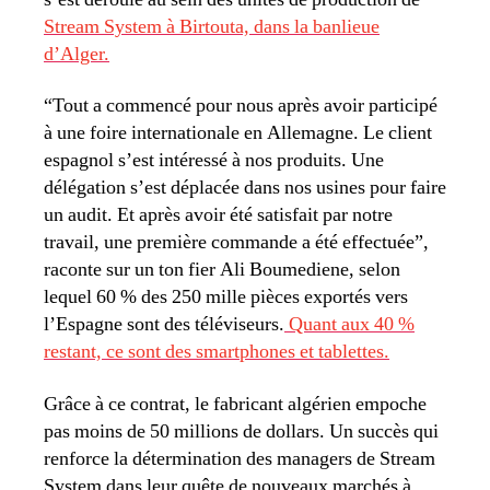
Stream System à Birtouta, dans la banlieue
d’Alger.
“Tout a commencé pour nous après avoir participé
à une foire internationale en Allemagne. Le client
espagnol s’est intéressé à nos produits. Une
délégation s’est déplacée dans nos usines pour faire
un audit. Et après avoir été satisfait par notre
travail, une première commande a été effectuée”,
raconte sur un ton fier Ali Boumediene, selon
lequel 60 % des 250 mille pièces exportés vers
l’Espagne sont des téléviseurs.
Quant aux 40 %
restant, ce sont des smartphones et tablettes.
Grâce à ce contrat, le fabricant algérien empoche
pas moins de 50 millions de dollars. Un succès qui
renforce la détermination des managers de Stream
System dans leur quête de nouveaux marchés à