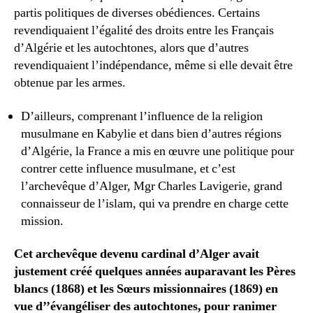
partis politiques de diverses obédiences. Certains
revendiquaient l’égalité des droits entre les Français
d’Algérie et les autochtones, alors que d’autres
revendiquaient l’indépendance, même si elle devait être
obtenue par les armes.
D’ailleurs, comprenant l’influence de la religion
musulmane en Kabylie et dans bien d’autres régions
d’Algérie, la France a mis en œuvre une politique pour
contrer cette influence musulmane, et c’est
l’archevêque d’Alger, Mgr Charles Lavigerie, grand
connaisseur de l’islam, qui va prendre en charge cette
mission.
Cet archevêque devenu cardinal d’Alger avait
justement créé quelques années auparavant les Pères
blancs (1868) et les Sœurs missionnaires (1869) en
vue d’’évangéliser des autochtones, pour ranimer