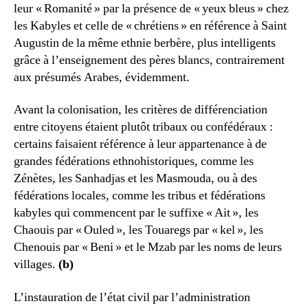
leur « Romanité » par la présence de « yeux bleus » chez
les Kabyles et celle de « chrétiens » en référence à Saint
Augustin de la même ethnie berbère, plus intelligents
grâce à l’enseignement des pères blancs, contrairement
aux présumés Arabes, évidemment.
Avant la colonisation, les critères de différenciation
entre citoyens étaient plutôt tribaux ou confédéraux :
certains faisaient référence à leur appartenance à de
grandes fédérations ethnohistoriques, comme les
Zénètes, les Sanhadjas et les Masmouda, ou à des
fédérations locales, comme les tribus et fédérations
kabyles qui commencent par le suffixe « Ait », les
Chaouis par « Ouled », les Touaregs par « kel », les
Chenouis par « Beni » et le Mzab par les noms de leurs
villages.
(b)
L’instauration de l’état civil par l’administration