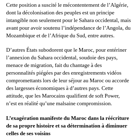
Cette position a suscité le mécontentement de l’Algérie,
dont la décolonisation des peuples est un principe
intangible non seulement pour le Sahara occidental, mais
avant pour avoir soutenu l’indépendance de l’Angola, du
Mozambique et de l’Afrique du Sud, entre autres.
D’autres États subodorent que le Maroc, pour entériner
l’annexion du Sahara occidental, soudoie des pays,
menace de migration, fait du chantage à des
personnalités piégées par des enregistrements vidéos
compromettants lors de leur séjour au Maroc ou accorde
des largesses économiques à d’autres pays. Cette
attitude, que les Marocains qualifient de soft Power,
n’est en réalité qu’une malsaine compromission.
L’exagération manifeste du Maroc dans la réécriture
de sa propre histoire et sa détermination à diminuer
celles de ses voisins