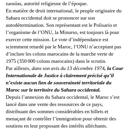
zaouïas, autorité religieuse de l’époque.
En matière de droit international, le peuple originaire du
Sahara occidental doit se prononcer sur son
autodétermination. Son représentant est le Polisario et
l’organisme de l’ONU, la Minurso, est toujours là pour
exercer cette mission. Le vote d’indépendance est
sciemment retardé par le Maroc, l’ONU n’acceptant pas
d’inclure les colons marocains de la marche verte de
1975 (350 000 colons marocains) dans le scrutin.
Par ailleurs,
dans son avis du 13 décembre 1974
,
la Cour
Internationale de Justice à clairement précisé qu’il
n’existe aucun lien de souveraineté territoriale du
Maroc sur le territoire du Sahara occidental.
Depuis l’annexion du Sahara occidental, le Maroc s’est
lancé dans une vente des ressources de ce pays,
distribuant des sommes considérables en billets et
menaçant de contrôler l’immigration pour obtenir des
soutiens en leur proposant des intérêts alléchants.