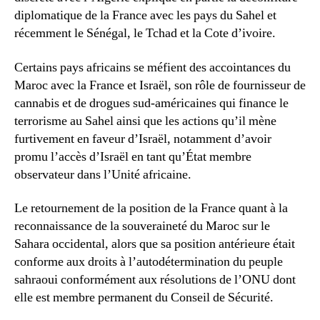
diplomatique de la France avec les pays du Sahel et
récemment le Sénégal, le Tchad et la Cote d’ivoire.
Certains pays africains se méfient des accointances du
Maroc avec la France et Israël, son rôle de fournisseur de
cannabis et de drogues sud-américaines qui finance le
terrorisme au Sahel ainsi que les actions qu’il mène
furtivement en faveur d’Israël, notamment d’avoir
promu l’accès d’Israël en tant qu’État membre
observateur dans l’Unité africaine.
Le retournement de la position de la France quant à la
reconnaissance de la souveraineté du Maroc sur le
Sahara occidental, alors que sa position antérieure était
conforme aux droits à l’autodétermination du peuple
sahraoui conformément aux résolutions de l’ONU dont
elle est membre permanent du Conseil de Sécurité.