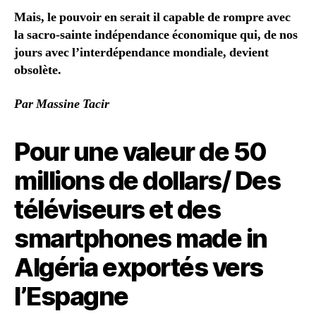
Mais, le pouvoir en serait il capable de rompre avec
la sacro-sainte indépendance économique qui, de nos
jours avec l’interdépendance mondiale, devient
obsolète.
Par Massine Tacir
Pour une valeur de 50
millions de dollars/ Des
téléviseurs et des
smartphones made in
Algéria exportés vers
l’Espagne