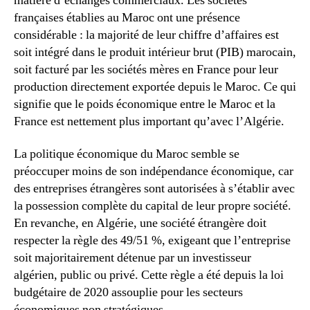
matière d’échanges commerciaux. Les sociétés
françaises établies au Maroc ont une présence
considérable : la majorité de leur chiffre d’affaires est
soit intégré dans le produit intérieur brut (PIB) marocain,
soit facturé par les sociétés mères en France pour leur
production directement exportée depuis le Maroc. Ce qui
signifie que le poids économique entre le Maroc et la
France est nettement plus important qu’avec l’Algérie.
La politique économique du Maroc semble se
préoccuper moins de son indépendance économique, car
des entreprises étrangères sont autorisées à s’établir avec
la possession complète du capital de leur propre société.
En revanche, en Algérie, une société étrangère doit
respecter la règle des 49/51 %, exigeant que l’entreprise
soit majoritairement détenue par un investisseur
algérien, public ou privé. Cette règle a été depuis la loi
budgétaire de 2020 assouplie pour les secteurs
économiques non stratégiques.