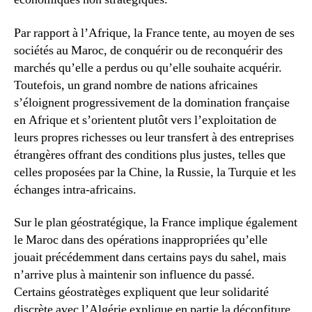
Par rapport à l’Afrique, la France tente, au moyen de ses
sociétés au Maroc, de conquérir ou de reconquérir des
marchés qu’elle a perdus ou qu’elle souhaite acquérir.
Toutefois, un grand nombre de nations africaines
s’éloignent progressivement de la domination française
en Afrique et s’orientent plutôt vers l’exploitation de
leurs propres richesses ou leur transfert à des entreprises
étrangères offrant des conditions plus justes, telles que
celles proposées par la Chine, la Russie, la Turquie et les
échanges intra-africains.
Sur le plan géostratégique, la France implique également
le Maroc dans des opérations inappropriées qu’elle
jouait précédemment dans certains pays du sahel, mais
n’arrive plus à maintenir son influence du passé.
Certains géostratèges expliquent que leur solidarité
discrète avec l’Algérie explique en partie la déconfiture