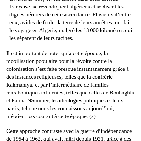
française, se revendiquent algériens et se disent les
dignes héritiers de cette ascendance. Plusieurs d’entre
eux, avides de fouler la terre de leurs ancêtres, ont fait
le voyage en Algérie, malgré les 13 000 kilomètres qui
les séparent de leurs racines.
Il est important de noter qu’à cette époque, la
mobilisation populaire pour la révolte contre la
colonisation s’est faite presque instantanément grâce à
des instances religieuses, telles que la confrérie
Rahmaniya, et par l’intermédiaire de familles
maraboutiques influentes, telles que celles de Boubaghla
et Fatma NSoumer, les idéologies politiques et leurs
partis, tel que nous les connaissons aujourd’hui,
n’étaient pas courant à cette époque. (a)
Cette approche contraste avec la guerre d’indépendance
de 1954 à 1962, qui avait mûri depuis 1921, grâce à des