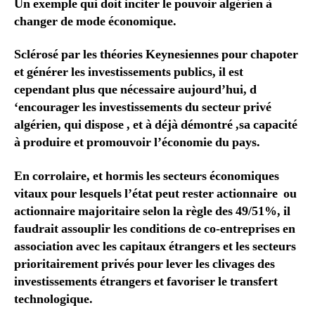
Un exemple qui doit inciter le pouvoir algérien à
changer de mode économique.
Sclérosé par les théories Keynesiennes pour chapoter
et générer les investissements publics, il est
cependant plus que nécessaire aujourd’hui, d
‘encourager les investissements du secteur privé
algérien, qui dispose , et à déjà démontré ,sa capacité
à produire et promouvoir l’économie du pays.
En corrolaire, et hormis les secteurs économiques
vitaux pour lesquels l’état peut rester actionnaire ou
actionnaire majoritaire selon la règle des 49/51%, il
faudrait assouplir les conditions de co-entreprises en
association avec les capitaux étrangers et les secteurs
prioritairement privés pour lever les clivages des
investissements étrangers et favoriser le transfert
technologique.