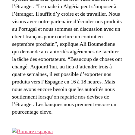
l’étranger. “Le made in Algéria peut s’imposer à
l’étranger. Il suffit d’y croire et de travailler. Nous
visons avec notre partenaire d’écouler nos produits
au Portugal et nous sommes en discussion avec un
client français pour conclure un contrat en
septembre prochain”, explique Ali Boumediene
qui demande aux autorités algériennes de faciliter
la tâche des exportateurs. “Beaucoup de choses ont
changé. Aujourd’hui, au lieu d’attendre trois à
quatre semaines, il est possible d’exporter nos
produits vers l’Espagne en 16 à 18 heures. Mais
nous avons encore besoin que les autorités nous
soutiennent lorsqu’on rapatrie nos devises de
l’étranger. Les banques nous prennent encore un
pourcentage élevé.