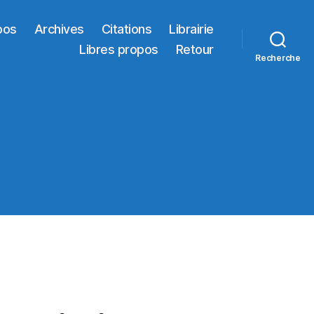
pos
Archives
Citations
Librairie
Libres propos
Retour
Recherche