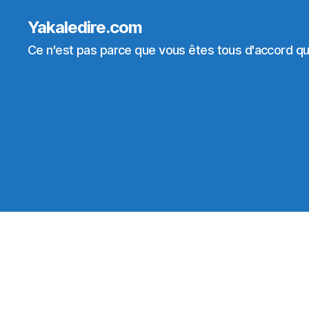
Yakaledire.com
Ce n'est pas parce que vous êtes tous d'accord que