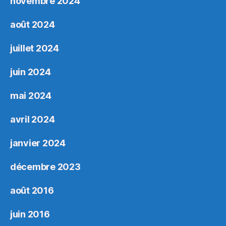
novembre 2024
août 2024
juillet 2024
juin 2024
mai 2024
avril 2024
janvier 2024
décembre 2023
août 2016
juin 2016