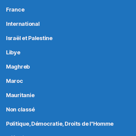
France
International
Israël et Palestine
Libye
Maghreb
Maroc
Mauritanie
Non classé
Politique, Démocratie, Droits de l"Homme