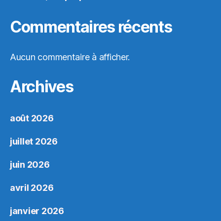
Commentaires récents
Aucun commentaire à afficher.
Archives
août 2026
juillet 2026
juin 2026
avril 2026
janvier 2026