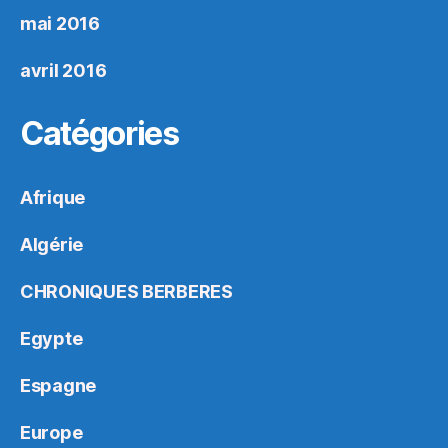
mai 2016
avril 2016
Catégories
Afrique
Algérie
CHRONIQUES BERBERES
Egypte
Espagne
Europe