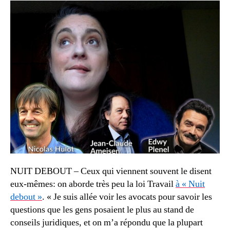
NUIT DEBOUT – Ceux qui viennent souvent le disent
eux-mêmes: on aborde très peu la loi Travail
à « Nuit
debout »
. « Je suis allée voir les avocats pour savoir les
questions que les gens posaient le plus au stand de
conseils juridiques, et on m’a répondu que la plupart