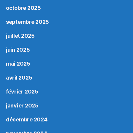
octobre 2025
septembre 2025
juillet 2025
juin 2025
mai 2025
avril 2025
février 2025
janvier 2025
décembre 2024