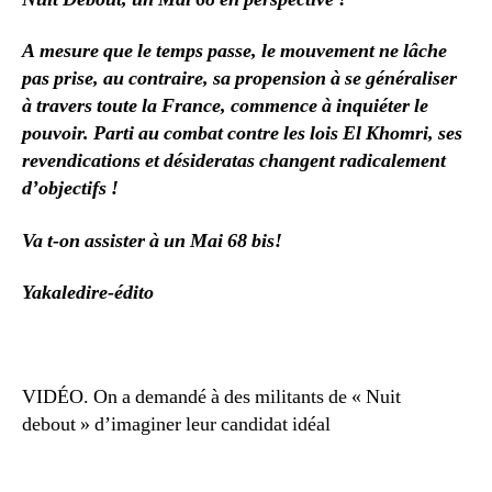
A mesure que le temps passe, le mouvement ne lâche
pas prise, au contraire, sa propension à se généraliser
à travers toute la France, commence à inquiéter le
pouvoir.
Parti au combat contre les lois El Khomri, ses
revendications et désideratas changent radicalement
d’objectifs !
Va t-on assister à un Mai 68 bis!
Yakaledire-édito
VIDÉO. On a demandé à des militants de « Nuit
debout » d’imaginer leur candidat idéal