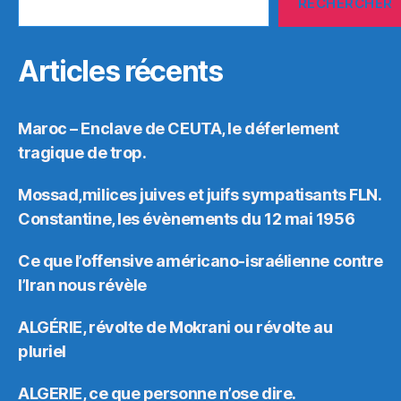
RECHERCHER
Articles récents
Maroc – Enclave de CEUTA, le déferlement
tragique de trop.
Mossad,milices juives et juifs sympatisants FLN.
Constantine, les évènements du 12 mai 1956
Ce que l’offensive américano-israélienne contre
l’Iran nous révèle
ALGÉRIE, révolte de Mokrani ou révolte au
pluriel
ALGERIE, ce que personne n’ose dire.