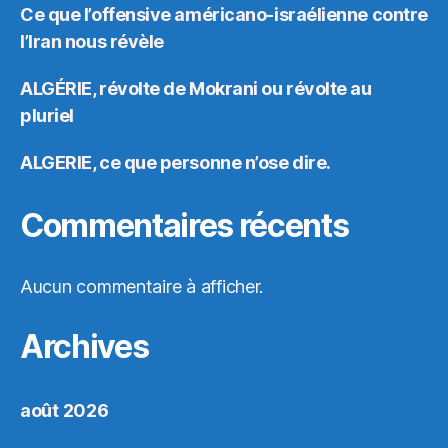
Ce que l’offensive américano-israélienne contre
l’Iran nous révèle
ALGÉRIE, révolte de Mokrani ou révolte au
pluriel
ALGERIE, ce que personne n’ose dire.
Commentaires récents
Aucun commentaire à afficher.
Archives
août 2026