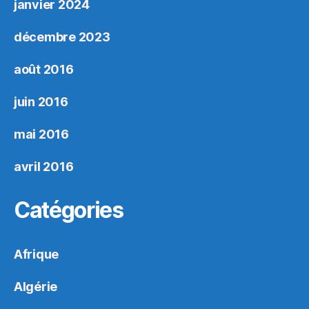
janvier 2024
décembre 2023
août 2016
juin 2016
mai 2016
avril 2016
Catégories
Afrique
Algérie