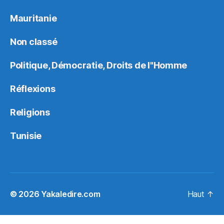
Mauritanie
Non classé
Politique, Démocratie, Droits de l"Homme
Réflexions
Religions
Tunisie
© 2026
Yakaledire.com
Haut
↑