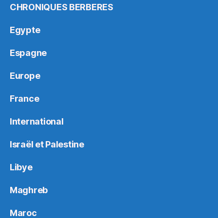
CHRONIQUES BERBERES
Egypte
Espagne
Europe
France
International
Israël et Palestine
Libye
Maghreb
Maroc