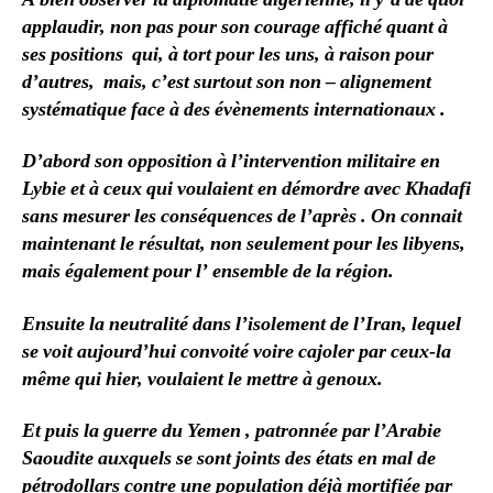
applaudir, non pas pour son courage affiché quant à
ses positions qui, à tort pour les uns, à raison pour
d’autres, mais, c’est surtout son non – alignement
systématique face à des évènements internationaux .
D’abord son opposition à l’intervention militaire en
Lybie et à ceux qui voulaient en démordre avec Khadafi
sans mesurer les conséquences de l’après . On connait
maintenant le résultat, non seulement pour les libyens,
mais également pour l’ ensemble de la région.
Ensuite la neutralité dans l’isolement de l’Iran, lequel
se voit aujourd’hui convoité voire cajoler par ceux-la
même qui hier, voulaient le mettre à genoux.
Et puis la guerre du Yemen , patronnée par l’Arabie
Saoudite auxquels se sont joints des états en mal de
pétrodollars contre une population déjà mortifiée par