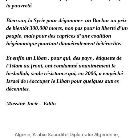
la pauvreté.
Bien sur, la Syrie pour dégommer un Bachar au prix
de bientôt 300.000 morts, non pas pour la liberté d’un
peuple, mais pour des caprices d’une coalition
hégémonique pourtant diamétralement hétéroclite.
Et enfin un Liban , pour qui, des pays , étiquette de
l’Islam au front, ont condamné unanimement le
hesbollah, seule résistance qui, en 2006, a empéché
Israel de réoccuper le Liban pour quelques autres
décennies.
Massine Tacir – Edito
Algerie
,
Arabie Saoudite
,
Diplomatie Algerienne
,