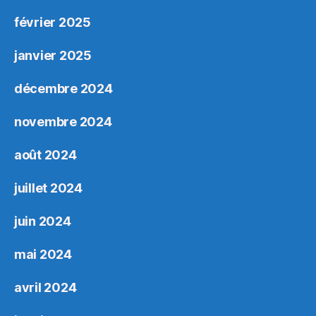
février 2025
janvier 2025
décembre 2024
novembre 2024
août 2024
juillet 2024
juin 2024
mai 2024
avril 2024