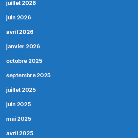
juillet 2026
juin 2026
avril 2026
janvier 2026
octobre 2025
septembre 2025
juillet 2025
juin 2025
mai 2025
avril 2025