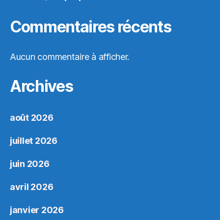
Commentaires récents
Aucun commentaire à afficher.
Archives
août 2026
juillet 2026
juin 2026
avril 2026
janvier 2026