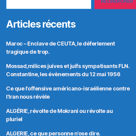
RECHERCHER
Articles récents
Maroc – Enclave de CEUTA, le déferlement
tragique de trop.
Mossad,milices juives et juifs sympatisants FLN.
Constantine, les évènements du 12 mai 1956
Ce que l’offensive américano-israélienne contre
l’Iran nous révèle
ALGÉRIE, révolte de Mokrani ou révolte au
pluriel
ALGERIE, ce que personne n’ose dire.