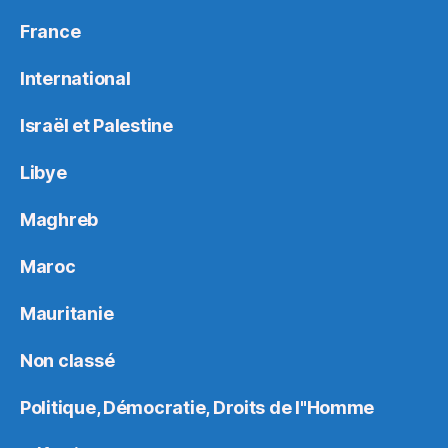
France
International
Israël et Palestine
Libye
Maghreb
Maroc
Mauritanie
Non classé
Politique, Démocratie, Droits de l"Homme