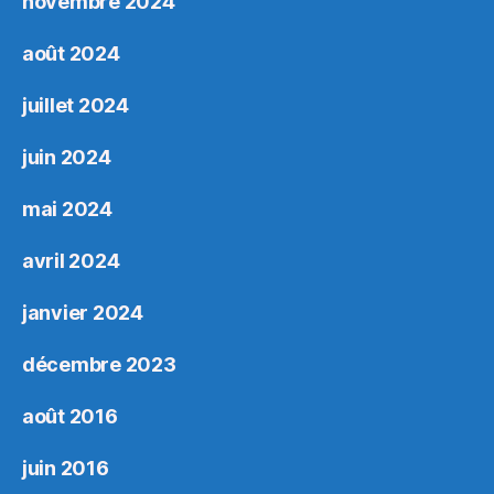
novembre 2024
août 2024
juillet 2024
juin 2024
mai 2024
avril 2024
janvier 2024
décembre 2023
août 2016
juin 2016