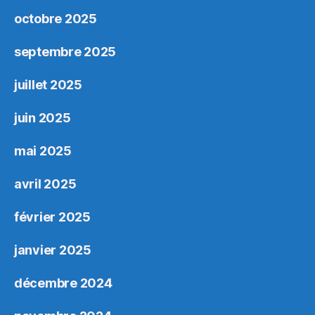
octobre 2025
septembre 2025
juillet 2025
juin 2025
mai 2025
avril 2025
février 2025
janvier 2025
décembre 2024