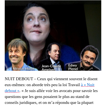
NUIT DEBOUT – Ceux qui viennent souvent le disent
eux-mêmes: on aborde très peu la loi Travail
à « Nuit
debout »
. « Je suis allée voir les avocats pour savoir les
questions que les gens posaient le plus au stand de
conseils juridiques, et on m’a répondu que la plupart