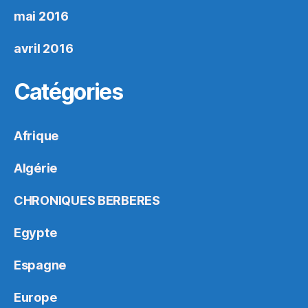
mai 2016
avril 2016
Catégories
Afrique
Algérie
CHRONIQUES BERBERES
Egypte
Espagne
Europe