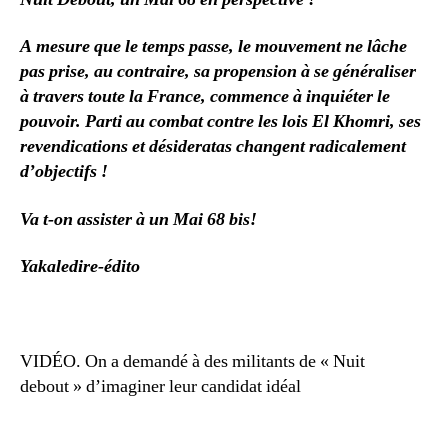
A mesure que le temps passe, le mouvement ne lâche
pas prise, au contraire, sa propension à se généraliser
à travers toute la France, commence à inquiéter le
pouvoir.
Parti au combat contre les lois El Khomri, ses
revendications et désideratas changent radicalement
d’objectifs !
Va t-on assister à un Mai 68 bis!
Yakaledire-édito
VIDÉO. On a demandé à des militants de « Nuit
debout » d’imaginer leur candidat idéal