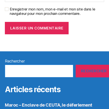
Enregistrer mon nom, mon e-mail et mon site dans le
navigateur pour mon prochain commentaire.
Rechercher
RECHERCHER
Articles récents
Maroc – Enclave de CEUTA, le déferlement