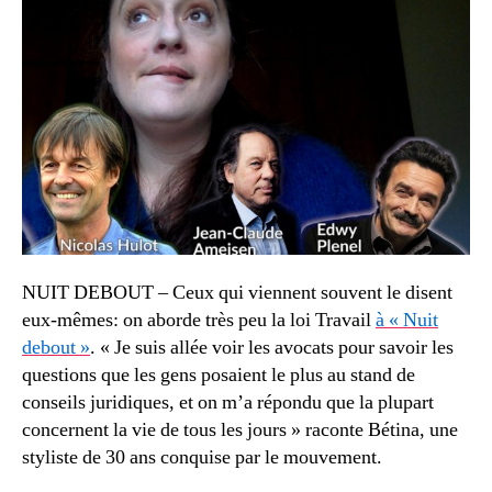
NUIT DEBOUT – Ceux qui viennent souvent le disent
eux-mêmes: on aborde très peu la loi Travail
à « Nuit
debout »
. « Je suis allée voir les avocats pour savoir les
questions que les gens posaient le plus au stand de
conseils juridiques, et on m’a répondu que la plupart
concernent la vie de tous les jours » raconte Bétina, une
styliste de 30 ans conquise par le mouvement.