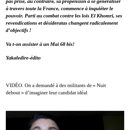
pas prise, au contraire, sa propension à se généraliser
à travers toute la France, commence à inquiéter le
pouvoir.
Parti au combat contre les lois El Khomri, ses
revendications et désideratas changent radicalement
d’objectifs !
Va t-on assister à un Mai 68 bis!
Yakaledire-édito
VIDÉO. On a demandé à des militants de « Nuit
debout » d’imaginer leur candidat idéal