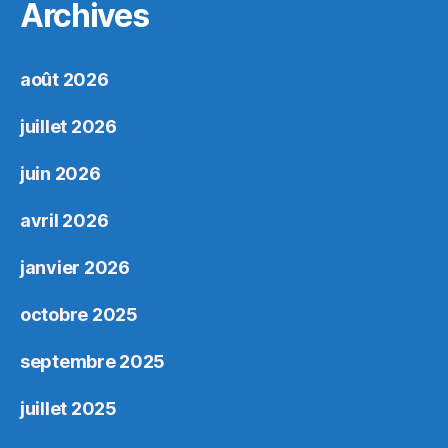
Archives
août 2026
juillet 2026
juin 2026
avril 2026
janvier 2026
octobre 2025
septembre 2025
juillet 2025