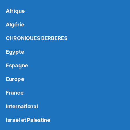
Afrique
Algérie
CHRONIQUES BERBERES
Egypte
Espagne
Europe
France
International
Israël et Palestine