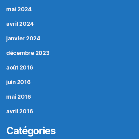
mai 2024
avril 2024
janvier 2024
décembre 2023
août 2016
juin 2016
mai 2016
avril 2016
Catégories