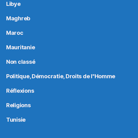
Libye
Maghreb
Maroc
Mauritanie
Non classé
Politique, Démocratie, Droits de l"Homme
Réflexions
Religions
Tunisie