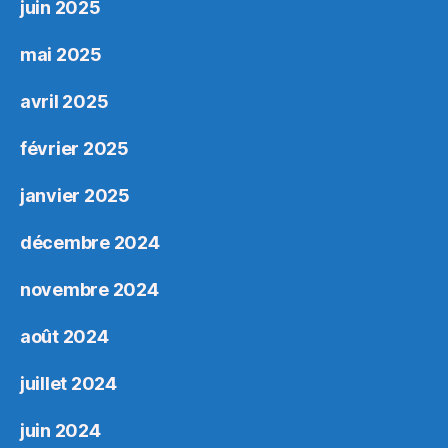
juin 2025
mai 2025
avril 2025
février 2025
janvier 2025
décembre 2024
novembre 2024
août 2024
juillet 2024
juin 2024