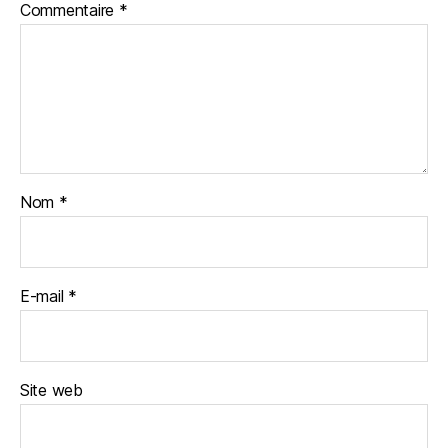
Commentaire
*
Nom
*
E-mail
*
Site web