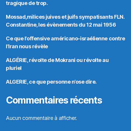
tragique de trop.
Mossad,milices juives et juifs sympatisants FLN.
Constantine, les évènements du 12 mai 1956
Ce que l’offensive américano-israélienne contre
l’Iran nous révèle
ALGÉRIE, révolte de Mokrani ou révolte au
pluriel
ALGERIE, ce que personne n’ose dire.
Commentaires récents
Aucun commentaire à afficher.