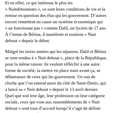
Et en effet, ce qui intéresse le plus les
« Nuitdeboutistes », ce sont leurs conditions de vie et la
remise en question des élus qui les gouvernent. D’autres
encore remettent en cause un système économique qui
« ne fonctionne pas » comme Dalil, un lycéen de 17 ans.
À l’instar de Bétina, il manifeste et soutient « Nuit
debout » depuis le début.
Malgré les treize années qui les séparent, Dalil et Bétina
se sont rendus à « Nuit debout », place de la République,
pour la même raison: ils veulent réfléchir à une autre
forme de société, la mettre en place mais avant ça, se
débarrasser de ceux qui les gouvernent. Un son de
cloche que l’on entend aussi du côté de Saint-Denis, qui
a lancé sa « Nuit debout » depuis le 13 avril dernier.
Quel que soit leur âge, leur profession ou leur catégorie
sociale, ceux qui vont aux rassemblements de « Nuit
debout » sont tous d’accord lorsqu’il s’agit de définir