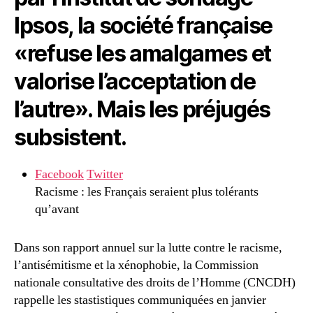
Ipsos, la société française
«refuse les amalgames et
valorise l’acceptation de
l’autre». Mais les préjugés
subsistent.
Facebook
Twitter
Racisme : les Français seraient plus tolérants
qu’avant
Dans son rapport annuel sur la lutte contre le racisme,
l’antisémitisme et la xénophobie, la Commission
nationale consultative des droits de l’Homme (CNCDH)
rappelle les stastistiques communiquées en janvier