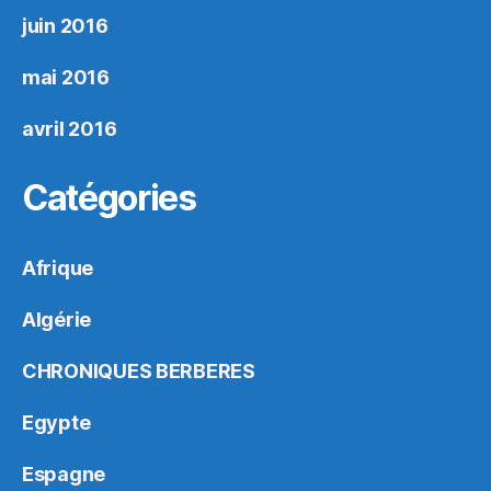
juin 2016
mai 2016
avril 2016
Catégories
Afrique
Algérie
CHRONIQUES BERBERES
Egypte
Espagne