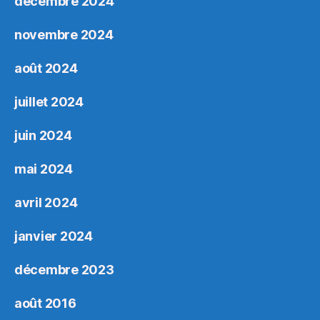
décembre 2024
novembre 2024
août 2024
juillet 2024
juin 2024
mai 2024
avril 2024
janvier 2024
décembre 2023
août 2016