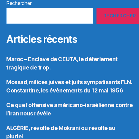
Rechercher
RECHERCHER
Articles récents
Maroc – Enclave de CEUTA, le déferlement
tragique de trop.
Mossad,milices juives et juifs sympatisants FLN.
Constantine, les évènements du 12 mai 1956
Ce que l’offensive américano-israélienne contre
l’Iran nous révèle
ALGÉRIE, révolte de Mokrani ou révolte au
pluriel