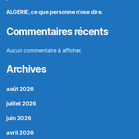
ALGERIE, ce que personne n’ose dire.
Commentaires récents
Aucun commentaire à afficher.
Archives
août 2026
juillet 2026
juin 2026
avril 2026