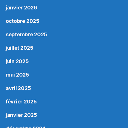
janvier 2026
octobre 2025
septembre 2025
juillet 2025
juin 2025
mai 2025
avril 2025
février 2025
janvier 2025