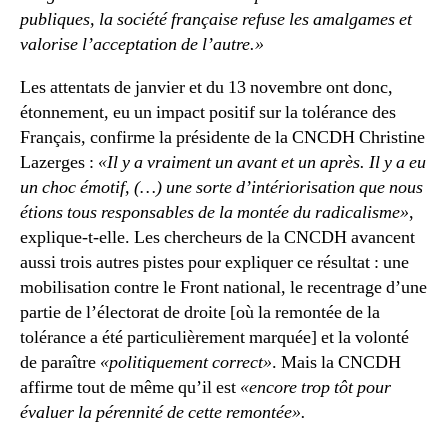
publiques, la société française refuse les amalgames et
valorise l’acceptation de l’autre.»
Les attentats de janvier et du 13 novembre ont donc,
étonnement, eu un impact positif sur la tolérance des
Français, confirme la présidente de la CNCDH Christine
Lazerges :
«Il y a vraiment un avant et un après. Il y a eu
un choc émotif, (…) une sorte d’intériorisation que nous
étions tous responsables de la montée du radicalisme»
,
explique-t-elle. Les chercheurs de la CNCDH avancent
aussi trois autres pistes pour expliquer ce résultat : une
mobilisation contre le Front national, le recentrage d’une
partie de l’électorat de droite [où la remontée de la
tolérance a été particulièrement marquée] et la volonté
de paraître
«politiquement correct»
. Mais la CNCDH
affirme tout de même qu’il est
«encore trop tôt pour
évaluer la pérennité de cette remontée».