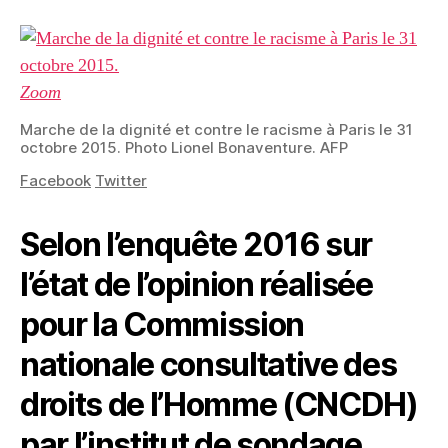
Zoom
Marche de la dignité et contre le racisme à Paris le 31
octobre 2015.
Photo Lionel Bonaventure. AFP
Facebook
Twitter
Selon l’enquête 2016 sur
l’état de l’opinion réalisée
pour la Commission
nationale consultative des
droits de l’Homme (CNCDH)
par l’institut de sondage