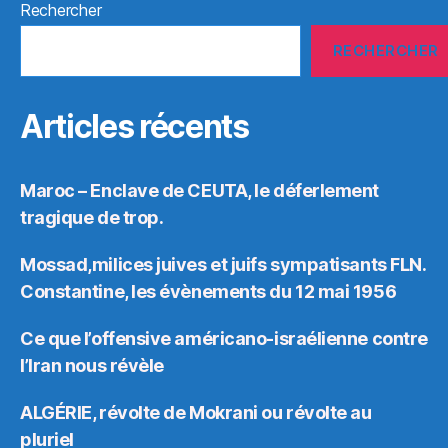
Rechercher
RECHERCHER
Articles récents
Maroc – Enclave de CEUTA, le déferlement
tragique de trop.
Mossad,milices juives et juifs sympatisants FLN.
Constantine, les évènements du 12 mai 1956
Ce que l’offensive américano-israélienne contre
l’Iran nous révèle
ALGÉRIE, révolte de Mokrani ou révolte au
pluriel