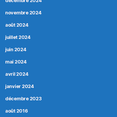
décembre 2024
novembre 2024
août 2024
juillet 2024
juin 2024
mai 2024
avril 2024
janvier 2024
décembre 2023
août 2016