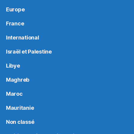
Europe
France
International
Israël et Palestine
Libye
Maghreb
Maroc
Mauritanie
Non classé