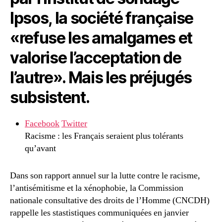
Ipsos, la société française
«refuse les amalgames et
valorise l’acceptation de
l’autre». Mais les préjugés
subsistent.
Facebook
Twitter
Racisme : les Français seraient plus tolérants
qu’avant
Dans son rapport annuel sur la lutte contre le racisme,
l’antisémitisme et la xénophobie, la Commission
nationale consultative des droits de l’Homme (CNCDH)
rappelle les stastistiques communiquées en janvier