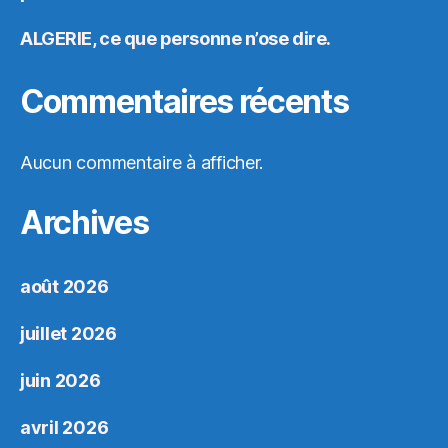
ALGERIE, ce que personne n’ose dire.
Commentaires récents
Aucun commentaire à afficher.
Archives
août 2026
juillet 2026
juin 2026
avril 2026