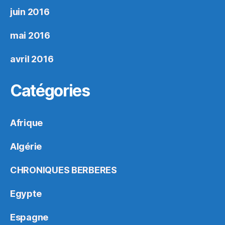
juin 2016
mai 2016
avril 2016
Catégories
Afrique
Algérie
CHRONIQUES BERBERES
Egypte
Espagne