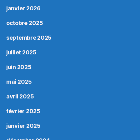
janvier 2026
octobre 2025
septembre 2025
juillet 2025
juin 2025
mai 2025
avril 2025
février 2025
janvier 2025