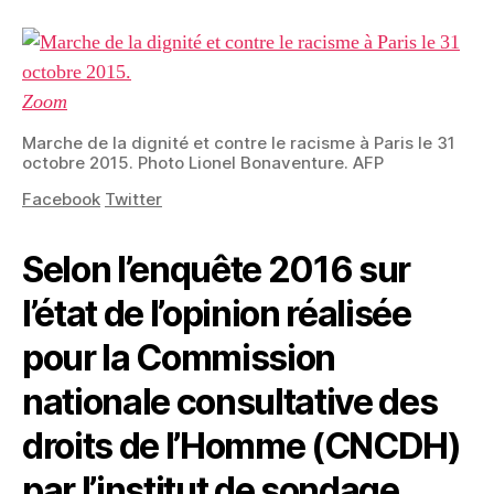
Zoom
Marche de la dignité et contre le racisme à Paris le 31
octobre 2015.
Photo Lionel Bonaventure. AFP
Facebook
Twitter
Selon l’enquête 2016 sur
l’état de l’opinion réalisée
pour la Commission
nationale consultative des
droits de l’Homme (CNCDH)
par l’institut de sondage