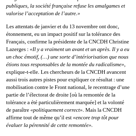
publiques, la société française refuse les amalgames et
valorise l’acceptation de l’autre.»
Les attentats de janvier et du 13 novembre ont donc,
étonnement, eu un impact positif sur la tolérance des
Français, confirme la présidente de la CNCDH Christine
Lazerges :
«Il y a vraiment un avant et un après. Il y a eu
un choc émotif, (…) une sorte d’intériorisation que nous
étions tous responsables de la montée du radicalisme»
,
explique-t-elle. Les chercheurs de la CNCDH avancent
aussi trois autres pistes pour expliquer ce résultat : une
mobilisation contre le Front national, le recentrage d’une
partie de l’électorat de droite [où la remontée de la
tolérance a été particulièrement marquée] et la volonté
de paraître
«politiquement correct»
. Mais la CNCDH
affirme tout de même qu’il est
«encore trop tôt pour
évaluer la pérennité de cette remontée».