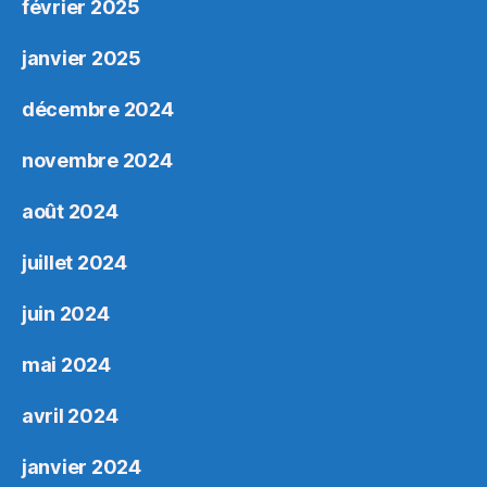
février 2025
janvier 2025
décembre 2024
novembre 2024
août 2024
juillet 2024
juin 2024
mai 2024
avril 2024
janvier 2024