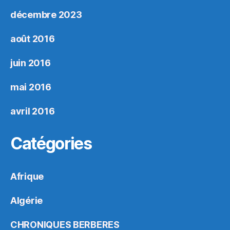
décembre 2023
août 2016
juin 2016
mai 2016
avril 2016
Catégories
Afrique
Algérie
CHRONIQUES BERBERES