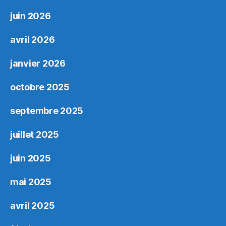
juin 2026
avril 2026
janvier 2026
octobre 2025
septembre 2025
juillet 2025
juin 2025
mai 2025
avril 2025