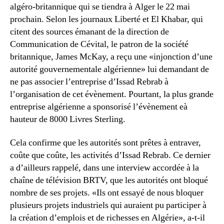
algéro-britannique qui se tiendra à Alger le 22 mai
prochain. Selon les journaux Liberté et El Khabar, qui
citent des sources émanant de la direction de
Communication de Cévital, le patron de la société
britannique, James McKay, a reçu une «injonction d’une
autorité gouvernementale algérienne» lui demandant de
ne pas associer l’entreprise d’Issad Rebrab à
l’organisation de cet évènement. Pourtant, la plus grande
entreprise algérienne a sponsorisé l’évènement eà
hauteur de 8000 Livres Sterling.
Cela confirme que les autorités sont prêtes à entraver,
coûte que coûte, les activités d’Issad Rebrab. Ce dernier
a d’ailleurs rappelé, dans une interview accordée à la
chaîne de télévision BRTV, que les autorités ont bloqué
nombre de ses projets. «Ils ont essayé de nous bloquer
plusieurs projets industriels qui auraient pu participer à
la création d’emplois et de richesses en Algérie», a-t-il