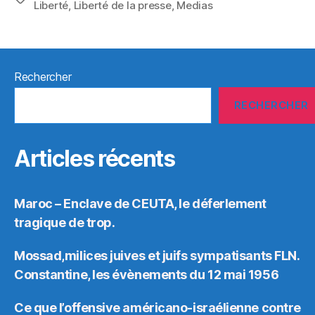
Liberté
,
Liberté de la presse
,
Medias
Rechercher
RECHERCHER
Articles récents
Maroc – Enclave de CEUTA, le déferlement
tragique de trop.
Mossad,milices juives et juifs sympatisants FLN.
Constantine, les évènements du 12 mai 1956
Ce que l’offensive américano-israélienne contre