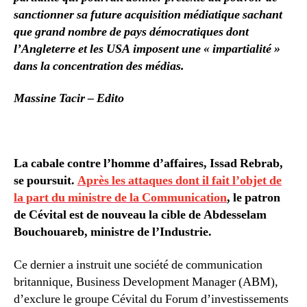
sanctionner sa future acquisition médiatique sachant
que grand nombre de pays démocratiques dont
l’Angleterre et les USA imposent une « impartialité »
dans la concentration des médias.
Massine Tacir – Edito
La cabale contre l’homme d’affaires, Issad Rebrab,
se poursuit.
Après les attaques dont il fait l’objet de
la part du ministre de la Communication
, le patron
de Cévital est de nouveau la cible de Abdesselam
Bouchouareb, ministre de l’Industrie.
Ce dernier a instruit une société de communication
britannique, Business Development Manager (ABM),
d’exclure le groupe Cévital du Forum d’investissements