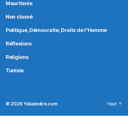
Mauritanie
Non classé
Politique, Démocratie, Droits de l"Homme
Réflexions
Religions
Tunisie
© 2026
Yakaledire.com
Haut
↑