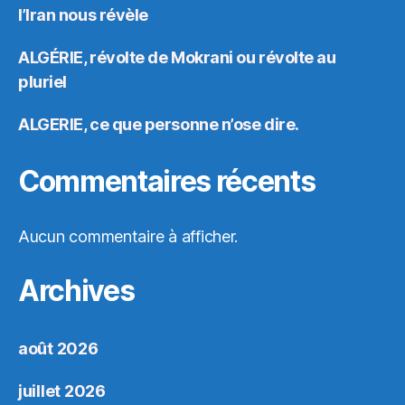
l’Iran nous révèle
ALGÉRIE, révolte de Mokrani ou révolte au
pluriel
ALGERIE, ce que personne n’ose dire.
Commentaires récents
Aucun commentaire à afficher.
Archives
août 2026
juillet 2026