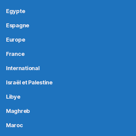
Egypte
Espagne
Europe
France
International
Israël et Palestine
Libye
Maghreb
Maroc