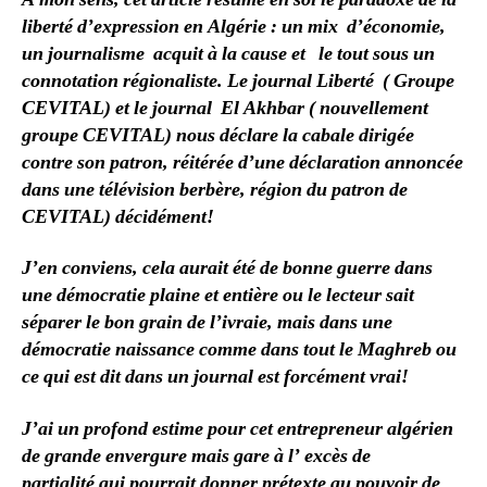
liberté d’expression en Algérie : un mix d’économie,
un journalisme acquit à la cause et le tout sous un
connotation régionaliste. Le journal Liberté ( Groupe
CEVITAL) et le journal El Akhbar ( nouvellement
groupe CEVITAL) nous déclare la cabale dirigée
contre son patron, réitérée d’une déclaration annoncée
dans une télévision berbère, région du patron de
CEVITAL) décidément!
J’en conviens, cela aurait été de bonne guerre dans
une démocratie plaine et entière ou le lecteur sait
séparer le bon grain de l’ivraie, mais dans une
démocratie naissance comme dans tout le Maghreb ou
ce qui est dit dans un journal est forcément vrai!
J’ai un profond estime pour cet entrepreneur algérien
de grande envergure mais gare à l’ excès de
partialité qui pourrait donner prétexte au pouvoir de