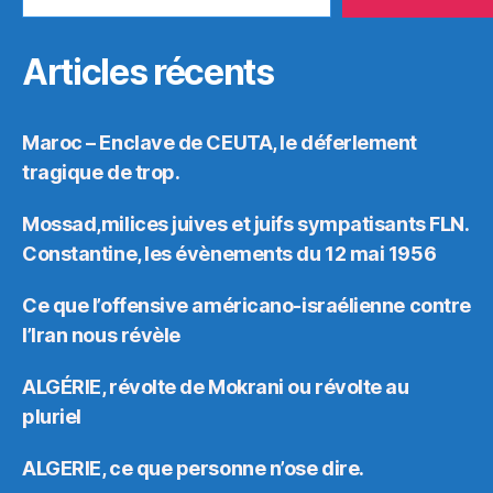
Articles récents
Maroc – Enclave de CEUTA, le déferlement
tragique de trop.
Mossad,milices juives et juifs sympatisants FLN.
Constantine, les évènements du 12 mai 1956
Ce que l’offensive américano-israélienne contre
l’Iran nous révèle
ALGÉRIE, révolte de Mokrani ou révolte au
pluriel
ALGERIE, ce que personne n’ose dire.