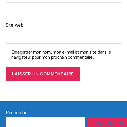
Site web
Enregistrer mon nom, mon e-mail et mon site dans le
navigateur pour mon prochain commentaire.
Rechercher
RECHERCHER