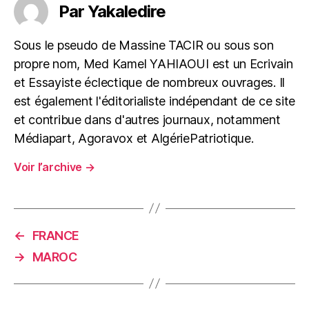
Par Yakaledire
Sous le pseudo de Massine TACIR ou sous son
propre nom, Med Kamel YAHIAOUI est un Ecrivain
et Essayiste éclectique de nombreux ouvrages. Il
est également l'éditorialiste indépendant de ce site
et contribue dans d'autres journaux, notamment
Médiapart, Agoravox et AlgériePatriotique.
Voir l’archive
→
←
FRANCE
→
MAROC