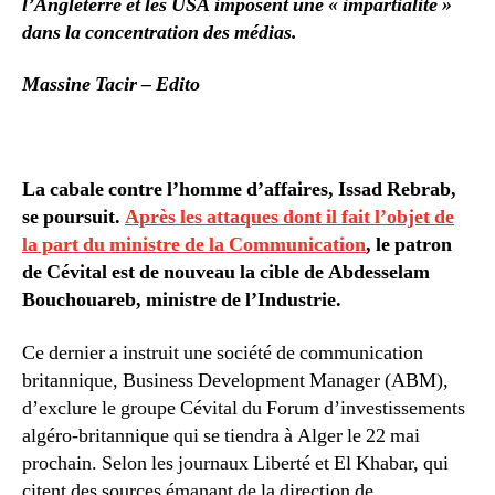
l’Angleterre et les USA imposent une « impartialité »
dans la concentration des médias.
Massine Tacir – Edito
La cabale contre l’homme d’affaires, Issad Rebrab,
se poursuit.
Après les attaques dont il fait l’objet de
la part du ministre de la Communication
, le patron
de Cévital est de nouveau la cible de Abdesselam
Bouchouareb, ministre de l’Industrie.
Ce dernier a instruit une société de communication
britannique, Business Development Manager (ABM),
d’exclure le groupe Cévital du Forum d’investissements
algéro-britannique qui se tiendra à Alger le 22 mai
prochain. Selon les journaux Liberté et El Khabar, qui
citent des sources émanant de la direction de