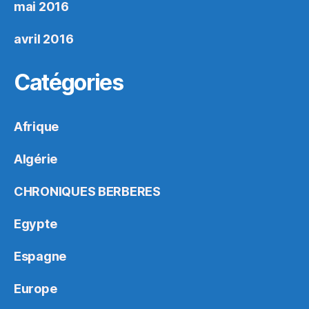
mai 2016
avril 2016
Catégories
Afrique
Algérie
CHRONIQUES BERBERES
Egypte
Espagne
Europe