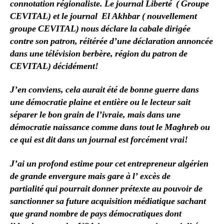
connotation régionaliste. Le journal Liberté ( Groupe
CEVITAL) et le journal El Akhbar ( nouvellement
groupe CEVITAL) nous déclare la cabale dirigée
contre son patron, réitérée d’une déclaration annoncée
dans une télévision berbère, région du patron de
CEVITAL) décidément!
J’en conviens, cela aurait été de bonne guerre dans
une démocratie plaine et entière ou le lecteur sait
séparer le bon grain de l’ivraie, mais dans une
démocratie naissance comme dans tout le Maghreb ou
ce qui est dit dans un journal est forcément vrai!
J’ai un profond estime pour cet entrepreneur algérien
de grande envergure mais gare à l’ excès de
partialité qui pourrait donner prétexte au pouvoir de
sanctionner sa future acquisition médiatique sachant
que grand nombre de pays démocratiques dont