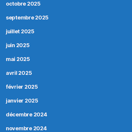
octobre 2025
septembre 2025
juillet 2025
juin 2025
mai 2025
avril 2025
février 2025
janvier 2025
décembre 2024
novembre 2024