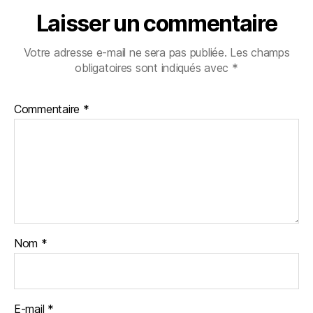
Laisser un commentaire
Votre adresse e-mail ne sera pas publiée.
Les champs
obligatoires sont indiqués avec
*
Commentaire
*
Nom
*
E-mail
*