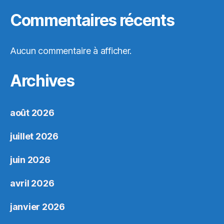
Commentaires récents
Aucun commentaire à afficher.
Archives
août 2026
juillet 2026
juin 2026
avril 2026
janvier 2026