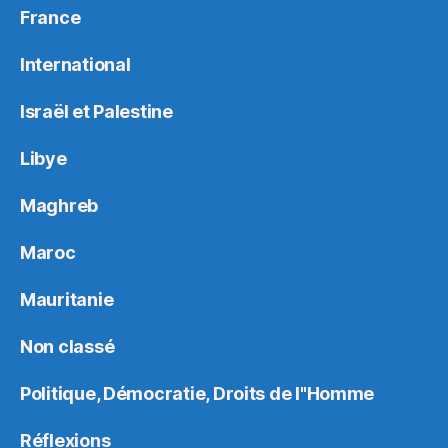
France
International
Israël et Palestine
Libye
Maghreb
Maroc
Mauritanie
Non classé
Politique, Démocratie, Droits de l"Homme
Réflexions