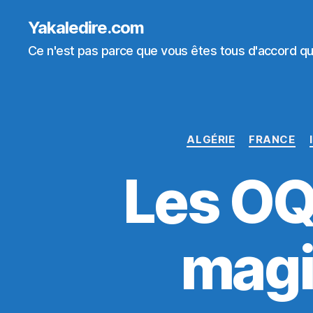
Yakaledire.com
Ce n'est pas parce que vous êtes tous d'accord que
ALGÉRIE
FRANCE
Les OQ
magi