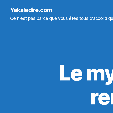
Yakaledire.com
Ce n'est pas parce que vous êtes tous d'accord que
Le my
re