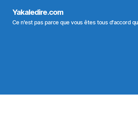
Yakaledire.com
Ce n'est pas parce que vous êtes tous d'accord que