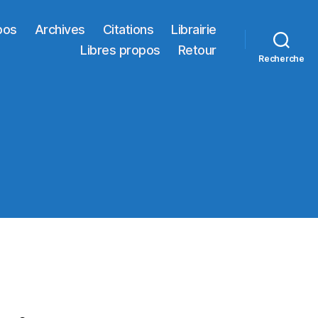
pos
Archives
Citations
Librairie
Libres propos
Retour
Recherche