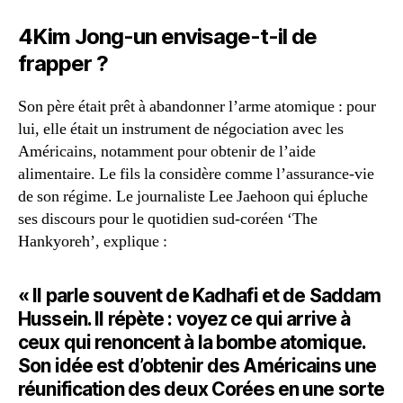
4Kim Jong-un envisage-t-il de
frapper ?
Son père était prêt à abandonner l’arme atomique : pour
lui, elle était un instrument de négociation avec les
Américains, notamment pour obtenir de l’aide
alimentaire. Le fils la considère comme l’assurance-vie
de son régime. Le journaliste Lee Jaehoon qui épluche
ses discours pour le quotidien sud-coréen ‘The
Hankyoreh’, explique :
« Il parle souvent de Kadhafi et de Saddam
Hussein. Il répète : voyez ce qui arrive à
ceux qui renoncent à la bombe atomique.
Son idée est d’obtenir des Américains une
réunification des deux Corées en une sorte