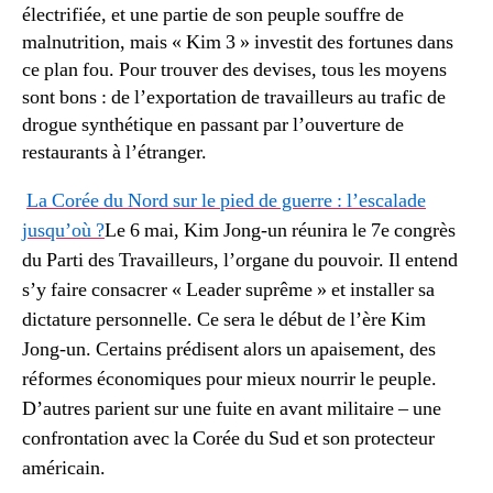
électrifiée, et une partie de son peuple souffre de
malnutrition, mais « Kim 3 » investit des fortunes dans
ce plan fou. Pour trouver des devises, tous les moyens
sont bons : de l’exportation de travailleurs au trafic de
drogue synthétique en passant par l’ouverture de
restaurants à l’étranger.
La Corée du Nord sur le pied de guerre : l’escalade
jusqu’où ?
Le 6 mai, Kim Jong-un réunira le 7e congrès
du Parti des Travailleurs, l’organe du pouvoir. Il entend
s’y faire consacrer « Leader suprême » et installer sa
dictature personnelle. Ce sera le début de l’ère Kim
Jong-un. Certains prédisent alors un apaisement, des
réformes économiques pour mieux nourrir le peuple.
D’autres parient sur une fuite en avant militaire – une
confrontation avec la Corée du Sud et son protecteur
américain.