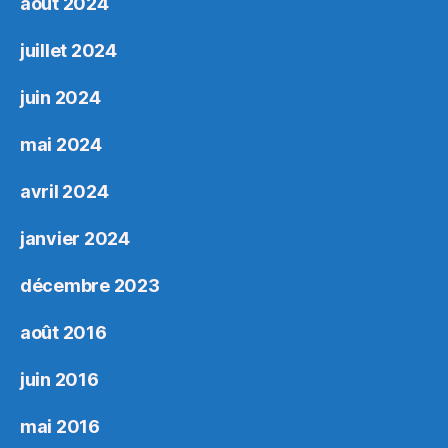
août 2024
juillet 2024
juin 2024
mai 2024
avril 2024
janvier 2024
décembre 2023
août 2016
juin 2016
mai 2016