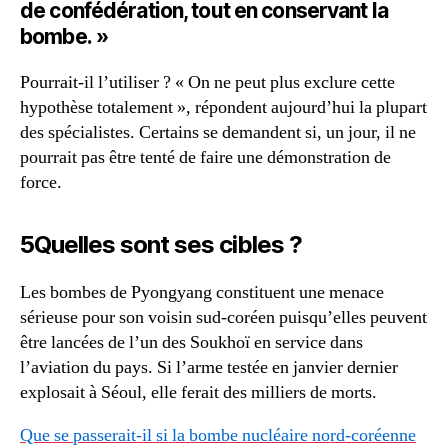
de confédération, tout en conservant la
bombe. »
Pourrait-il l’utiliser ? « On ne peut plus exclure cette
hypothèse totalement », répondent aujourd’hui la plupart
des spécialistes. Certains se demandent si, un jour, il ne
pourrait pas être tenté de faire une démonstration de
force.
5Quelles sont ses cibles ?
Les bombes de Pyongyang constituent une menace
sérieuse pour son voisin sud-coréen puisqu’elles peuvent
être lancées de l’un des Soukhoï en service dans
l’aviation du pays. Si l’arme testée en janvier dernier
explosait à Séoul, elle ferait des milliers de morts.
Que se passerait-il si la bombe nucléaire nord-coréenne