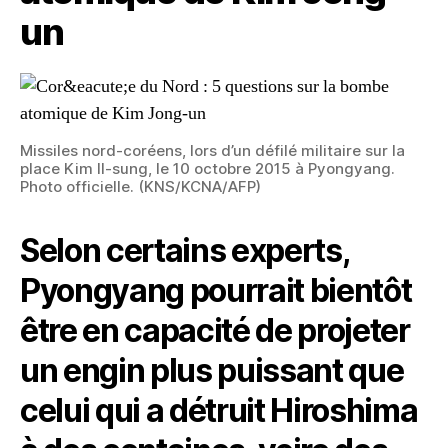
un
Missiles nord-coréens, lors d’un défilé militaire sur la
place Kim Il-sung, le 10 octobre 2015 à Pyongyang.
Photo officielle. (KNS/KCNA/AFP)
Selon certains experts,
Pyongyang pourrait bientôt
être en capacité de projeter
un engin plus puissant que
celui qui a détruit Hiroshima