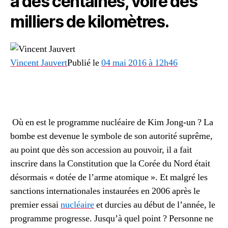
à des centaines, voire des
milliers de kilomètres.
Vincent Jauvert
Publié le
04 mai 2016 à 12h46
Où en est le programme nucléaire de Kim Jong-un ? La
bombe est devenue le symbole de son autorité suprême,
au point que dès son accession au pouvoir, il a fait
inscrire dans la Constitution que la Corée du Nord était
désormais « dotée de l’arme atomique ». Et malgré les
sanctions internationales instaurées en 2006 après le
premier essai
nucléaire
et durcies au début de l’année, le
programme progresse. Jusqu’à quel point ? Personne ne