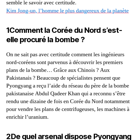
semble le savoir avec certitude.
Kim Jong-un, l’homme le plus dangereux de la planète
1Comment la Corée du Nord s’est-
elle procuré la bombe ?
On ne sait pas avec certitude comment les ingénieurs
nord-coréens sont parvenus à découvrir les premiers
plans de la bombe… Grâce aux Chinois ? Aux
Pakistanais ? Beaucoup de spécialistes pensent que
Pyongyang a reçu l’aide du réseau du père de la bombe
pakistanaise Abdul Qadeer Khan qui a reconnu s’être
rendu une dizaine de fois en Corée du Nord notamment
pour vendre les plans de centrifugeuses, les machines à
enrichir l’uranium.
2De quel arsenal dispose Pyongyang