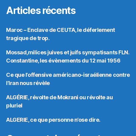
Articles récents
Maroc – Enclave de CEUTA, le déferlement
tragique de trop.
Mossad,milices juives et juifs sympatisants FLN.
Constantine, les évènements du 12 mai 1956
Ce que l’offensive américano-israélienne contre
l’Iran nous révèle
ALGÉRIE, révolte de Mokrani ou révolte au
pluriel
ALGERIE, ce que personne n’ose dire.