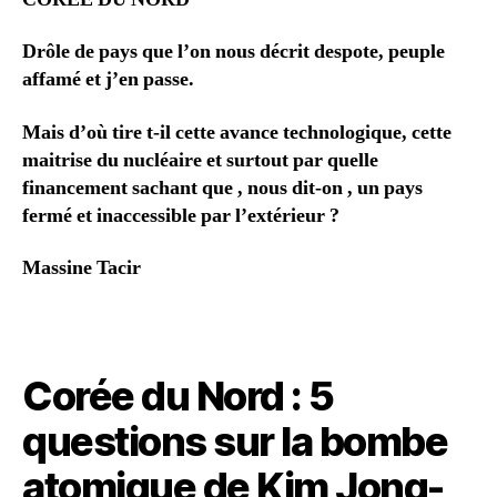
Drôle de pays que l’on nous décrit despote, peuple
affamé et j’en passe.
Mais d’où tire t-il cette avance technologique, cette
maitrise du nucléaire et surtout par quelle
financement sachant que , nous dit-on , un pays
fermé et inaccessible par l’extérieur ?
Massine Tacir
Corée du Nord : 5
questions sur la bombe
atomique de Kim Jong-