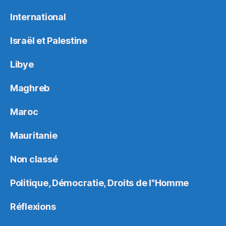
International
Israël et Palestine
Libye
Maghreb
Maroc
Mauritanie
Non classé
Politique, Démocratie, Droits de l"Homme
Réflexions