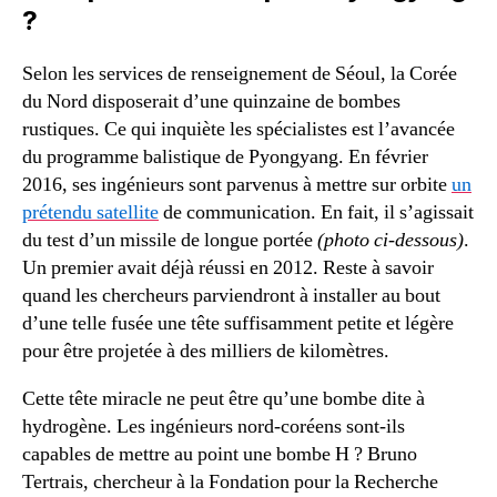
?
Selon les services de renseignement de Séoul, la Corée
du Nord disposerait d’une quinzaine de bombes
rustiques. Ce qui inquiète les spécialistes est l’avancée
du programme balistique de Pyongyang. En février
2016, ses ingénieurs sont parvenus à mettre sur orbite
un
prétendu satellite
de communication. En fait, il s’agissait
du test d’un missile de longue portée
(photo ci-dessous)
.
Un premier avait déjà réussi en 2012. Reste à savoir
quand les chercheurs parviendront à installer au bout
d’une telle fusée une tête suffisamment petite et légère
pour être projetée à des milliers de kilomètres.
Cette tête miracle ne peut être qu’une bombe dite à
hydrogène. Les ingénieurs nord-coréens sont-ils
capables de mettre au point une bombe H ? Bruno
Tertrais, chercheur à la Fondation pour la Recherche