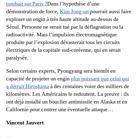
tombait sur Paris ?
Dans l’hypothèse d’une
démonstration de force,
Kim Jong-un
pourrait aussi faire
exploser un engin à très haute altitude au-dessus de
Séoul. Personne ne serait tué par la déflagration ou la
radioactivité. Mais l’impulsion électromagnétique
produite par l’explosion dévasterait tous les circuits
électriques de la capitale sud-coréenne, qui en serait
paralysée.
Selon certains experts, Pyongyang sera bientôt en
capacité de projeter un engin
plus puissant que celui qui
a détruit
Hiroshima
à des centaines voire des milliers de
kilomètres. Les Américains le redoutent. La preuve : ils
ont déjà installé un bouclier antimissile en Alaska et en
Californie pour contrer une éventuelle attaque…
Vincent Jauvert