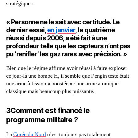
stratégique :
« Personne ne le sait avec certitude. Le
dernier essai,
en janvier
, le quatrième
réussi depuis 2006, a été fait à une
profondeur telle que les capteurs n’ont pas
pu ‘renifler’ les gaz rares avec précision. »
Bien que le régime affirme avoir réussi à faire exploser
ce jour-là une bombe H, il semble que l’engin testé était
une arme à fission « boostée » : une arme atomique
classique mais beaucoup plus puissante.
3Comment est financé le
programme militaire ?
La
Corée du Nord
n’est toujours pas totalement