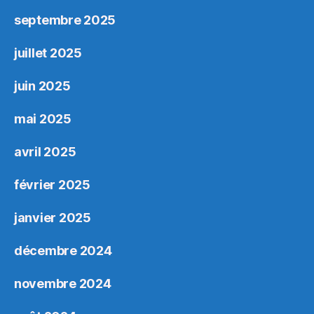
septembre 2025
juillet 2025
juin 2025
mai 2025
avril 2025
février 2025
janvier 2025
décembre 2024
novembre 2024