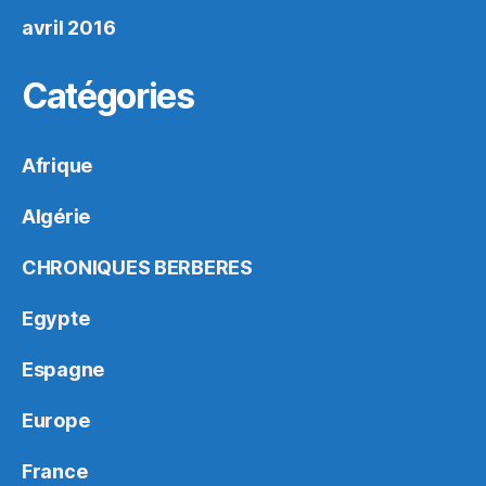
avril 2016
Catégories
Afrique
Algérie
CHRONIQUES BERBERES
Egypte
Espagne
Europe
France