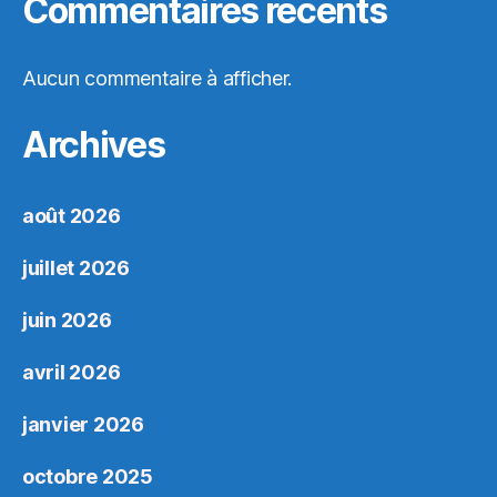
Commentaires récents
Aucun commentaire à afficher.
Archives
août 2026
juillet 2026
juin 2026
avril 2026
janvier 2026
octobre 2025