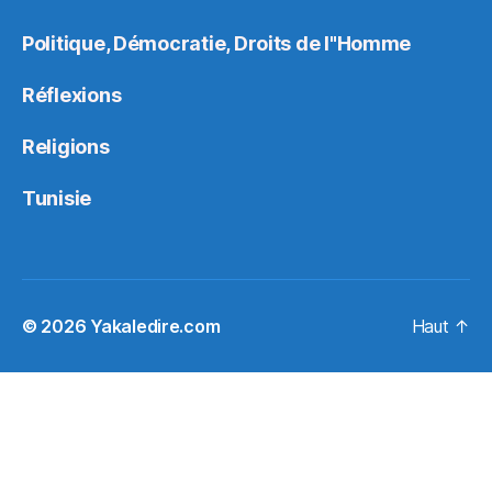
Politique, Démocratie, Droits de l"Homme
Réflexions
Religions
Tunisie
© 2026
Yakaledire.com
Haut
↑