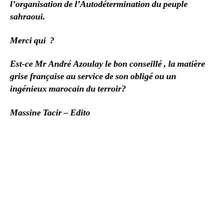
l’organisation de l’Autodétermination du peuple
sahraoui.
Merci qui ?
Est-ce Mr André Azoulay le bon conseillé , la matière
grise française au service de son obligé ou un
ingénieux marocain du terroir?
Massine Tacir – Edito