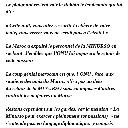
Le plaignant revient voir le Rabbin le lendemain qui lui
dit :
« Cette nuit, vous allez ressortir la chèvre de votre
tente, vous verrez vous ne serait plus à l’étroit ! »
Le Maroc a expulsé le personnel de la MINURSO en
sachant d’emblée que l’ONU lui imposera le retour de
cette mission
Le coup génial marocain est que, l’ONU , face aux
soutiens des amis du Maroc, n’ira pas au delà
du retour de la MINURSO sans en imposer d’autres
contraintes majeures au Maroc
Restons cependant sur les gardes, car la mention « La
Minurso pour exercer ( pleinement ses missions) » ne
s’entende pas, en langage diplomatique, y compris