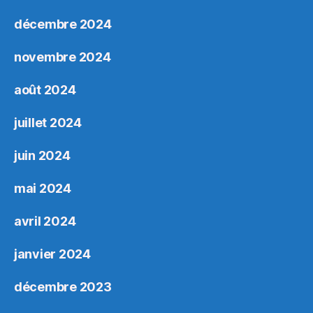
décembre 2024
novembre 2024
août 2024
juillet 2024
juin 2024
mai 2024
avril 2024
janvier 2024
décembre 2023