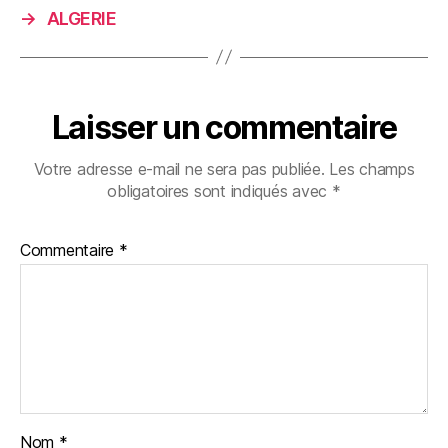
→
ALGERIE
Laisser un commentaire
Votre adresse e-mail ne sera pas publiée.
Les champs
obligatoires sont indiqués avec
*
Commentaire
*
Nom
*