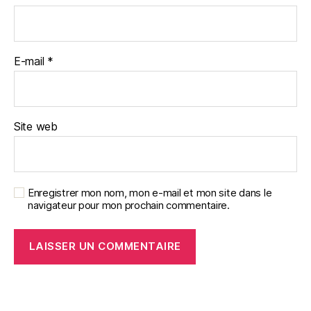
E-mail
*
Site web
Enregistrer mon nom, mon e-mail et mon site dans le
navigateur pour mon prochain commentaire.