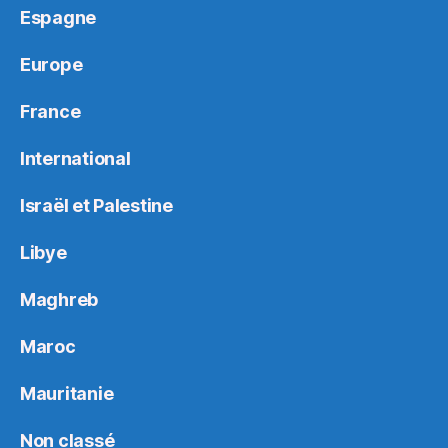
Espagne
Europe
France
International
Israël et Palestine
Libye
Maghreb
Maroc
Mauritanie
Non classé