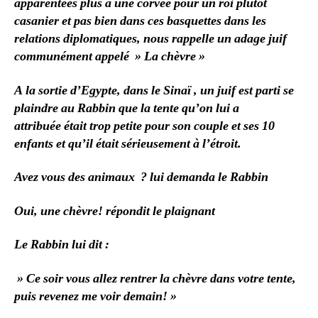
apparentées plus à une corvée pour un roi plutôt
casanier et pas bien dans ces basquettes dans les
relations diplomatiques, nous rappelle un adage juif
communément appelé » La chèvre »
A la sortie d’Egypte, dans le Sinaï , un juif est parti se
plaindre au Rabbin que la tente qu’on lui a
attribuée était trop petite pour son couple et ses 10
enfants et qu’il était sérieusement à l’étroit.
Avez vous des animaux ? lui demanda le Rabbin
Oui, une chèvre! répondit le plaignant
Le Rabbin lui dit :
» Ce soir vous allez rentrer la chèvre dans votre tente,
puis revenez me voir demain! »