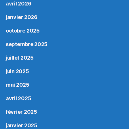
avril 2026
janvier 2026
octobre 2025
septembre 2025
juillet 2025
juin 2025
mai 2025
avril 2025
février 2025
janvier 2025