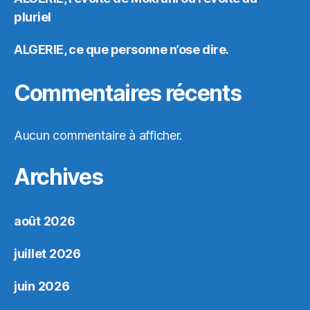
pluriel
ALGERIE, ce que personne n’ose dire.
Commentaires récents
Aucun commentaire à afficher.
Archives
août 2026
juillet 2026
juin 2026