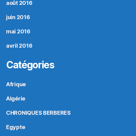
août 2016
juin 2016
mai 2016
avril 2016
Catégories
Afrique
Algérie
CHRONIQUES BERBERES
Egypte