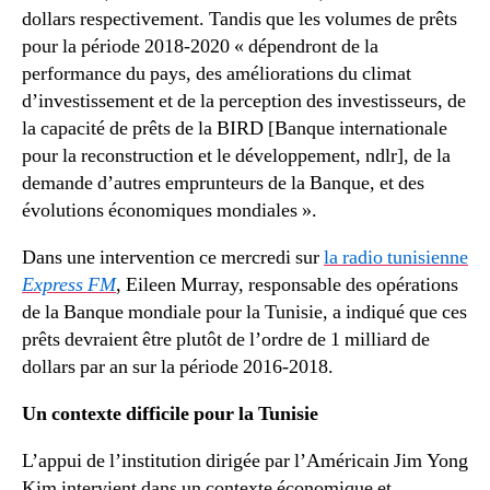
dollars respectivement. Tandis que les volumes de prêts
pour la période 2018-2020 « dépendront de la
performance du pays, des améliorations du climat
d’investissement et de la perception des investisseurs, de
la capacité de prêts de la BIRD [Banque internationale
pour la reconstruction et le développement, ndlr], de la
demande d’autres emprunteurs de la Banque, et des
évolutions économiques mondiales ».
Dans une intervention ce mercredi sur
la radio tunisienne
Express FM
, Eileen Murray, responsable des opérations
de la Banque mondiale pour la Tunisie, a indiqué que ces
prêts devraient être plutôt de l’ordre de 1 milliard de
dollars par an sur la période 2016-2018.
Un contexte difficile pour la Tunisie
L’appui de l’institution dirigée par l’Américain Jim Yong
Kim intervient dans un contexte économique et