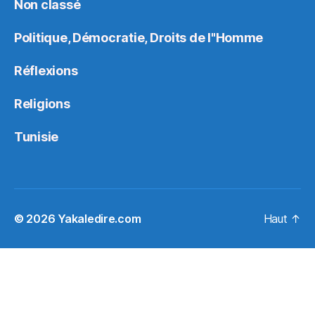
Non classé
Politique, Démocratie, Droits de l"Homme
Réflexions
Religions
Tunisie
© 2026
Yakaledire.com
Haut
↑