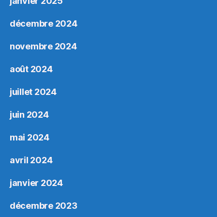
janvier 2025
décembre 2024
novembre 2024
août 2024
juillet 2024
juin 2024
mai 2024
avril 2024
janvier 2024
décembre 2023