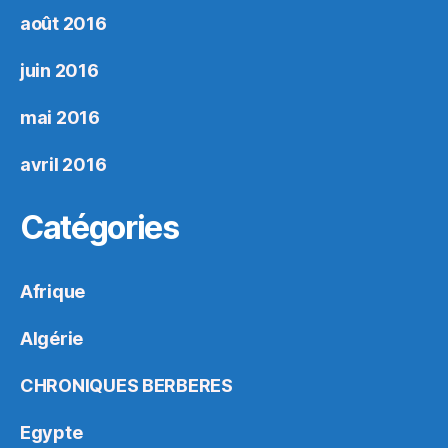
août 2016
juin 2016
mai 2016
avril 2016
Catégories
Afrique
Algérie
CHRONIQUES BERBERES
Egypte