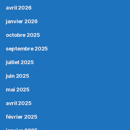
avril 2026
janvier 2026
octobre 2025
septembre 2025
juillet 2025
juin 2025
mai 2025
avril 2025
février 2025