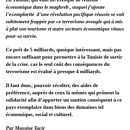
économique dans le maghreb
, auquel j’ajoute
l’exemplarité d’une révolution pacifique réussie se voit
subitement frappée par ce terrorisme aveugle qui à mis
à plat son tourisme et autre secteurs économique vitaux
pour sa survie.
Ce prêt de 5 milliards, quoique intéressant, mais pas
encore suffisant pour permettre à la Tunisie de sortir
de la crise. car le seul coût des conséquences du
terrorisme est évalué à presque 4 milliards.
Il faut donc, pouvoir récolter, des aides de
préférence, auprès de ceux là mêmes qui prônent la
solidarité afin d’apporter un soutien conséquent à ce
pays exemplaire dans biens des domaines tel
économique, social et culturel.
Par Massine Tacir