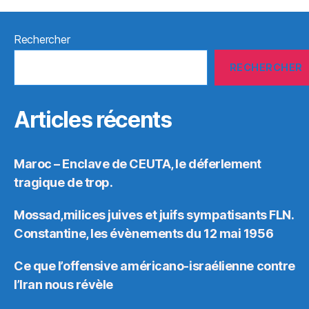
Rechercher
RECHERCHER
Articles récents
Maroc – Enclave de CEUTA, le déferlement
tragique de trop.
Mossad,milices juives et juifs sympatisants FLN.
Constantine, les évènements du 12 mai 1956
Ce que l’offensive américano-israélienne contre
l’Iran nous révèle