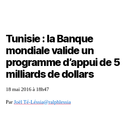
Tunisie : la Banque
mondiale valide un
programme d’appui de 5
milliards de dollars
18 mai 2016 à 18h47
Par
Joël Té-Léssia
@ralphlessia