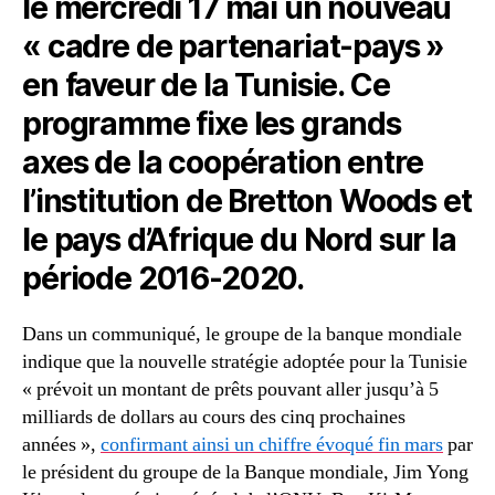
le mercredi 17 mai un nouveau
« cadre de partenariat-pays »
en faveur de la Tunisie. Ce
programme fixe les grands
axes de la coopération entre
l’institution de Bretton Woods et
le pays d’Afrique du Nord sur la
période 2016-2020.
Dans un communiqué, le groupe de la banque mondiale
indique que la nouvelle stratégie adoptée pour la Tunisie
« prévoit un montant de prêts pouvant aller jusqu’à 5
milliards de dollars au cours des cinq prochaines
années »,
confirmant ainsi un chiffre évoqué fin mars
par
le président du groupe de la Banque mondiale, Jim Yong