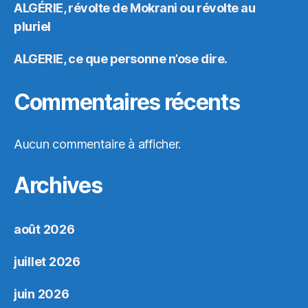
ALGÉRIE, révolte de Mokrani ou révolte au
pluriel
ALGERIE, ce que personne n’ose dire.
Commentaires récents
Aucun commentaire à afficher.
Archives
août 2026
juillet 2026
juin 2026