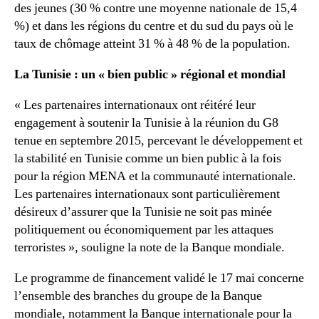
des jeunes (30 % contre une moyenne nationale de 15,4
%) et dans les régions du centre et du sud du pays où le
taux de chômage atteint 31 % à 48 % de la population.
La Tunisie : un « bien public » régional et mondial
« Les partenaires internationaux ont réitéré leur
engagement à soutenir la Tunisie à la réunion du G8
tenue en septembre 2015, percevant le développement et
la stabilité en Tunisie comme un bien public à la fois
pour la région MENA et la communauté internationale.
Les partenaires internationaux sont particulièrement
désireux d’assurer que la Tunisie ne soit pas minée
politiquement ou économiquement par les attaques
terroristes », souligne la note de la Banque mondiale.
Le programme de financement validé le 17 mai concerne
l’ensemble des branches du groupe de la Banque
mondiale, notamment la Banque internationale pour la