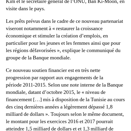
Kim et le secrétaire général de l’ONU, Ban Ki-Moon, en
visite dans le pays.
Les prêts prévus dans le cadre de ce nouveau partenariat
viseront notamment à « restaurer la croissance
économique et stimuler la création d’emplois, en
particulier pour les jeunes et les femmes ainsi que pour
les régions défavorisées », explique le communiqué du
groupe de la Banque mondiale.
Ce nouveau soutien financier est en très nette
progression par rapport aux engagements de la
période 2011-2015. Selon une note interne de la Banque
mondiale, datant d’octobre 2015, le « niveau de
financement […] mis à disposition de la Tunisie au cours
des cinq dernières années a légèrement dépassé 1,8
milliard de dollars ». Toujours selon le même document,
le montant pour les exercices 2016 et 2017 pourrait
atteindre 1,5 milliard de dollars et et 1,3 milliard de