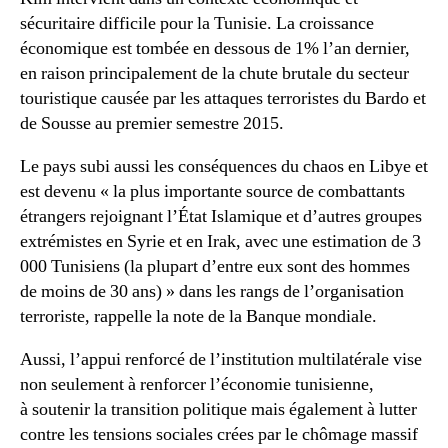
sécuritaire difficile pour la Tunisie. La croissance
économique est tombée en dessous de 1% l’an dernier,
en raison principalement de la chute brutale du secteur
touristique causée par les attaques terroristes du Bardo et
de Sousse au premier semestre 2015.
Le pays subi aussi les conséquences du chaos en Libye et
est devenu « la plus importante source de combattants
étrangers rejoignant l’État Islamique et d’autres groupes
extrémistes en Syrie et en Irak, avec une estimation de 3
000 Tunisiens (la plupart d’entre eux sont des hommes
de moins de 30 ans) » dans les rangs de l’organisation
terroriste, rappelle la note de la Banque mondiale.
Aussi, l’appui renforcé de l’institution multilatérale vise
non seulement à renforcer l’économie tunisienne,
à soutenir la transition politique mais également à lutter
contre les tensions sociales crées par le chômage massif