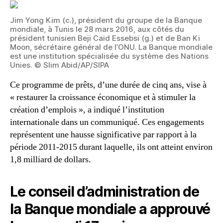
Jim Yong Kim (c.), président du groupe de la Banque
mondiale, à Tunis le 28 mars 2016, aux côtés du
président tunisien Beji Caid Essebsi (g.) et de Ban Ki
Moon, sécrétaire général de l’ONU. La Banque mondiale
est une institution spécialisée du système des Nations
Unies. © Slim Abid/AP/SIPA
Ce programme de prêts, d’une durée de cinq ans, vise à
« restaurer la croissance économique et à stimuler la
création d’emplois », a indiqué l’institution
internationale dans un communiqué. Ces engagements
représentent une hausse significative par rapport à la
période 2011-2015 durant laquelle, ils ont atteint environ
1,8 milliard de dollars.
Le conseil d’administration de
la Banque mondiale a approuvé