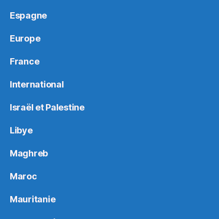
Espagne
Europe
France
International
Israël et Palestine
Libye
Maghreb
Maroc
Mauritanie