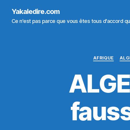
Yakaledire.com
Ce n'est pas parce que vous êtes tous d'accord que
AFRIQUE
ALG
ALGER
fauss