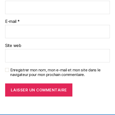
E-mail
*
Site web
Enregistrer mon nom, mon e-mail et mon site dans le
navigateur pour mon prochain commentaire.