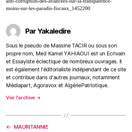
anti-corruption-des-avancees-sur-la-transparence-
moins-sur-les-paradis-fiscaux_1452200
Par Yakaledire
Sous le pseudo de Massine TACIR ou sous son
propre nom, Med Kamel YAHIAOUI est un Ecrivain
et Essayiste éclectique de nombreux ouvrages. Il
est également l'éditorialiste indépendant de ce site
et contribue dans d'autres journaux, notamment
Médiapart, Agoravox et AlgériePatriotique.
Voir l’archive
→
←
MAURITANNIE