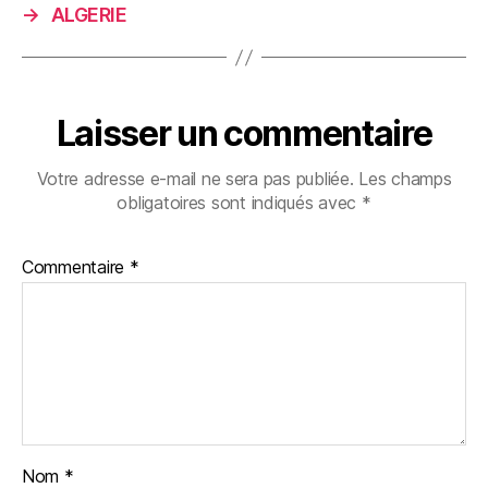
→
ALGERIE
Laisser un commentaire
Votre adresse e-mail ne sera pas publiée.
Les champs
obligatoires sont indiqués avec
*
Commentaire
*
Nom
*