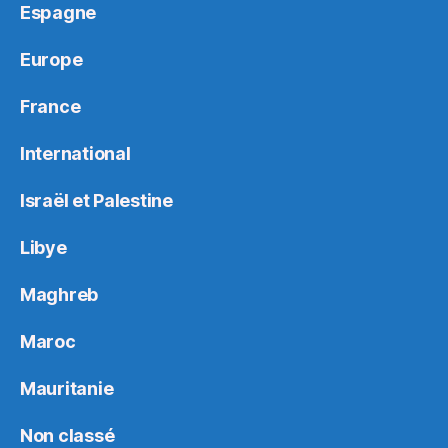
Espagne
Europe
France
International
Israël et Palestine
Libye
Maghreb
Maroc
Mauritanie
Non classé