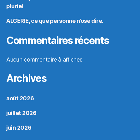
pluriel
ALGERIE, ce que personne n’ose dire.
Commentaires récents
Aucun commentaire à afficher.
Archives
août 2026
juillet 2026
juin 2026