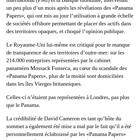
international (FMI) et la Banque mondiale, intervenait
un peu plus d’un mois après les révélations des «Panama
Papers», qui ont mis au jour l’utilisation à grande échelle
de sociétés offshore permettant de placer des actifs dans
des territoires opaques, et choqué l’opinion publique.
Le Royaume-Uni lui-même est critiqué pour le manque
de transparence de ses territoires d’outre-mer: sur les
214.000 entreprises représentées par le cabinet
panaméen Mossack Fonseca, au cœur du scandale des
«Panama Papers», plus de la moitié sont domiciliées
dans les îles Vierges britanniques.
Celles-ci n’étaient pas représentées à Londres, pas plus
que le Panama.
La crédibilité de David Cameron en tant qu’hôte du
sommet a également été mise a mal par le fait qu’il a été
personnellement éclaboussé par les «Panama Papers»