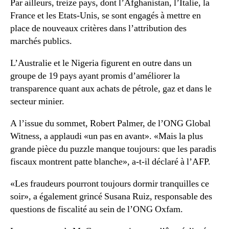
Par ailleurs, treize pays, dont l’Afghanistan, l’Italie, la
France et les Etats-Unis, se sont engagés à mettre en
place de nouveaux critères dans l’attribution des
marchés publics.
L’Australie et le Nigeria figurent en outre dans un
groupe de 19 pays ayant promis d’améliorer la
transparence quant aux achats de pétrole, gaz et dans le
secteur minier.
A l’issue du sommet, Robert Palmer, de l’ONG Global
Witness, a applaudi «un pas en avant». «Mais la plus
grande pièce du puzzle manque toujours: que les paradis
fiscaux montrent patte blanche», a-t-il déclaré à l’AFP.
«Les fraudeurs pourront toujours dormir tranquilles ce
soir», a également grincé Susana Ruiz, responsable des
questions de fiscalité au sein de l’ONG Oxfam.