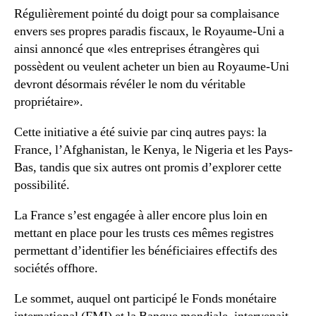
Régulièrement pointé du doigt pour sa complaisance
envers ses propres paradis fiscaux, le Royaume-Uni a
ainsi annoncé que «les entreprises étrangères qui
possèdent ou veulent acheter un bien au Royaume-Uni
devront désormais révéler le nom du véritable
propriétaire».
Cette initiative a été suivie par cinq autres pays: la
France, l’Afghanistan, le Kenya, le Nigeria et les Pays-
Bas, tandis que six autres ont promis d’explorer cette
possibilité.
La France s’est engagée à aller encore plus loin en
mettant en place pour les trusts ces mêmes registres
permettant d’identifier les bénéficiaires effectifs des
sociétés offhore.
Le sommet, auquel ont participé le Fonds monétaire