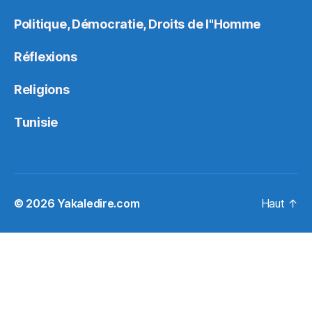
Politique, Démocratie, Droits de l"Homme
Réflexions
Religions
Tunisie
© 2026
Yakaledire.com
Haut
↑