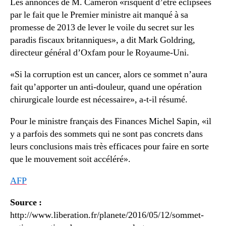
Les annonces de M. Cameron «risquent d’être éclipsées
par le fait que le Premier ministre ait manqué à sa
promesse de 2013 de lever le voile du secret sur les
paradis fiscaux britanniques», a dit Mark Goldring,
directeur général d’Oxfam pour le Royaume-Uni.
«Si la corruption est un cancer, alors ce sommet n’aura
fait qu’apporter un anti-douleur, quand une opération
chirurgicale lourde est nécessaire», a-t-il résumé.
Pour le ministre français des Finances Michel Sapin, «il
y a parfois des sommets qui ne sont pas concrets dans
leurs conclusions mais très efficaces pour faire en sorte
que le mouvement soit accéléré».
AFP
Source :
http://www.liberation.fr/planete/2016/05/12/sommet-