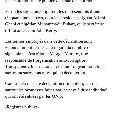
la déclaration finale publiée à l’issue du sommet.
Parmi les signataires figurent les représentants d’une
cinquantaine de pays, dont les présidents afghan Ashraf
Ghani et nigérian Muhammadu Buhari, ou le secrétaire
d’État américain John Kerry.
Les termes employés dans cette déclaration sont
«étonnamment fermes» au regard du nombre de
signataires, s’est réjouie Maggie Murphy, une
responsable de l’organisation anti-corruption
Transparency International, en s’interrogeant toutefois
sur les mesures concrètes qui en découleront.
Car au-delà de cette déclaration d’intention, ce sont
surtout les promesses faites par les pays à titre individuel
qui ont été saluées par les ONG.
-Registres publics-