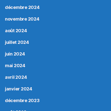
décembre 2024
novembre 2024
août 2024
juillet 2024
juin 2024
mai 2024
avril 2024
janvier 2024
décembre 2023