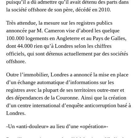
puisqu’il a dû admettre qu’il avait détenu des parts dans
la société offshore de son père, décédé en 2010.
Très attendue, la mesure sur les registres publics
annoncée par M. Cameron vise d’abord les quelque
100.000 logements en Angleterre et au Pays de Galles,
dont 44.000 rien qu’à Londres selon les chiffres
officiels, qui sont détenus actuellement par des sociétés
offshore.
Outre l’immobilier, Londres a annoncé la mise en place
d’un échange automatique d’informations sur les
registres avec la plupart de ses territoires outre-mer et
des dépendances de la Couronne. Ainsi que la création
d’un centre international d’enquête anticorruption basé à
Londres.
-Un «anti-douleur» au lieu d’une «opération»-