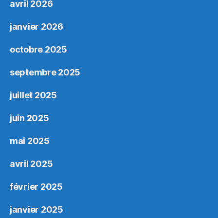
avril 2026
janvier 2026
octobre 2025
septembre 2025
juillet 2025
juin 2025
mai 2025
avril 2025
février 2025
janvier 2025