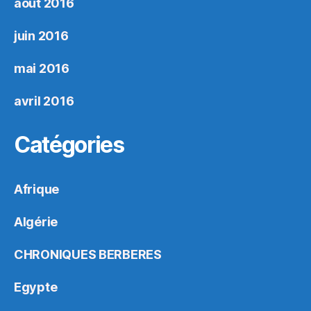
août 2016
juin 2016
mai 2016
avril 2016
Catégories
Afrique
Algérie
CHRONIQUES BERBERES
Egypte