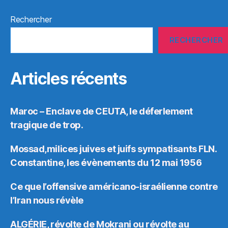
Rechercher
RECHERCHER
Articles récents
Maroc – Enclave de CEUTA, le déferlement
tragique de trop.
Mossad,milices juives et juifs sympatisants FLN.
Constantine, les évènements du 12 mai 1956
Ce que l’offensive américano-israélienne contre
l’Iran nous révèle
ALGÉRIE, révolte de Mokrani ou révolte au