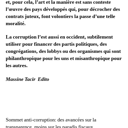
et, pour cela, l’art et la manière est sans conteste
l’œuvre des pays développés qui, pour décrocher des
contrats juteux, font volontiers la passe d’une telle
moralité.
La corruption l’est aussi en occident, subtilement
utiliser pour financer des partis politiques, des
congrégations, des lobbys ou des organismes qui sont
philanthropique pour les uns et misanthropique pour
les autres.
Massine Tacir Edito
Sommet anti-corruption: des avancées sur la
transparence, moins sur les paradis fiscaux