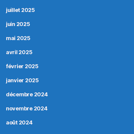
juillet 2025
juin 2025
mai 2025
avril 2025
février 2025
janvier 2025
décembre 2024
novembre 2024
août 2024