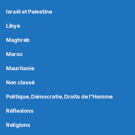
Israël et Palestine
Libye
Maghreb
Maroc
Mauritanie
Non classé
Politique, Démocratie, Droits de l"Homme
Réflexions
Religions