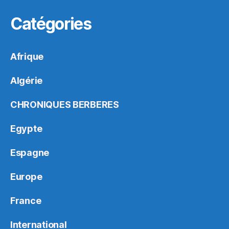
Catégories
Afrique
Algérie
CHRONIQUES BERBERES
Egypte
Espagne
Europe
France
International