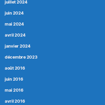
juillet 2024
juin 2024
mai 2024
avril 2024
janvier 2024
décembre 2023
août 2016
juin 2016
mai 2016
avril 2016