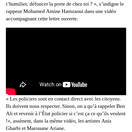
t’humilier, défoncer la porte de chez toi ? », s’indigne le
rappeur Mohamed Amine Hamzaoui dans une vidéo
accompagnant cette lettre ouverte.
« Les policiers sont en contact direct avec les citoyens.
Ils doivent nous respecter. Sinon, on a qu’à rappeler Ben
Ali et revenir à l’État policier si c’est ça ce qu’ils veulent
!», assènent, dans la même vidéo, les artistes Anis
Gharbi et Marouane
Ariane.