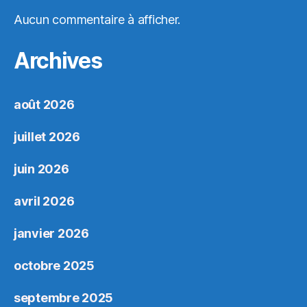
Aucun commentaire à afficher.
Archives
août 2026
juillet 2026
juin 2026
avril 2026
janvier 2026
octobre 2025
septembre 2025