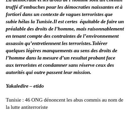
truffé d’embuches pour les démocraties naissantes et à
fortiori dans un contexte de vagues terroristes que
subie hélas la Tunisie.
Il est certes équitable de faire un
préalable des droits de l’homme, mais raisonnablement
en tenant compte des contraintes de l’environnement
assassin qu’entretiennent les terroristes.
Tolérer
quelques légères manquements au sens des droits de
l’homme dans la mesure d’un resultat probant face
aux terroristes et condamner sans réserve ceux des
autorités qui outre passent leur mission.
Yakaledire – etido
Tunisie : 46 ONG dénoncent les abus commis au nom de
la lutte antiterroriste