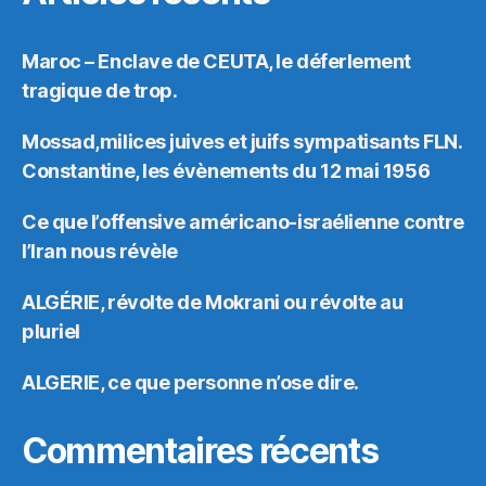
Maroc – Enclave de CEUTA, le déferlement
tragique de trop.
Mossad,milices juives et juifs sympatisants FLN.
Constantine, les évènements du 12 mai 1956
Ce que l’offensive américano-israélienne contre
l’Iran nous révèle
ALGÉRIE, révolte de Mokrani ou révolte au
pluriel
ALGERIE, ce que personne n’ose dire.
Commentaires récents