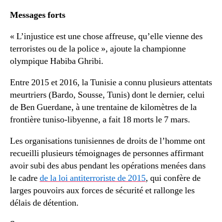
Messages forts
« L’injustice est une chose affreuse, qu’elle vienne des
terroristes ou de la police », ajoute la championne
olympique Habiba Ghribi.
Entre 2015 et 2016, la Tunisie a connu plusieurs attentats
meurtriers (Bardo, Sousse, Tunis) dont le dernier, celui
de Ben Guerdane, à une trentaine de kilomètres de la
frontière tuniso-libyenne, a fait 18 morts le 7 mars.
Les organisations tunisiennes de droits de l’homme ont
recueilli plusieurs témoignages de personnes affirmant
avoir subi des abus pendant les opérations menées dans
le cadre
de la loi antiterroriste de 2015
, qui confère de
larges pouvoirs aux forces de sécurité et rallonge les
délais de détention.