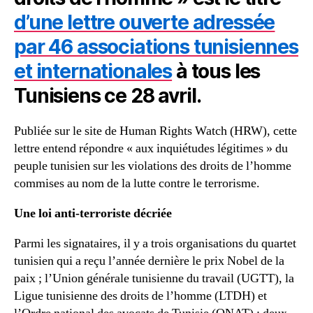
d’une lettre ouverte adressée
par 46 associations tunisiennes
et internationales
à tous les
Tunisiens ce 28 avril.
Publiée sur le site de Human Rights Watch (HRW), cette
lettre entend répondre « aux inquiétudes légitimes » du
peuple tunisien sur les violations des droits de l’homme
commises au nom de la lutte contre le terrorisme.
Une loi anti-terroriste décriée
Parmi les signataires, il y a trois organisations du quartet
tunisien qui a reçu l’année dernière le prix Nobel de la
paix ; l’
Union générale tunisienne du travail (UGTT), la
Ligue tunisienne des droits de l’homme (LTDH) et