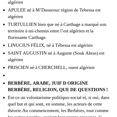
algérien
APULEE né à M’Daourouc région de Tebessa est
algérien
TURTULLIEN bien que né à Carthage a marqué son
territoire à mi-chemin entre l’est algérien et la
florissante Carthage.
LINUCIUS FÉLIX, né à Tébessa est algérien
SAINT AUGUSTIN né à Auguste (Souk Ahras) est
algérien
PRISCIEN né à CHERCHELL, ouest algérien
BERBÈRE, ARABE, JUIF D ORIGINE
BERBÈRE, RELIGION, QUE DE QUESTIONS !
Est-ce un volontarisme politiquo-social et, si oui, dans
quel but et qui sont, en somme, les acteurs de cette
théorie.Au commencement, les Berbères, tout comme