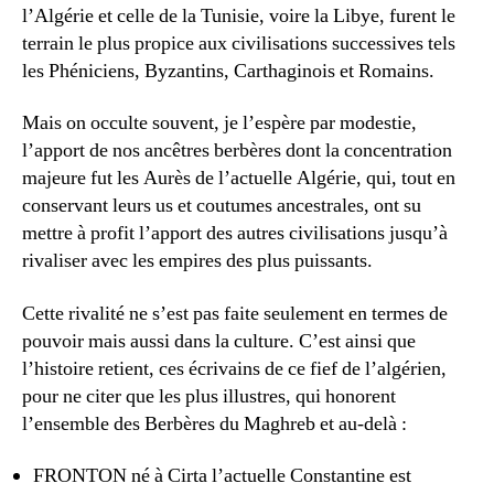
l’Algérie et celle de la Tunisie, voire la Libye, furent le
terrain le plus propice aux civilisations successives tels
les Phéniciens, Byzantins, Carthaginois et Romains.
Mais on occulte souvent, je l’espère par modestie,
l’apport de nos ancêtres berbères dont la concentration
majeure fut les Aurès de l’actuelle Algérie, qui, tout en
conservant leurs us et coutumes ancestrales, ont su
mettre à profit l’apport des autres civilisations jusqu’à
rivaliser avec les empires des plus puissants.
Cette rivalité ne s’est pas faite seulement en termes de
pouvoir mais aussi dans la culture. C’est ainsi que
l’histoire retient, ces écrivains de ce fief de l’algérien,
pour ne citer que les plus illustres, qui honorent
l’ensemble des Berbères du Maghreb et au-delà :
FRONTON né à Cirta l’actuelle Constantine est