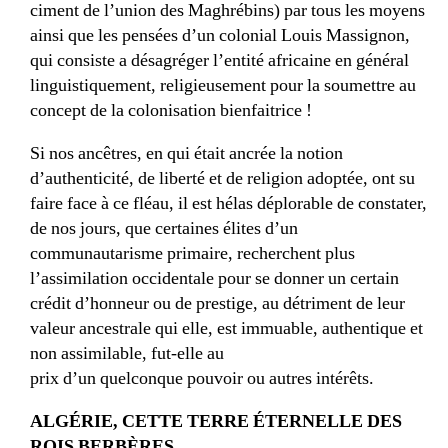
ciment de l’union des Maghrébins) par tous les moyens
ainsi que les pensées d’un colonial Louis Massignon,
qui consiste a désagréger l’entité africaine en général
linguistiquement, religieusement pour la soumettre au
concept de la colonisation bienfaitrice !
Si nos ancêtres, en qui était ancrée la notion
d’authenticité, de liberté et de religion adoptée, ont su
faire face à ce fléau, il est hélas déplorable de constater,
de nos jours, que certaines élites d’un
communautarisme primaire, recherchent plus
l’assimilation occidentale pour se donner un certain
crédit d’honneur ou de prestige, au détriment de leur
valeur ancestrale qui elle, est immuable, authentique et
non assimilable, fut-elle au
prix d’un quelconque pouvoir ou autres intérêts.
ALGÉRIE, CETTE TERRE ÉTERNELLE DES
ROIS BERBÈRES