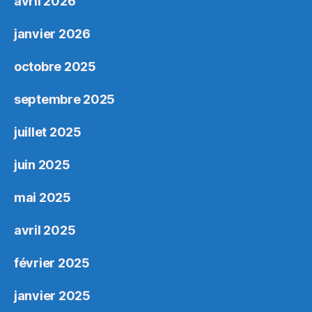
avril 2026
janvier 2026
octobre 2025
septembre 2025
juillet 2025
juin 2025
mai 2025
avril 2025
février 2025
janvier 2025