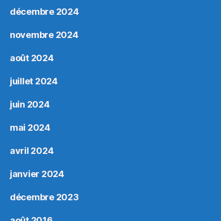
décembre 2024
novembre 2024
août 2024
juillet 2024
juin 2024
mai 2024
avril 2024
janvier 2024
décembre 2023
août 2016