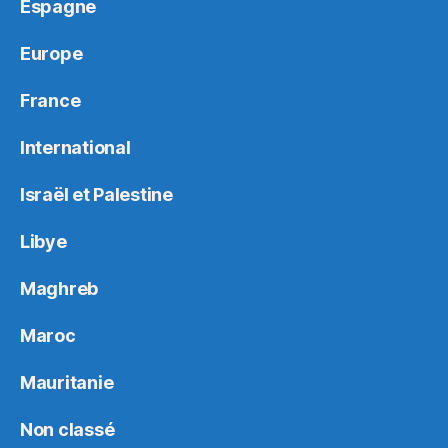
Espagne
Europe
France
International
Israël et Palestine
Libye
Maghreb
Maroc
Mauritanie
Non classé