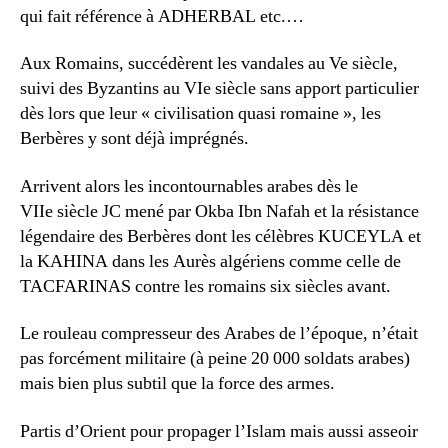
qui fait référence à ADHERBAL etc.…
Aux Romains, succédèrent les vandales au Ve siècle,
suivi des Byzantins au VIe siècle sans apport particulier
dès lors que leur « civilisation quasi romaine », les
Berbères y sont déjà imprégnés.
Arrivent alors les incontournables arabes dès le
VIIe siècle JC mené par Okba Ibn Nafah et la résistance
légendaire des Berbères dont les célèbres KUCEYLA et
la KAHINA dans les Aurès algériens comme celle de
TACFARINAS contre les romains six siècles avant.
Le rouleau compresseur des Arabes de l’époque, n’était
pas forcément militaire (à peine 20 000 soldats arabes)
mais bien plus subtil que la force des armes.
Partis d’Orient pour propager l’Islam mais aussi asseoir