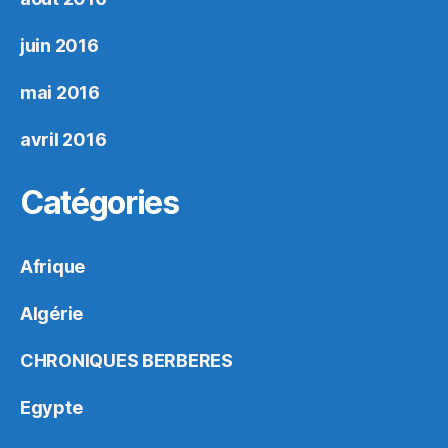
juin 2016
mai 2016
avril 2016
Catégories
Afrique
Algérie
CHRONIQUES BERBERES
Egypte