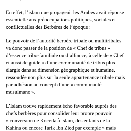
En effet, l’islam que propageait les Arabes avait réponse
essentielle aux préoccupations politiques, sociales et
conflictuelles des Berbères de l’époque :
Le pouvoir de l’autorité berbère tribale ou multitribales
va donc passer de la position de « Chef de tribus »
d’essence tribo-familiale ou d’alliance, à celle de « Chef
et aussi de guide » d’une communauté de tribus plus
élargie dans sa dimension géographique et humaine,
ressoudée non plus sur la seule appartenance tribale mais
par adhésion au concept d’une « communauté
musulmane ».
L’Islam trouve rapidement écho favorable auprès des
chefs berbères pour consolider leur propre pouvoir
« conversion de Koceila à Islam, des enfants de la
Kahina ou encore Tarik Ibn Zied par exemple » mais