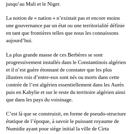
jusqu’au Mali et le Niger.
La notion de « nation » n’existait pas et encore moins
une gouvernance par un état ou une territorialité définie
en tant que frontières telles que nous les connaissons
aujourd’hui.
La plus grande masse de ces Berbères se sont
progressivement installés dans le Constantinois algérien
et il n’est guère étonnant de constater que les plus
illustres rois d’entre-eux sont nés ou morts dans cette
contrée de l’est algérien essentiellement dans les Aurès
puis en Kabylie et sur le reste du territoire algérien ainsi
que dans les pays du voisinage.
C’est là que se construisit, en forme de pseudo-structure
étatique de l’époque, à savoir le puissant royaume de
Numidie ayant pour siège initial la ville de Cirta