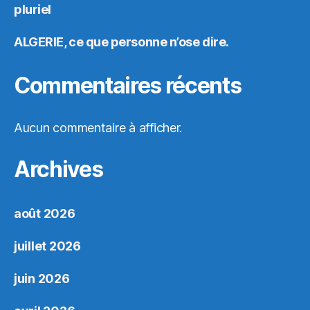
pluriel
ALGERIE, ce que personne n’ose dire.
Commentaires récents
Aucun commentaire à afficher.
Archives
août 2026
juillet 2026
juin 2026