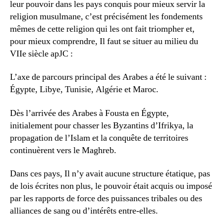
leur pouvoir dans les pays conquis pour mieux servir la
religion musulmane, c’est précisément les fondements
mêmes de cette religion qui les ont fait triompher et,
pour mieux comprendre, Il faut se situer au milieu du
VIIe siècle apJC :
L’axe de parcours principal des Arabes a été le suivant :
Égypte, Libye, Tunisie, Algérie et Maroc.
Dès l’arrivée des Arabes à Fousta en Égypte,
initialement pour chasser les Byzantins d’Ifrikya, la
propagation de l’Islam et la conquête de territoires
continuèrent vers le Maghreb.
Dans ces pays, Il n’y avait aucune structure étatique, pas
de lois écrites non plus, le pouvoir était acquis ou imposé
par les rapports de force des puissances tribales ou des
alliances de sang ou d’intérêts entre-elles.