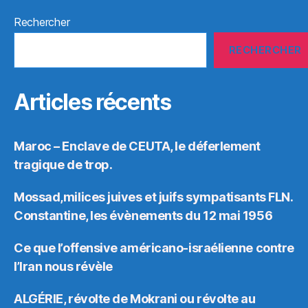
Rechercher
RECHERCHER
Articles récents
Maroc – Enclave de CEUTA, le déferlement
tragique de trop.
Mossad,milices juives et juifs sympatisants FLN.
Constantine, les évènements du 12 mai 1956
Ce que l’offensive américano-israélienne contre
l’Iran nous révèle
ALGÉRIE, révolte de Mokrani ou révolte au