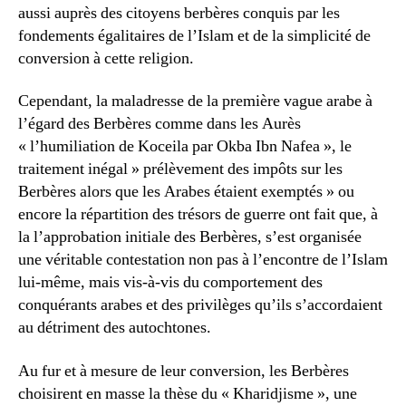
aussi auprès des citoyens berbères conquis par les
fondements égalitaires de l’Islam et de la simplicité de
conversion à cette religion.
Cependant, la maladresse de la première vague arabe à
l’égard des Berbères comme dans les Aurès
« l’humiliation de Koceila par Okba Ibn Nafea », le
traitement inégal » prélèvement des impôts sur les
Berbères alors que les Arabes étaient exemptés » ou
encore la répartition des trésors de guerre ont fait que, à
la l’approbation initiale des Berbères, s’est organisée
une véritable contestation non pas à l’encontre de l’Islam
lui-même, mais vis-à-vis du comportement des
conquérants arabes et des privilèges qu’ils s’accordaient
au détriment des autochtones.
Au fur et à mesure de leur conversion, les Berbères
choisirent en masse la thèse du « Kharidjisme », une