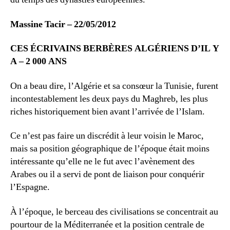
Massine Tacir – 22/05/2012
CES ÉCRIVAINS BERBÈRES ALGÉRIENS D’IL Y
A – 2 000 ANS
On a beau dire, l’Algérie et sa consœur la Tunisie, furent
incontestablement les deux pays du Maghreb, les plus
riches historiquement bien avant l’arrivée de l’Islam.
Ce n’est pas faire un discrédit à leur voisin le Maroc,
mais sa position géographique de l’époque était moins
intéressante qu’elle ne le fut avec l’avènement des
Arabes ou il a servi de pont de liaison pour conquérir
l’Espagne.
À l’époque, le berceau des civilisations se concentrait au
pourtour de la Méditerranée et la position centrale de