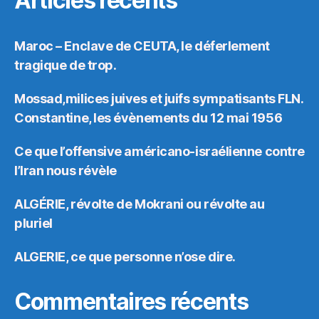
Articles récents
Maroc – Enclave de CEUTA, le déferlement
tragique de trop.
Mossad,milices juives et juifs sympatisants FLN.
Constantine, les évènements du 12 mai 1956
Ce que l’offensive américano-israélienne contre
l’Iran nous révèle
ALGÉRIE, révolte de Mokrani ou révolte au
pluriel
ALGERIE, ce que personne n’ose dire.
Commentaires récents