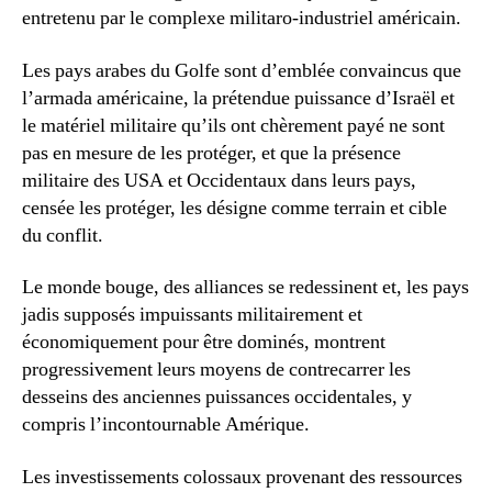
entretenu par le complexe militaro-industriel américain.
Les pays arabes du Golfe sont d’emblée convaincus que
l’armada américaine, la prétendue puissance d’Israël et
le matériel militaire qu’ils ont chèrement payé ne sont
pas en mesure de les protéger, et que la présence
militaire des USA et Occidentaux dans leurs pays,
censée les protéger, les désigne comme terrain et cible
du conflit.
Le monde bouge, des alliances se redessinent et, les pays
jadis supposés impuissants militairement et
économiquement pour être dominés, montrent
progressivement leurs moyens de contrecarrer les
desseins des anciennes puissances occidentales, y
compris l’incontournable Amérique.
Les investissements colossaux provenant des ressources