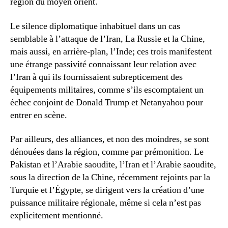
région du moyen orient.
Le silence diplomatique inhabituel dans un cas
semblable à l’attaque de l’Iran, La Russie et la Chine,
mais aussi, en arrière-plan, l’Inde; ces trois manifestent
une étrange passivité connaissant leur relation avec
l’Iran à qui ils fournissaient subrepticement des
équipements militaires, comme s’ils escomptaient un
échec conjoint de Donald Trump et Netanyahou pour
entrer en scène.
Par ailleurs, des alliances, et non des moindres, se sont
dénouées dans la région, comme par prémonition. Le
Pakistan et l’Arabie saoudite, l’Iran et l’Arabie saoudite,
sous la direction de la Chine, récemment rejoints par la
Turquie et l’Égypte, se dirigent vers la création d’une
puissance militaire régionale, même si cela n’est pas
explicitement mentionné.