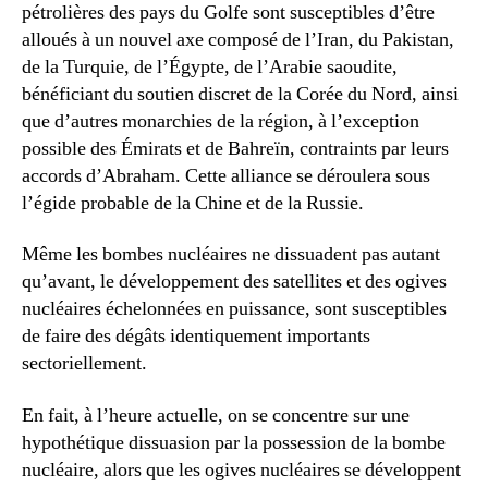
pétrolières des pays du Golfe sont susceptibles d’être
alloués à un nouvel axe composé de l’Iran, du Pakistan,
de la Turquie, de l’Égypte, de l’Arabie saoudite,
bénéficiant du soutien discret de la Corée du Nord, ainsi
que d’autres monarchies de la région, à l’exception
possible des Émirats et de Bahreïn, contraints par leurs
accords d’Abraham. Cette alliance se déroulera sous
l’égide probable de la Chine et de la Russie.
Même les bombes nucléaires ne dissuadent pas autant
qu’avant, le développement des satellites et des ogives
nucléaires échelonnées en puissance, sont susceptibles
de faire des dégâts identiquement importants
sectoriellement.
En fait, à l’heure actuelle, on se concentre sur une
hypothétique dissuasion par la possession de la bombe
nucléaire, alors que les ogives nucléaires se développent