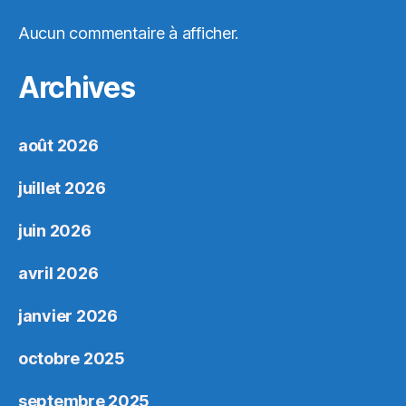
Aucun commentaire à afficher.
Archives
août 2026
juillet 2026
juin 2026
avril 2026
janvier 2026
octobre 2025
septembre 2025