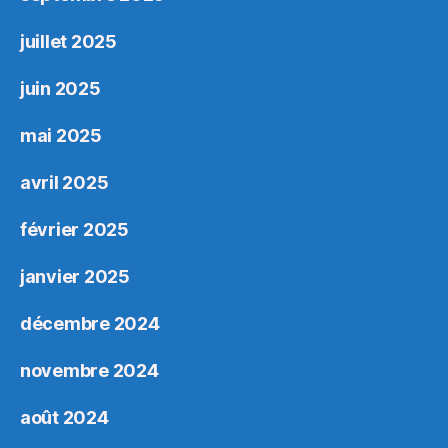
juillet 2025
juin 2025
mai 2025
avril 2025
février 2025
janvier 2025
décembre 2024
novembre 2024
août 2024