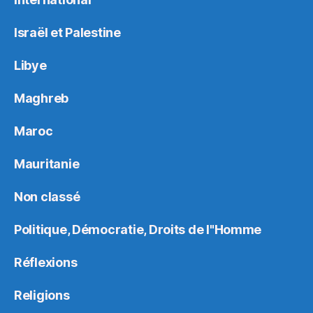
Israël et Palestine
Libye
Maghreb
Maroc
Mauritanie
Non classé
Politique, Démocratie, Droits de l"Homme
Réflexions
Religions