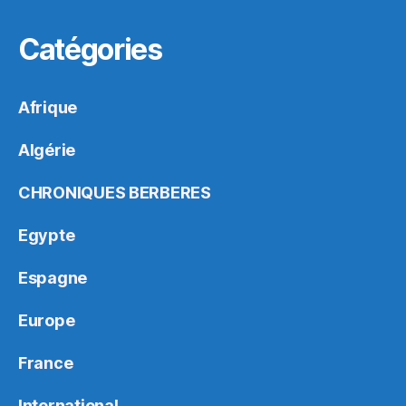
Catégories
Afrique
Algérie
CHRONIQUES BERBERES
Egypte
Espagne
Europe
France
International