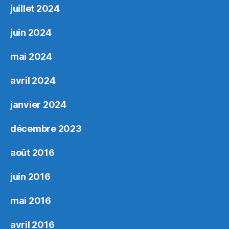
juillet 2024
juin 2024
mai 2024
avril 2024
janvier 2024
décembre 2023
août 2016
juin 2016
mai 2016
avril 2016