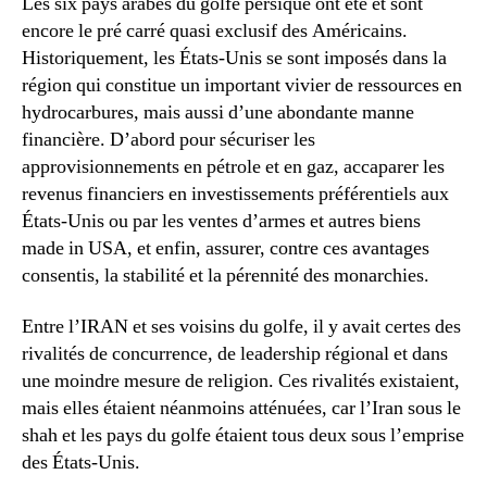
Les six pays arabes du golfe persique ont été et sont
encore le pré carré quasi exclusif des Américains.
Historiquement, les États-Unis se sont imposés dans la
région qui constitue un important vivier de ressources en
hydrocarbures, mais aussi d’une abondante manne
financière. D’abord pour sécuriser les
approvisionnements en pétrole et en gaz, accaparer les
revenus financiers en investissements préférentiels aux
États-Unis ou par les ventes d’armes et autres biens
made in USA, et enfin, assurer, contre ces avantages
consentis, la stabilité et la pérennité des monarchies.
Entre l’IRAN et ses voisins du golfe, il y avait certes des
rivalités de concurrence, de leadership régional et dans
une moindre mesure de religion. Ces rivalités existaient,
mais elles étaient néanmoins atténuées, car l’Iran sous le
shah et les pays du golfe étaient tous deux sous l’emprise
des États-Unis.