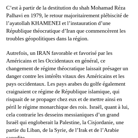
C’est à partir de la destitution du shah Mohamad Réza
Palhavi en 1979, le retour majoritairement plébiscité de
l’ayatollah KHAMENEI et l’instauration d’une
République théocratique d’Iran que commencèrent les
troubles géopolitiques dans la région.
Autrefois, un IRAN favorable et favorisé par les
Américains et les Occidentaux en général, ce
changement de régime théocratique laissait présager un
danger contre les intérêts vitaux des Américains et les
pays occidentaux. Les pays arabes du golfe également
craignaient ce régime de République islamique, qui
risquait de se propager chez eux et de mettre ainsi en
péril le régime monarchique des rois. Israël, quant à lui,
cela contrarie les desseins messianiques d’un grand
Israël qui engloberait la Palestine, la Cisjordanie, une
partie du Liban, de la Syrie, de l’Irak et de l’Arabie
saoudite.