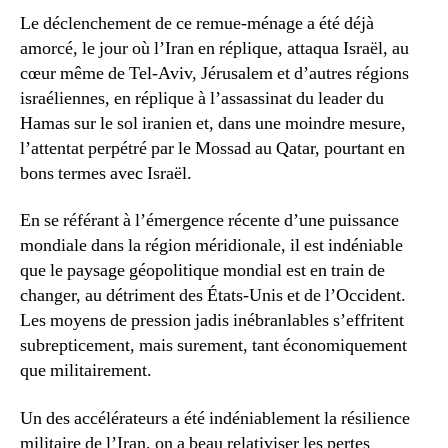
Le déclenchement de ce remue-ménage a été déjà
amorcé, le jour où l’Iran en réplique, attaqua Israël, au
cœur même de Tel-Aviv, Jérusalem et d’autres régions
israéliennes, en réplique à l’assassinat du leader du
Hamas sur le sol iranien et, dans une moindre mesure,
l’attentat perpétré par le Mossad au Qatar, pourtant en
bons termes avec Israël.
En se référant à l’émergence récente d’une puissance
mondiale dans la région méridionale, il est indéniable
que le paysage géopolitique mondial est en train de
changer, au détriment des États-Unis et de l’Occident.
Les moyens de pression jadis inébranlables s’effritent
subrepticement, mais surement, tant économiquement
que militairement.
Un des accélérateurs a été indéniablement la résilience
militaire de l’Iran, on a beau relativiser les pertes