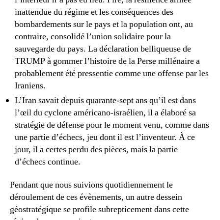
inattendue du régime et les conséquences des
bombardements sur le pays et la population ont, au
contraire, consolidé l’union solidaire pour la
sauvegarde du pays. La déclaration belliqueuse de
TRUMP à gommer l’histoire de la Perse millénaire a
probablement été pressentie comme une offense par les
Iraniens.
L’Iran savait depuis quarante-sept ans qu’il est dans
l’œil du cyclone américano-israélien, il a élaboré sa
stratégie de défense pour le moment venu, comme dans
une partie d’échecs, jeu dont il est l’inventeur. À ce
jour, il a certes perdu des pièces, mais la partie
d’échecs continue.
Pendant que nous suivions quotidiennement le
déroulement de ces évènements, un autre dessein
géostratégique se profile subrepticement dans cette